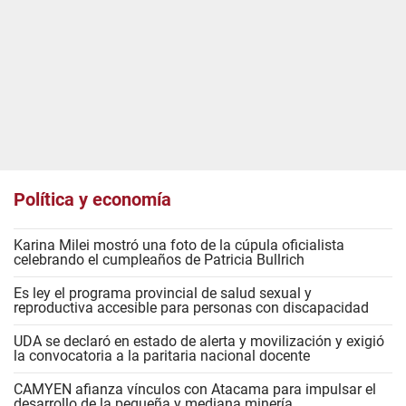
Política y economía
Karina Milei mostró una foto de la cúpula oficialista
celebrando el cumpleaños de Patricia Bullrich
Es ley el programa provincial de salud sexual y
reproductiva accesible para personas con discapacidad
UDA se declaró en estado de alerta y movilización y exigió
la convocatoria a la paritaria nacional docente
CAMYEN afianza vínculos con Atacama para impulsar el
desarrollo de la pequeña y mediana minería