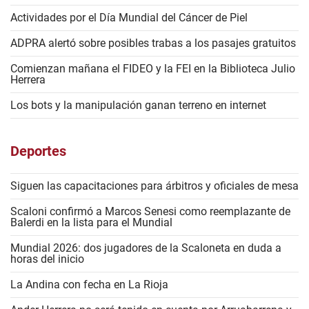
Actividades por el Día Mundial del Cáncer de Piel
ADPRA alertó sobre posibles trabas a los pasajes gratuitos
Comienzan mañana el FIDEO y la FEI en la Biblioteca Julio
Herrera
Los bots y la manipulación ganan terreno en internet
Deportes
Siguen las capacitaciones para árbitros y oficiales de mesa
Scaloni confirmó a Marcos Senesi como reemplazante de
Balerdi en la lista para el Mundial
Mundial 2026: dos jugadores de la Scaloneta en duda a
horas del inicio
La Andina con fecha en La Rioja