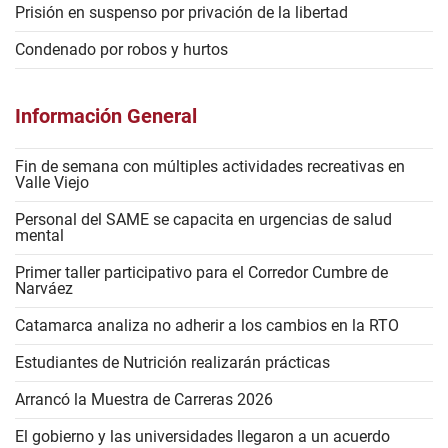
Prisión en suspenso por privación de la libertad
Condenado por robos y hurtos
Información General
Fin de semana con múltiples actividades recreativas en
Valle Viejo
Personal del SAME se capacita en urgencias de salud
mental
Primer taller participativo para el Corredor Cumbre de
Narváez
Catamarca analiza no adherir a los cambios en la RTO
Estudiantes de Nutrición realizarán prácticas
Arrancó la Muestra de Carreras 2026
El gobierno y las universidades llegaron a un acuerdo