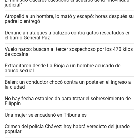
judicial"
Atropelló a un hombre, lo mató y escapó: horas después su
padre lo entregó
Denuncian ataques a balazos contra gatos rescatados en
el barrio General Paz
Vuelo narco: buscan al tercer sospechoso por los 470 kilos
de cocaína
Extraditaron desde La Rioja a un hombre acusado de
abuso sexual
Belén: un conductor chocó contra un poste en el ingreso a
la ciudad
No hay fecha establecida para tratar el sobreseimiento de
Filippín
Una mujer se encadenó en Tribunales
Crimen del policía Chávez: hoy habrá veredicto del jurado
popular