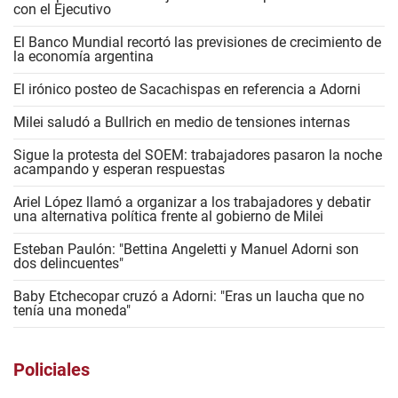
con el Ejecutivo
El Banco Mundial recortó las previsiones de crecimiento de
la economía argentina
El irónico posteo de Sacachispas en referencia a Adorni
Milei saludó a Bullrich en medio de tensiones internas
Sigue la protesta del SOEM: trabajadores pasaron la noche
acampando y esperan respuestas
Ariel López llamó a organizar a los trabajadores y debatir
una alternativa política frente al gobierno de Milei
Esteban Paulón: "Bettina Angeletti y Manuel Adorni son
dos delincuentes"
Baby Etchecopar cruzó a Adorni: "Eras un laucha que no
tenía una moneda"
Policiales