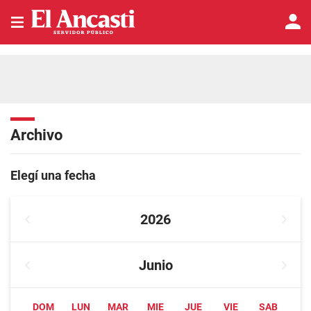
Archivo
Elegí una fecha
2026
Junio
DOM
LUN
MAR
MIE
JUE
VIE
SAB