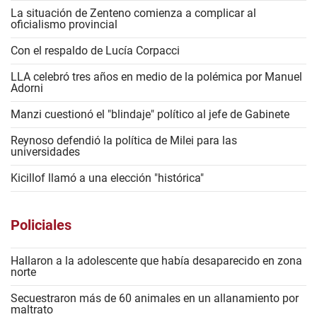
La situación de Zenteno comienza a complicar al
oficialismo provincial
Con el respaldo de Lucía Corpacci
LLA celebró tres años en medio de la polémica por Manuel
Adorni
Manzi cuestionó el "blindaje" político al jefe de Gabinete
Reynoso defendió la política de Milei para las
universidades
Kicillof llamó a una elección "histórica"
Policiales
Hallaron a la adolescente que había desaparecido en zona
norte
Secuestraron más de 60 animales en un allanamiento por
maltrato