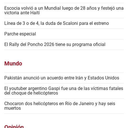
Escocia volvió a un Mundial luego de 28 años y festejó una
victoria ante Haití
Línea de 3 o de 4, la duda de Scaloni para el estreno
Parche especial
El Rally del Poncho 2026 tiene su programa oficial
Mundo
Pakistán anunció un acuerdo entre Irán y Estados Unidos
El youtuber argentino Gaspi fue una de las víctimas fatales
del choque de helicópteros
Chocaron dos helicópteros en Río de Janeiro y hay seis
muertos
Opinión