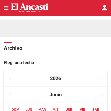
Archivo
Elegí una fecha
2026
Junio
DOM
LUN
MAR
MIE
JUE
VIE
SAB