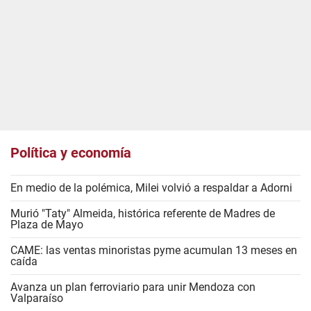
Política y economía
En medio de la polémica, Milei volvió a respaldar a Adorni
Murió "Taty" Almeida, histórica referente de Madres de
Plaza de Mayo
CAME: las ventas minoristas pyme acumulan 13 meses en
caída
Avanza un plan ferroviario para unir Mendoza con
Valparaíso