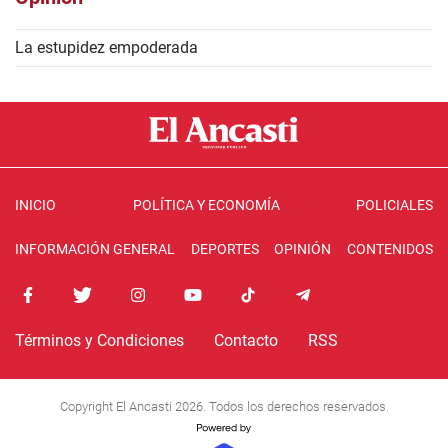
La estupidez empoderada
INICIO
POLÍTICA Y ECONOMÍA
POLICIALES
INFORMACIÓN GENERAL
DEPORTES
OPINIÓN
CONTENIDOS
Términos y Condiciones
Contacto
RSS
Copyright El Ancasti 2026. Todos los derechos reservados.