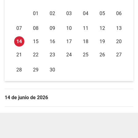
01
02
03
04
05
06
07
08
09
10
11
12
13
14
15
16
17
18
19
20
21
22
23
24
25
26
27
28
29
30
14 de junio de 2026