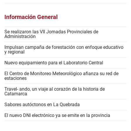
Información General
Se realizaron las VII Jornadas Provinciales de
Administración
Impulsan campaña de forestación con enfoque educativo
y regional
Nuevo equipamiento para el Laboratorio Central
El Centro de Monitoreo Meteorológico afianza su red de
estaciones
Travel- ando, un viaje al corazón de la historia de
Catamarca
Sabores autóctonos en La Quebrada
El nuevo DNI electrónico ya se emite en la provincia