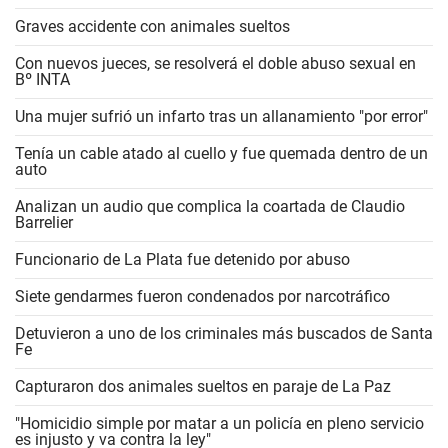
Graves accidente con animales sueltos
Con nuevos jueces, se resolverá el doble abuso sexual en
Bº INTA
Una mujer sufrió un infarto tras un allanamiento "por error"
Tenía un cable atado al cuello y fue quemada dentro de un
auto
Analizan un audio que complica la coartada de Claudio
Barrelier
Funcionario de La Plata fue detenido por abuso
Siete gendarmes fueron condenados por narcotráfico
Detuvieron a uno de los criminales más buscados de Santa
Fe
Capturaron dos animales sueltos en paraje de La Paz
"Homicidio simple por matar a un policía en pleno servicio
es injusto y va contra la ley"