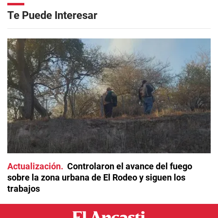
Te Puede Interesar
Actualización
Controlaron el avance del fuego
sobre la zona urbana de El Rodeo y siguen los
trabajos