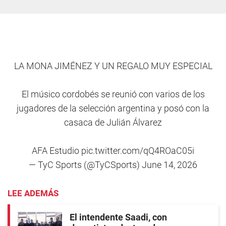
LA MONA JIMÉNEZ Y UN REGALO MUY ESPECIAL
El músico cordobés se reunió con varios de los
jugadores de la selección argentina y posó con la
casaca de Julián Álvarez
AFA Estudio
pic.twitter.com/qQ4ROaC05i
— TyC Sports (@TyCSports)
June 14, 2026
LEE ADEMÁS
El intendente Saadi, con