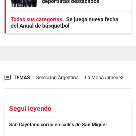
deportistas destacados
Todas sus categorías
Se juega nueva fecha
del Anual de básquetbol
TEMAS
Selección Argentina
La Mona Jiménez
Seguí leyendo
San Cayetano corrió en calles de San Miguel