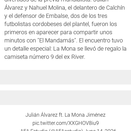
Álvarez y Nahuel Molina, el delantero de Calchín
y el defensor de Embalse, dos de los tres
futbolistas cordobeses del plantel, fueron los
primeros en aparecer para compartir unos
minutos con "El Mandamás". El encuentro tuvo
un detalle especial: La Mona se llevó de regalo la
camiseta número 9 del ex River.
Julián Álvarez ft. La Mona Jiménez
pic.twitter.com/XXGHOV8iu9