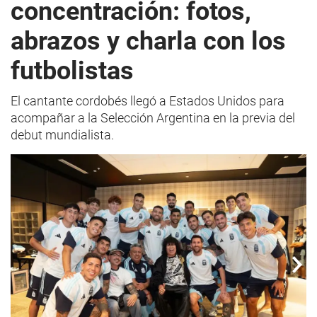
concentración: fotos,
abrazos y charla con los
futbolistas
El cantante cordobés llegó a Estados Unidos para
acompañar a la Selección Argentina en la previa del
debut mundialista.