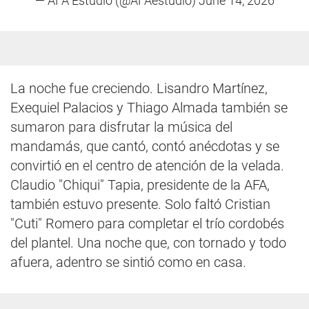
— AFA Estudio (@AFAestudio)
June 14, 2026
La noche fue creciendo. Lisandro Martínez,
Exequiel Palacios y Thiago Almada también se
sumaron para disfrutar la música del
mandamás, que cantó, contó anécdotas y se
convirtió en el centro de atención de la velada.
Claudio "Chiqui" Tapia, presidente de la AFA,
también estuvo presente. Solo faltó Cristian
"Cuti" Romero para completar el trío cordobés
del plantel. Una noche que, con tornado y todo
afuera, adentro se sintió como en casa.