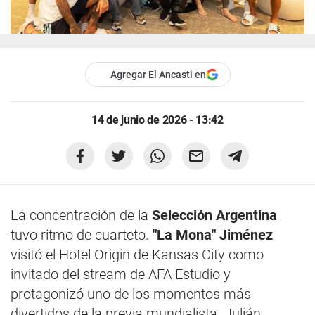
Agregar El Ancasti en
14 de junio de 2026 - 13:42
La concentración de la
Selección Argentina
tuvo ritmo de cuarteto.
"La Mona" Jiménez
visitó el Hotel Origin de Kansas City como
invitado del stream de AFA Estudio y
protagonizó uno de los momentos más
divertidos de la previa mundialista. Julián