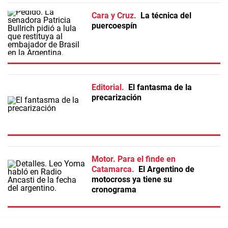
Cara y Cruz
La técnica del
puercoespín
Editorial
El fantasma de la
precarización
Motor. Para el finde en
Catamarca
El Argentino de
motocross ya tiene su
cronograma