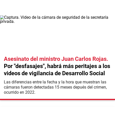
Asesinato del ministro Juan Carlos Rojas
Por "desfasajes", habrá más peritajes a los
videos de vigilancia de Desarrollo Social
Las diferencias entre la fecha y la hora que muestran las
cámaras fueron detectadas 15 meses depués del crimen,
ocurrido en 2022.