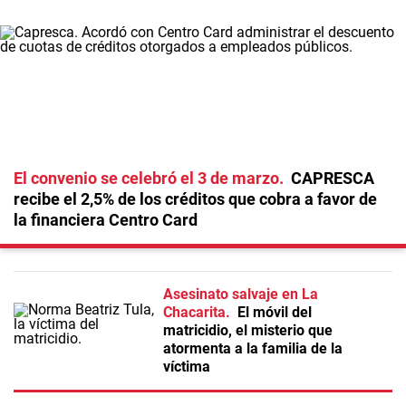
El convenio se celebró el 3 de marzo
CAPRESCA
recibe el 2,5% de los créditos que cobra a favor de
la financiera Centro Card
Asesinato salvaje en La
Chacarita
El móvil del
matricidio, el misterio que
atormenta a la familia de la
víctima