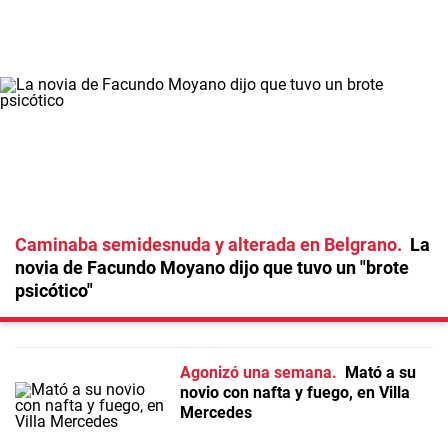
Caminaba semidesnuda y alterada en Belgrano
La
novia de Facundo Moyano dijo que tuvo un "brote
psicótico"
Agonizó una semana
Mató a su
novio con nafta y fuego, en Villa
Mercedes