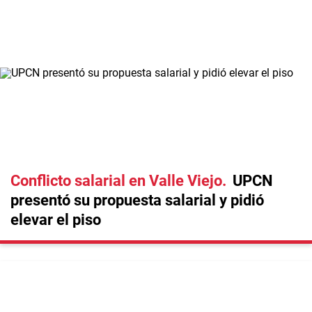
Conflicto salarial en Valle Viejo
UPCN
presentó su propuesta salarial y pidió
elevar el piso