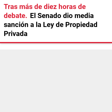
Tras más de diez horas de
debate
El Senado dio media
sanción a la Ley de Propiedad
Privada