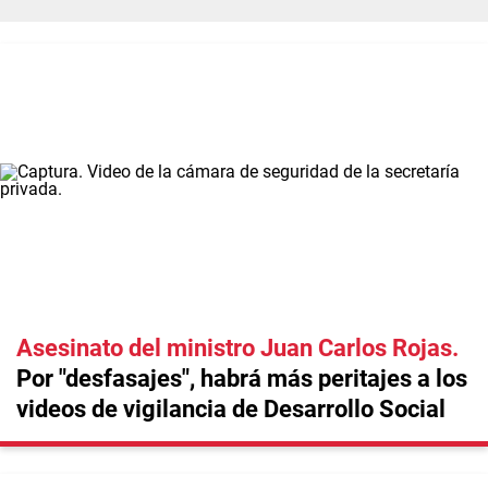
Asesinato del ministro Juan Carlos Rojas
Por "desfasajes", habrá más peritajes a los
videos de vigilancia de Desarrollo Social