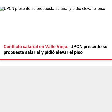
Conflicto salarial en Valle Viejo
UPCN presentó su
propuesta salarial y pidió elevar el piso