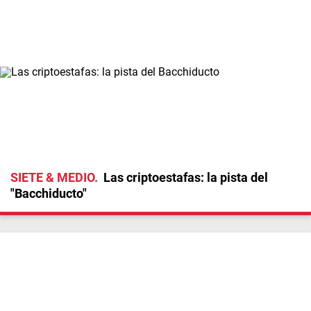
SIETE & MEDIO
Las criptoestafas: la pista del
"Bacchiducto"