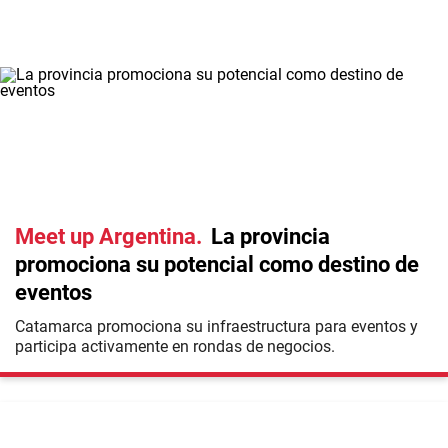
Meet up Argentina
La provincia
promociona su potencial como destino de
eventos
Catamarca promociona su infraestructura para eventos y
participa activamente en rondas de negocios.