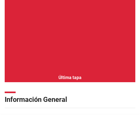
Última tapa
Información General