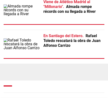
Viene de Atlético Madrid al
"Millonario"
Almada rompe
récords con su llegada a River
En Santiago del Estero
Rafael
Toledo rescatará la obra de Juan
Alfonso Carrizo