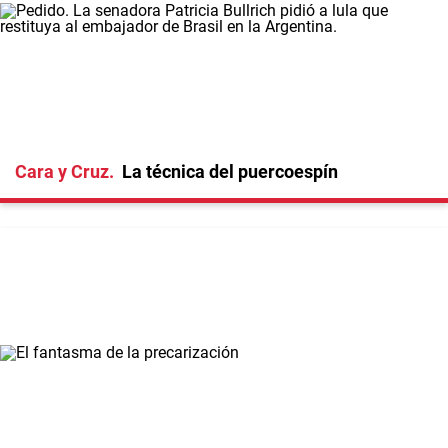
Cara y Cruz
La técnica del puercoespín