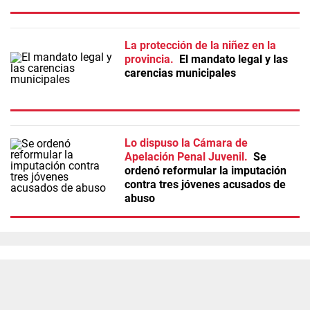
La protección de la niñez en la
provincia
El mandato legal y las
carencias municipales
Lo dispuso la Cámara de
Apelación Penal Juvenil
Se
ordenó reformular la imputación
contra tres jóvenes acusados de
abuso