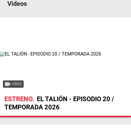
Videos
VIDEO
ESTRENO
EL TALIÓN - EPISODIO 20 /
TEMPORADA 2026