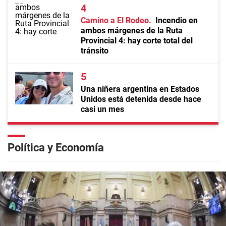
Camino a El Rodeo
Incendio en
ambos márgenes de la Ruta
Provincial 4: hay corte total del
tránsito
Una niñera argentina en Estados
Unidos está detenida desde hace
casi un mes
Política y Economía