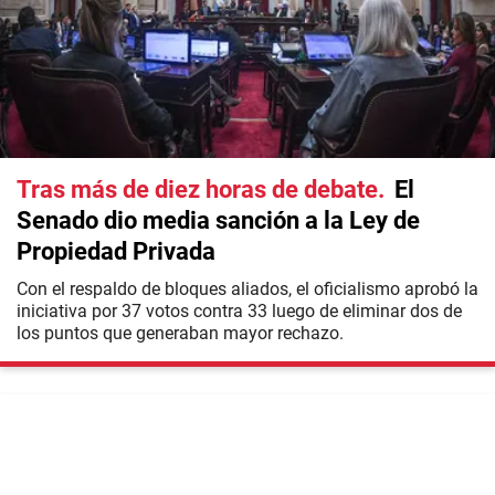
Tras más de diez horas de debate
El
Senado dio media sanción a la Ley de
Propiedad Privada
Con el respaldo de bloques aliados, el oficialismo aprobó la
iniciativa por 37 votos contra 33 luego de eliminar dos de
los puntos que generaban mayor rechazo.