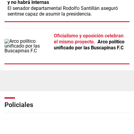
y no habrá internas
El senador departamental Rodolfo Santillán aseguró
sentirse capaz de asumir la presidencia.
Oficialismo y oposición celebran
el mismo proyecto
Arco político
unificado por las Buscapinas F.C
Policiales