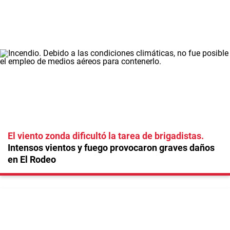
El viento zonda dificultó la tarea de brigadistas
Intensos vientos y fuego provocaron graves daños
en El Rodeo