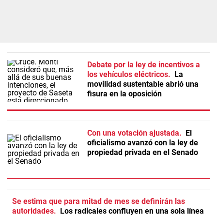
Debate por la ley de incentivos a
los vehículos eléctricos
La
movilidad sustentable abrió una
fisura en la oposición
Con una votación ajustada
El
oficialismo avanzó con la ley de
propiedad privada en el Senado
Se estima que para mitad de mes se definirán las
autoridades
Los radicales confluyen en una sola línea