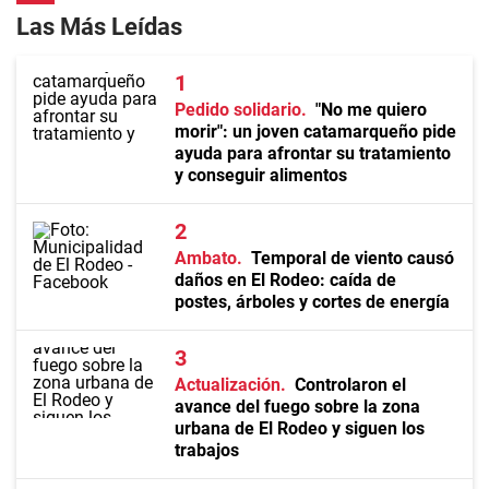
Las Más Leídas
Pedido solidario
"No me quiero
morir": un joven catamarqueño pide
ayuda para afrontar su tratamiento
y conseguir alimentos
Ambato
Temporal de viento causó
daños en El Rodeo: caída de
postes, árboles y cortes de energía
Actualización
Controlaron el
avance del fuego sobre la zona
urbana de El Rodeo y siguen los
trabajos