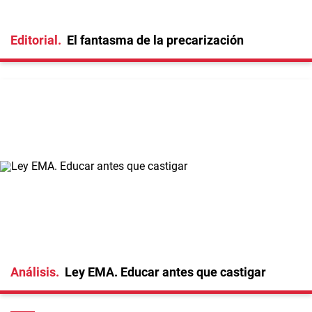
Editorial
El fantasma de la precarización
Análisis
Ley EMA. Educar antes que castigar