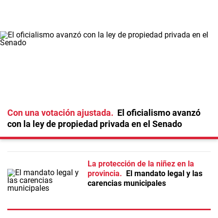
Con una votación ajustada
El oficialismo avanzó
con la ley de propiedad privada en el Senado
La protección de la niñez en la
provincia
El mandato legal y las
carencias municipales