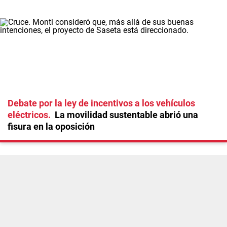
Debate por la ley de incentivos a los vehículos
eléctricos
La movilidad sustentable abrió una
fisura en la oposición