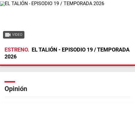
VIDEO
ESTRENO
EL TALIÓN - EPISODIO 19 / TEMPORADA
2026
Opinión