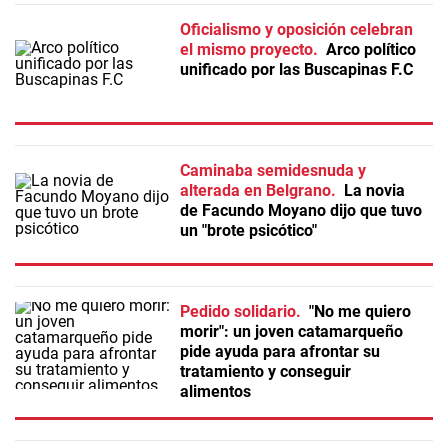
Oficialismo y oposición celebran
el mismo proyecto
Arco político
unificado por las Buscapinas F.C
Caminaba semidesnuda y
alterada en Belgrano
La novia
de Facundo Moyano dijo que tuvo
un "brote psicótico"
Pedido solidario
"No me quiero
morir": un joven catamarqueño
pide ayuda para afrontar su
tratamiento y conseguir
alimentos