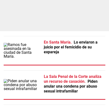
En Santa María
Lo enviaron a
juicio por el femicidio de su
expareja
La Sala Penal de la Corte analiza
un recurso de casación
Piden
anular una condena por abuso
sexual intrafamiliar