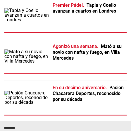
Premier Pádel
Tapia y Coello
avanzan a cuartos en Londres
Agonizó una semana
Mató a su
novio con nafta y fuego, en Villa
Mercedes
En su décimo aniversario
Pasión
Chacarera Deportes, reconocido
por su década