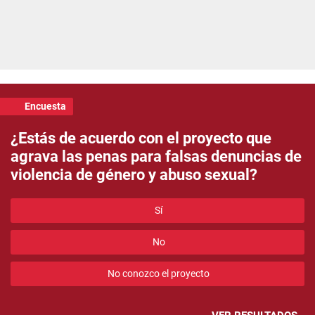
Encuesta
¿Estás de acuerdo con el proyecto que
agrava las penas para falsas denuncias de
violencia de género y abuso sexual?
Sí
No
No conozco el proyecto