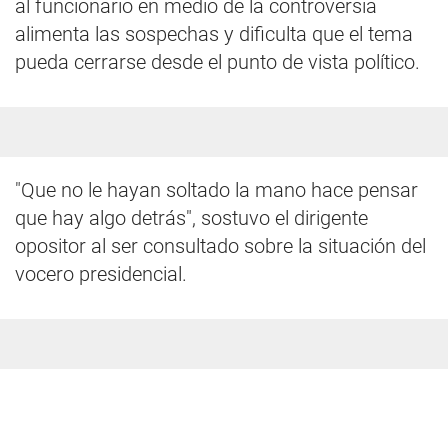
al funcionario en medio de la controversia
alimenta las sospechas y dificulta que el tema
pueda cerrarse desde el punto de vista político.
"Que no le hayan soltado la mano hace pensar
que hay algo detrás", sostuvo el dirigente
opositor al ser consultado sobre la situación del
vocero presidencial.