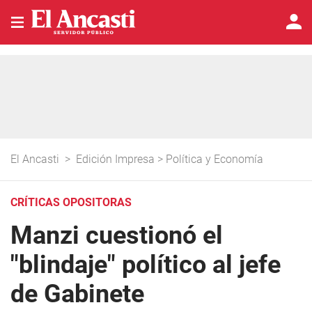
El Ancasti
>
Edición Impresa
>
Política y Economía
CRÍTICAS OPOSITORAS
Manzi cuestionó el
"blindaje" político al jefe
de Gabinete