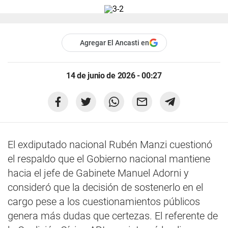
Agregar El Ancasti en
14 de junio de 2026 - 00:27
El exdiputado nacional Rubén Manzi cuestionó
el respaldo que el Gobierno nacional mantiene
hacia el jefe de Gabinete Manuel Adorni y
consideró que la decisión de sostenerlo en el
cargo pese a los cuestionamientos públicos
genera más dudas que certezas. El referente de