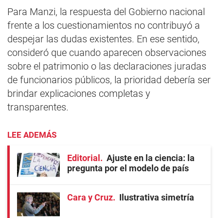
Para Manzi, la respuesta del Gobierno nacional
frente a los cuestionamientos no contribuyó a
despejar las dudas existentes. En ese sentido,
consideró que cuando aparecen observaciones
sobre el patrimonio o las declaraciones juradas
de funcionarios públicos, la prioridad debería ser
brindar explicaciones completas y
transparentes.
LEE ADEMÁS
Editorial
Ajuste en la ciencia: la
pregunta por el modelo de país
Cara y Cruz
Ilustrativa simetría