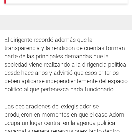
El dirigente recordó además que la
transparencia y la rendición de cuentas forman
parte de las principales demandas que la
sociedad viene realizando a la dirigencia política
desde hace años y advirtió que esos criterios
deben aplicarse independientemente del espacio
político al que pertenezca cada funcionario.
Las declaraciones del exlegislador se
produjeron en momentos en que el caso Adorni
ocupa un lugar central en la agenda política
nacional y genera repercusiones tanto dentro