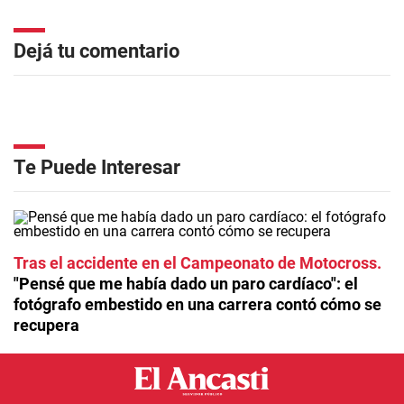
Dejá tu comentario
Te Puede Interesar
Tras el accidente en el Campeonato de Motocross
"Pensé que me había dado un paro cardíaco": el
fotógrafo embestido en una carrera contó cómo se
recupera