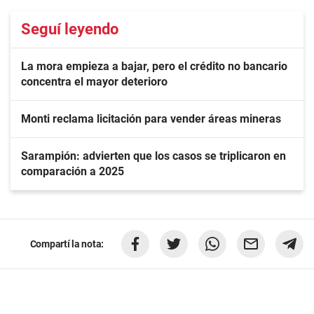
Seguí leyendo
La mora empieza a bajar, pero el crédito no bancario
concentra el mayor deterioro
Monti reclama licitación para vender áreas mineras
Sarampión: advierten que los casos se triplicaron en
comparación a 2025
Compartí la nota: