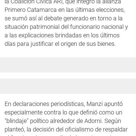
la Coalición Cívica ARI, que integró la alianza
Primero Catamarca en las últimas elecciones,
se sumó así al debate generado en torno a la
situación patrimonial del funcionario nacional y
a las explicaciones brindadas en los últimos
días para justificar el origen de sus bienes.
En declaraciones periodísticas, Manzi apuntó
especialmente contra lo que definió como un
"blindaje" político alrededor de Adorni. Según
planteó, la decisión del oficialismo de respaldar