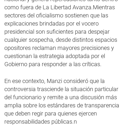
como fuera de La Libertad Avanza.Mientras
sectores del oficialismo sostienen que las
explicaciones brindadas por el vocero
presidencial son suficientes para despejar
cualquier sospecha, desde distintos espacios
opositores reclaman mayores precisiones y
cuestionan la estrategia adoptada por el
Gobierno para responder a las críticas.
En ese contexto, Manzi consideró que la
controversia trasciende la situación particular
del funcionario y remite a una discusión más
amplia sobre los estándares de transparencia
que deben regir para quienes ejercen
responsabilidades públicas.n