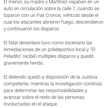
El menor, su madre y Martínez viajaban en un
auto en circulación sobre la calle 7, cuando se
toparon con un Fiat Cronos, vehículo desde el
cual los atacantes abrieron fuego, descendieron
y continuaron los disparos.
El fatal desenlace tuvo como escenario las
inmediaciones de un polideportivo local y “El
Peladito” recibió múltiples disparos y quedó
gravemente herido.
El detenido quedó a disposición de la Justicia
competente, mientras la investigación continúa
para determinar las responsabilidades y
avanzar sobre el resto de las personas
involucradas en el ataque.