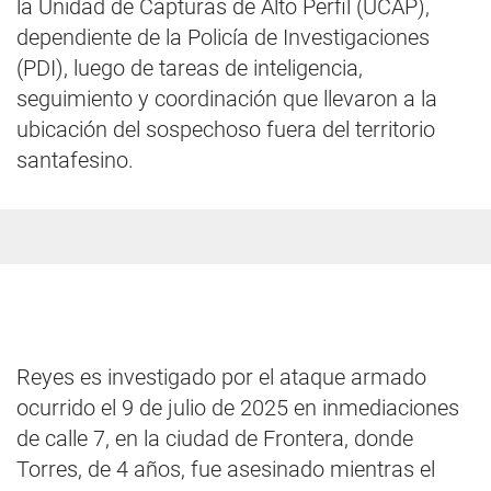
la Unidad de Capturas de Alto Perfil (UCAP),
dependiente de la Policía de Investigaciones
(PDI), luego de tareas de inteligencia,
seguimiento y coordinación que llevaron a la
ubicación del sospechoso fuera del territorio
santafesino.
Reyes es investigado por el ataque armado
ocurrido el 9 de julio de 2025 en inmediaciones
de calle 7, en la ciudad de Frontera, donde
Torres, de 4 años, fue asesinado mientras el