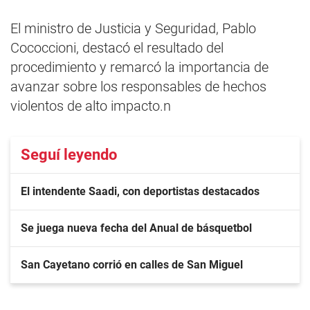
El ministro de Justicia y Seguridad, Pablo
Cococcioni, destacó el resultado del
procedimiento y remarcó la importancia de
avanzar sobre los responsables de hechos
violentos de alto impacto.n
Seguí leyendo
El intendente Saadi, con deportistas destacados
Se juega nueva fecha del Anual de básquetbol
San Cayetano corrió en calles de San Miguel