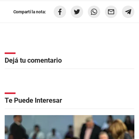
Compartí la nota:
Dejá tu comentario
Te Puede Interesar