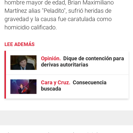
hombre mayor de edad, Brian Maximiliano
Martínez alias "Peladito", sufrió heridas de
gravedad y la causa fue caratulada como
homicidio calificado.
LEE ADEMÁS
Opinión
Dique de contención para
derivas autoritarias
Cara y Cruz
Consecuencia
buscada