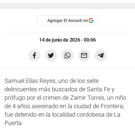
Agregar El Ancasti en
14 de junio de 2026 - 00:06
Samuel Elías Reyes, uno de los siete
delincuentes más buscados de Santa Fe y
prófugo por el crimen de Zamir Torres, un niño
de 4 años asesinado en la ciudad de Frontera;
fue detenido en la localidad cordobesa de La
Puerta.