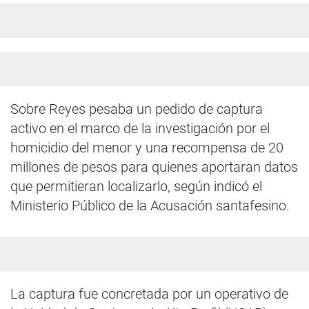
Sobre Reyes pesaba un pedido de captura
activo en el marco de la investigación por el
homicidio del menor y una recompensa de 20
millones de pesos para quienes aportaran datos
que permitieran localizarlo, según indicó el
Ministerio Público de la Acusación santafesino.
La captura fue concretada por un operativo de