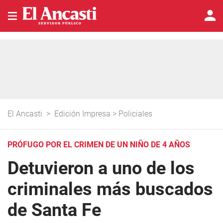
El Ancasti
>
Edición Impresa
>
Policiales
PRÓFUGO POR EL CRIMEN DE UN NIÑO DE 4 AÑOS
Detuvieron a uno de los
criminales más buscados
de Santa Fe