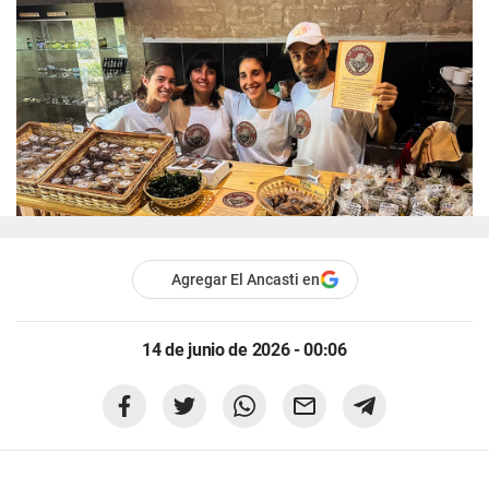
Agregar El Ancasti en
14 de junio de 2026 - 00:06