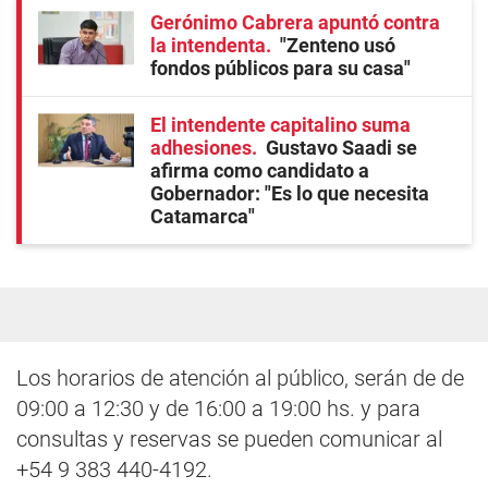
Gerónimo Cabrera apuntó contra
la intendenta
"Zenteno usó
fondos públicos para su casa"
El intendente capitalino suma
adhesiones
Gustavo Saadi se
afirma como candidato a
Gobernador: "Es lo que necesita
Catamarca"
Los horarios de atención al público, serán de de
09:00 a 12:30 y de 16:00 a 19:00 hs. y para
consultas y reservas se pueden comunicar al
+54 9 383 440-4192.