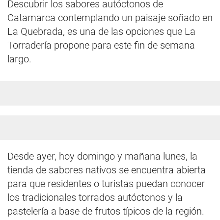
Descubrir los sabores autóctonos de
Catamarca contemplando un paisaje soñado en
La Quebrada, es una de las opciones que La
Torradería propone para este fin de semana
largo.
Desde ayer, hoy domingo y mañana lunes, la
tienda de sabores nativos se encuentra abierta
para que residentes o turistas puedan conocer
los tradicionales torrados autóctonos y la
pastelería a base de frutos típicos de la región.