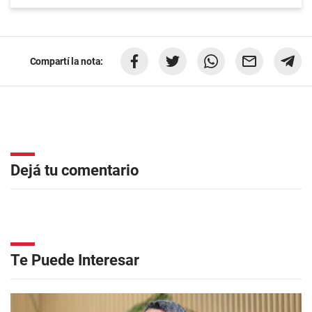
Compartí la nota:
Dejá tu comentario
Te Puede Interesar