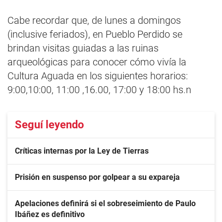
Cabe recordar que, de lunes a domingos
(inclusive feriados), en Pueblo Perdido se
brindan visitas guiadas a las ruinas
arqueológicas para conocer cómo vivía la
Cultura Aguada en los siguientes horarios:
9:00,10:00, 11:00 ,16.00, 17:00 y 18:00 hs.n
Seguí leyendo
Críticas internas por la Ley de Tierras
Prisión en suspenso por golpear a su expareja
Apelaciones definirá si el sobreseimiento de Paulo
Ibáñez es definitivo