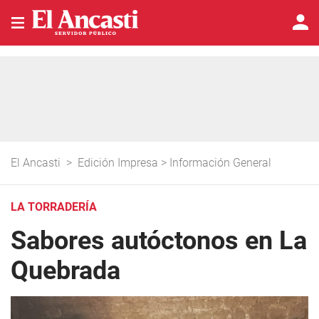
El Ancasti
>
Edición Impresa
>
Información General
LA TORRADERÍA
Sabores autóctonos en La
Quebrada