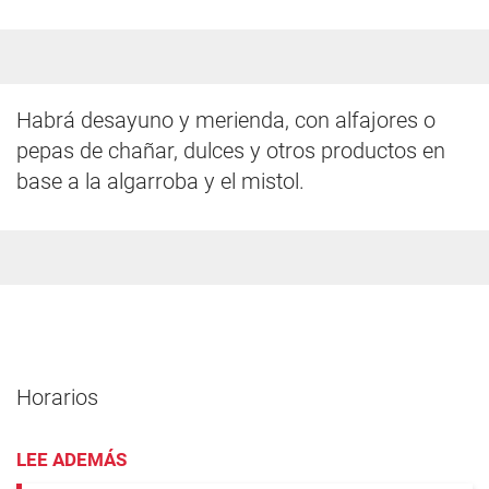
Habrá desayuno y merienda, con alfajores o
pepas de chañar, dulces y otros productos en
base a la algarroba y el mistol.
Horarios
LEE ADEMÁS