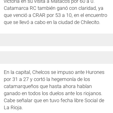
victoria en su visita a Matacos por 60 a 0.
Catamarca RC también ganó con claridad, ya
que venció a CRAR por 53 a 10, en el encuentro
que se llevó a cabo en la ciudad de Chilecito.
En la capital, Chelcos se impuso ante Hurones
por 31 a 27 y cortó la hegemonía de los
catamarqueños que hasta ahora habían
ganado en todos los duelos ante los riojanos.
Cabe señalar que en tuvo fecha libre Social de
La Rioja.