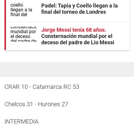
Padel: Tapia y Coello llegan a la
final del torneo de Londres
Jorge Messi tenía 68 años
Consternación mundial por el
deceso del padre de Lio Messi
CRAR 10 - Catamarca RC 53
Chelcos 31 - Hurones 27
INTERMEDIA