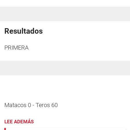
Resultados
PRIMERA
Matacos 0 - Teros 60
LEE ADEMÁS