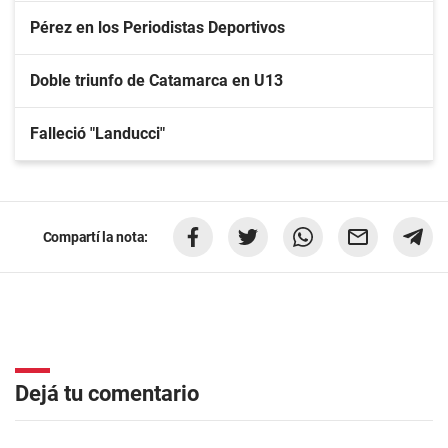
Pérez en los Periodistas Deportivos
Doble triunfo de Catamarca en U13
Falleció "Landucci"
Compartí la nota:
Dejá tu comentario