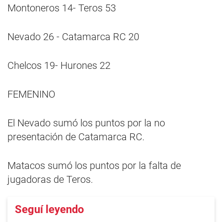
Montoneros 14- Teros 53
Nevado 26 - Catamarca RC 20
Chelcos 19- Hurones 22
FEMENINO
El Nevado sumó los puntos por la no
presentación de Catamarca RC.
Matacos sumó los puntos por la falta de
jugadoras de Teros.
Seguí leyendo