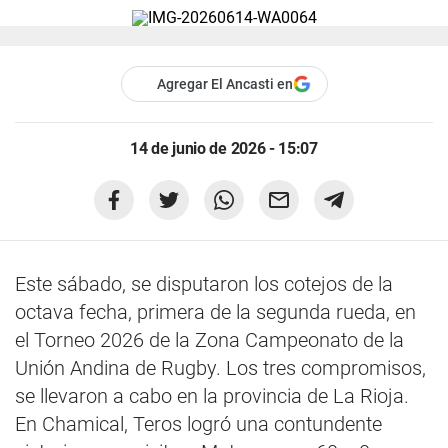
Agregar El Ancasti en
14 de junio de 2026 - 15:07
Este sábado, se disputaron los cotejos de la
octava fecha, primera de la segunda rueda, en
el Torneo 2026 de la Zona Campeonato de la
Unión Andina de Rugby. Los tres compromisos,
se llevaron a cabo en la provincia de La Rioja.
En Chamical, Teros logró una contundente