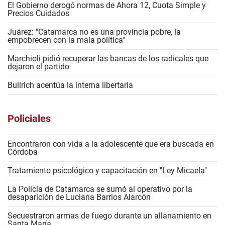
El Gobierno derogó normas de Ahora 12, Cuota Simple y
Precios Cuidados
Juárez: "Catamarca no es una provincia pobre, la
empobrecen con la mala política"
Marchioli pidió recuperar las bancas de los radicales que
dejaron el partido
Bullrich acentúa la interna libertaria
Policiales
Encontraron con vida a la adolescente que era buscada en
Córdoba
Tratamiento psicológico y capacitación en "Ley Micaela"
La Policía de Catamarca se sumó al operativo por la
desaparición de Luciana Barrios Alarcón
Secuestraron armas de fuego durante un allanamiento en
Santa María