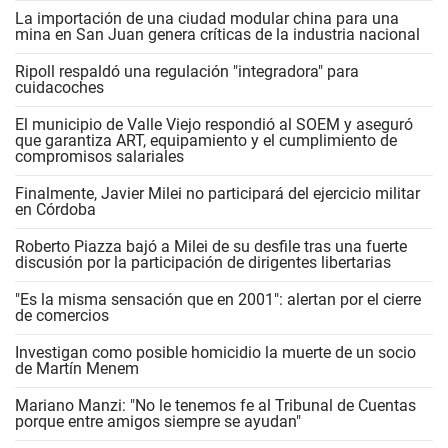
La importación de una ciudad modular china para una
mina en San Juan genera críticas de la industria nacional
Ripoll respaldó una regulación "integradora" para
cuidacoches
El municipio de Valle Viejo respondió al SOEM y aseguró
que garantiza ART, equipamiento y el cumplimiento de
compromisos salariales
Finalmente, Javier Milei no participará del ejercicio militar
en Córdoba
Roberto Piazza bajó a Milei de su desfile tras una fuerte
discusión por la participación de dirigentes libertarias
"Es la misma sensación que en 2001": alertan por el cierre
de comercios
Investigan como posible homicidio la muerte de un socio
de Martín Menem
Mariano Manzi: "No le tenemos fe al Tribunal de Cuentas
porque entre amigos siempre se ayudan"