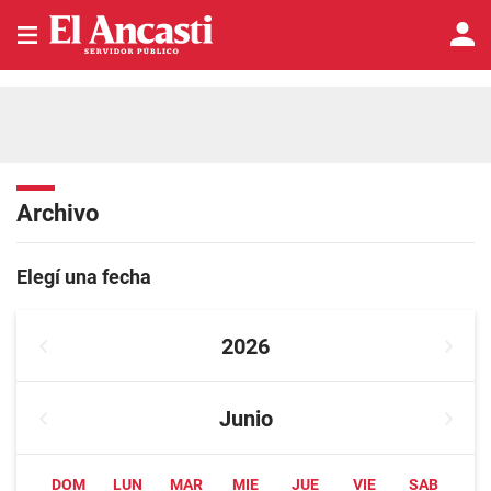
Archivo
Elegí una fecha
2026
Junio
DOM
LUN
MAR
MIE
JUE
VIE
SAB