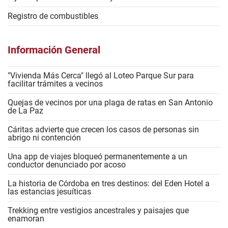
Registro de combustibles
Información General
"Vivienda Más Cerca" llegó al Loteo Parque Sur para
facilitar trámites a vecinos
Quejas de vecinos por una plaga de ratas en San Antonio
de La Paz
Cáritas advierte que crecen los casos de personas sin
abrigo ni contención
Una app de viajes bloqueó permanentemente a un
conductor denunciado por acoso
La historia de Córdoba en tres destinos: del Eden Hotel a
las estancias jesuíticas
Trekking entre vestigios ancestrales y paisajes que
enamoran