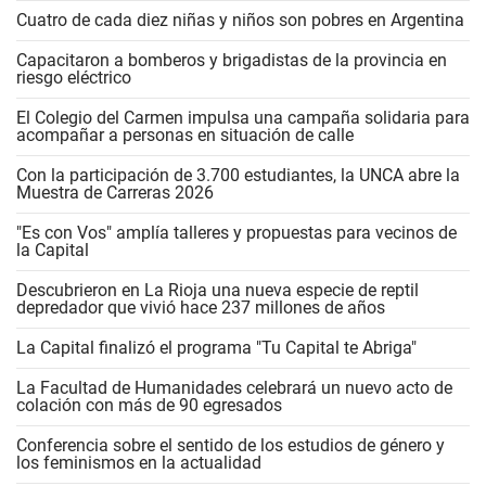
Cuatro de cada diez niñas y niños son pobres en Argentina
Capacitaron a bomberos y brigadistas de la provincia en
riesgo eléctrico
El Colegio del Carmen impulsa una campaña solidaria para
acompañar a personas en situación de calle
Con la participación de 3.700 estudiantes, la UNCA abre la
Muestra de Carreras 2026
"Es con Vos" amplía talleres y propuestas para vecinos de
la Capital
Descubrieron en La Rioja una nueva especie de reptil
depredador que vivió hace 237 millones de años
La Capital finalizó el programa "Tu Capital te Abriga"
La Facultad de Humanidades celebrará un nuevo acto de
colación con más de 90 egresados
Conferencia sobre el sentido de los estudios de género y
los feminismos en la actualidad