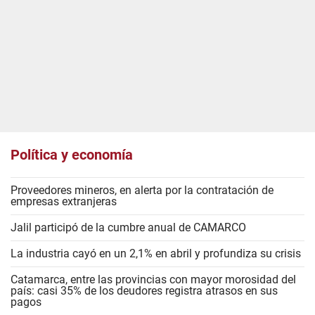
Política y economía
Proveedores mineros, en alerta por la contratación de
empresas extranjeras
Jalil participó de la cumbre anual de CAMARCO
La industria cayó en un 2,1% en abril y profundiza su crisis
Catamarca, entre las provincias con mayor morosidad del
país: casi 35% de los deudores registra atrasos en sus
pagos