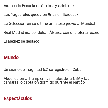
Arranca la Escuela de árbitros y asistentes
Las Yaguaretés quedaron 9nas en Bordeaux
La Selección, en su último amistoso previo al Mundial
Real Madrid iría por Julián Álvarez con una oferta récord
El ajedrez se destacó
Mundo
Un sismo de magnitud 6,2 se registró en Cuba
Abuchearon a Trump en las finales de la NBA y las
cámaras lo captaron dormido durante el partido
Espectáculos