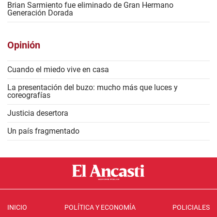
Brian Sarmiento fue eliminado de Gran Hermano
Generación Dorada
Opinión
Cuando el miedo vive en casa
La presentación del buzo: mucho más que luces y
coreografías
Justicia desertora
Un país fragmentado
INICIO
POLÍTICA Y ECONOMÍA
POLICIALES