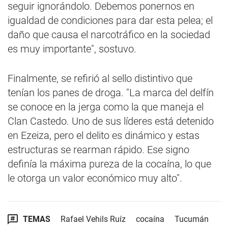
seguir ignorándolo. Debemos ponernos en
igualdad de condiciones para dar esta pelea; el
daño que causa el narcotráfico en la sociedad
es muy importante", sostuvo.
Finalmente, se refirió al sello distintivo que
tenían los panes de droga. "La marca del delfín
se conoce en la jerga como la que maneja el
Clan Castedo. Uno de sus líderes está detenido
en Ezeiza, pero el delito es dinámico y estas
estructuras se rearman rápido. Ese signo
definía la máxima pureza de la cocaína, lo que
le otorga un valor económico muy alto".
TEMAS
Rafael Vehils Ruíz
cocaína
Tucumán