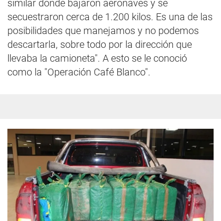
similar donde bajaron aeronaves y se
secuestraron cerca de 1.200 kilos. Es una de las
posibilidades que manejamos y no podemos
descartarla, sobre todo por la dirección que
llevaba la camioneta". A esto se le conoció
como la "Operación Café Blanco".