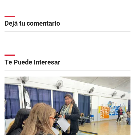
Dejá tu comentario
Te Puede Interesar