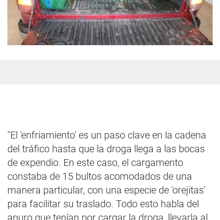
"El 'enfriamiento' es un paso clave en la cadena
del tráfico hasta que la droga llega a las bocas
de expendio. En este caso, el cargamento
constaba de 15 bultos acomodados de una
manera particular, con una especie de 'orejitas'
para facilitar su traslado. Todo esto habla del
apuro que tenían por cargar la droga, llevarla al