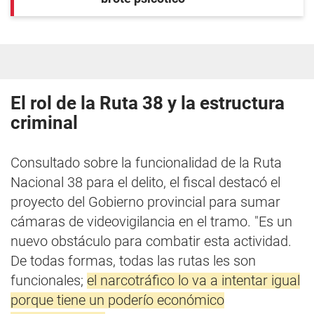
El rol de la Ruta 38 y la estructura
criminal
Consultado sobre la funcionalidad de la Ruta
Nacional 38 para el delito, el fiscal destacó el
proyecto del Gobierno provincial para sumar
cámaras de videovigilancia en el tramo. "Es un
nuevo obstáculo para combatir esta actividad.
De todas formas, todas las rutas les son
funcionales;
el narcotráfico lo va a intentar igual
porque tiene un poderío económico