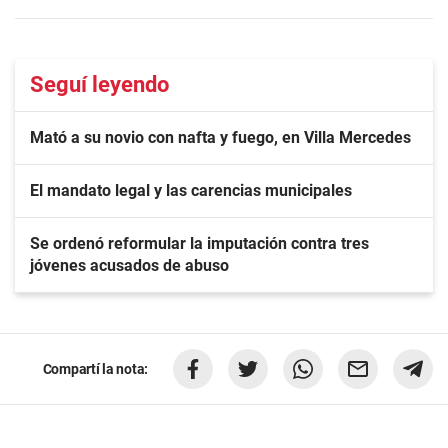
Seguí leyendo
Mató a su novio con nafta y fuego, en Villa Mercedes
El mandato legal y las carencias municipales
Se ordenó reformular la imputación contra tres
jóvenes acusados de abuso
Compartí la nota: