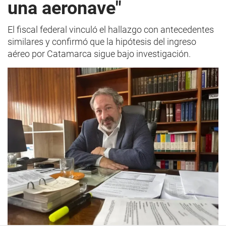
una aeronave"
El fiscal federal vinculó el hallazgo con antecedentes
similares y confirmó que la hipótesis del ingreso
aéreo por Catamarca sigue bajo investigación.