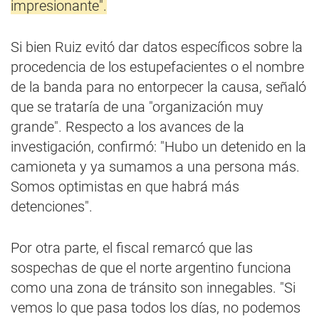
impresionante".
Si bien Ruiz evitó dar datos específicos sobre la
procedencia de los estupefacientes o el nombre
de la banda para no entorpecer la causa, señaló
que se trataría de una "organización muy
grande". Respecto a los avances de la
investigación, confirmó: "Hubo un detenido en la
camioneta y ya sumamos a una persona más.
Somos optimistas en que habrá más
detenciones".
Por otra parte, el fiscal remarcó que las
sospechas de que el norte argentino funciona
como una zona de tránsito son innegables. "Si
vemos lo que pasa todos los días, no podemos