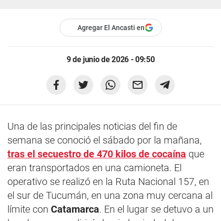
Agregar El Ancasti en
9 de junio de 2026 - 09:50
Una de las principales noticias del fin de
semana se conoció el sábado por la mañana,
tras el secuestro de 470 kilos de cocaína
que
eran transportados en una camioneta. El
operativo se realizó en la Ruta Nacional 157, en
el sur de Tucumán, en una zona muy cercana al
límite con
Catamarca
. En el lugar se detuvo a un