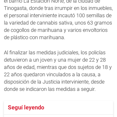
el barrio La Estación Norte, de la ciudad de
Tinogasta, donde tras irrumpir en los inmuebles,
el personal interviniente incautó 100 semillas de
la variedad de cannabis sativa, unos 63 gramos
de cogollos de marihuana y varios envoltorios
de plástico con marihuana.
Al finalizar las medidas judiciales, los policías
detuvieron a un joven y una mujer de 22 y 28
años de edad, mientras que dos sujetos de 18 y
22 años quedaron vinculados a la causa, a
disposición de la Justicia interviniente, desde
donde se indicaron las medidas a seguir.
Seguí leyendo