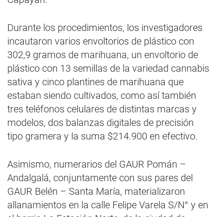
Durante los procedimientos, los investigadores
incautaron varios envoltorios de plástico con
302,9 gramos de marihuana, un envoltorio de
plástico con 13 semillas de la variedad cannabis
sativa y cinco plantines de marihuana que
estaban siendo cultivados, como así también
tres teléfonos celulares de distintas marcas y
modelos, dos balanzas digitales de precisión
tipo gramera y la suma $214.900 en efectivo.
Asimismo, numerarios del GAUR Pomán –
Andalgalá, conjuntamente con sus pares del
GAUR Belén – Santa María, materializaron
allanamientos en la calle Felipe Varela S/N° y en