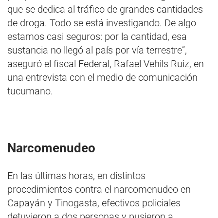
que se dedica al tráfico de grandes cantidades
de droga. Todo se está investigando. De algo
estamos casi seguros: por la cantidad, esa
sustancia no llegó al país por vía terrestre”,
aseguró el fiscal Federal, Rafael Vehils Ruiz, en
una entrevista con el medio de comunicación
tucumano.
Narcomenudeo
En las últimas horas, en distintos
procedimientos contra el narcomenudeo en
Capayán y Tinogasta, efectivos policiales
detuvieron a dos personas y pusieron a