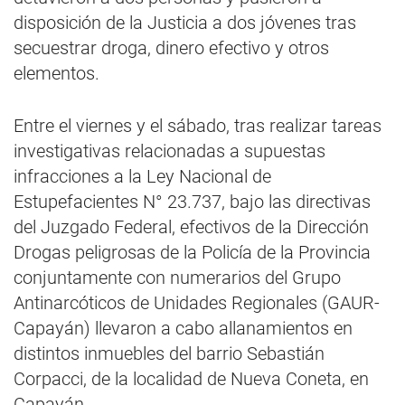
disposición de la Justicia a dos jóvenes tras
secuestrar droga, dinero efectivo y otros
elementos.
Entre el viernes y el sábado, tras realizar tareas
investigativas relacionadas a supuestas
infracciones a la Ley Nacional de
Estupefacientes N° 23.737, bajo las directivas
del Juzgado Federal, efectivos de la Dirección
Drogas peligrosas de la Policía de la Provincia
conjuntamente con numerarios del Grupo
Antinarcóticos de Unidades Regionales (GAUR-
Capayán) llevaron a cabo allanamientos en
distintos inmuebles del barrio Sebastián
Corpacci, de la localidad de Nueva Coneta, en
Capayán.