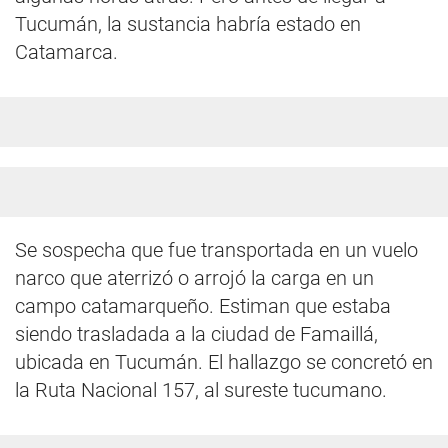
Tucumán, la sustancia habría estado en
Catamarca.
Se sospecha que fue transportada en un vuelo
narco que aterrizó o arrojó la carga en un
campo catamarqueño. Estiman que estaba
siendo trasladada a la ciudad de Famaillá,
ubicada en Tucumán. El hallazgo se concretó en
la Ruta Nacional 157, al sureste tucumano.