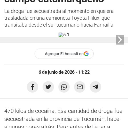
La droga fue secuestrada al momento en que era
trasladada en una camioneta Toyota Hilux, que
transitaba desde el sur tucumano hacia Famaillá.
Agregar El Ancasti en
6 de junio de 2026 - 11:22
470 kilos de cocaína. Esa cantidad de droga fue
secuestrada en la provincia de Tucumán, hace
algunas horas atrás. Pero antes de llegar a