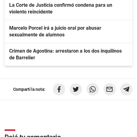
La Corte de Justicia confirmó condena para un
violento reincidente
Marcelo Porcel irá a juicio oral por abusar
sexualmente de alumnos
Crimen de Agostina: arrestaron a los dos inquilinos
de Barrelier
Compartí la nota: