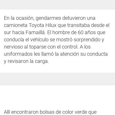
En la ocasión, gendarmes detuvieron una
camioneta Toyota Hilux que transitaba desde el
sur hacia Famaillá. El hombre de 60 años que
conducía el vehículo se mostró sorprendido y
nervioso al toparse con el control. A los
uniformados les llamó la atención su conducta
y revisaron la carga.
Allí encontraron bolsas de color verde que