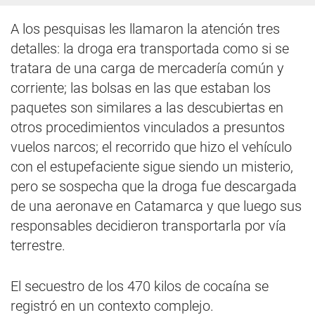
A los pesquisas les llamaron la atención tres
detalles: la droga era transportada como si se
tratara de una carga de mercadería común y
corriente; las bolsas en las que estaban los
paquetes son similares a las descubiertas en
otros procedimientos vinculados a presuntos
vuelos narcos; el recorrido que hizo el vehículo
con el estupefaciente sigue siendo un misterio,
pero se sospecha que la droga fue descargada
de una aeronave en Catamarca y que luego sus
responsables decidieron transportarla por vía
terrestre.
El secuestro de los 470 kilos de cocaína se
registró en un contexto complejo.