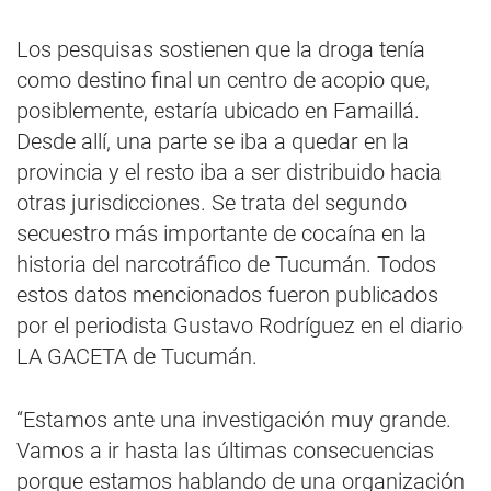
Los pesquisas sostienen que la droga tenía
como destino final un centro de acopio que,
posiblemente, estaría ubicado en Famaillá.
Desde allí, una parte se iba a quedar en la
provincia y el resto iba a ser distribuido hacia
otras jurisdicciones. Se trata del segundo
secuestro más importante de cocaína en la
historia del narcotráfico de Tucumán. Todos
estos datos mencionados fueron publicados
por el periodista Gustavo Rodríguez en el diario
LA GACETA de Tucumán.
“Estamos ante una investigación muy grande.
Vamos a ir hasta las últimas consecuencias
porque estamos hablando de una organización