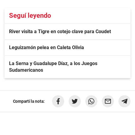
Seguí leyendo
River visita a Tigre en cotejo clave para Coudet
Leguizamón pelea en Caleta Olivia
La Serna y Guadalupe Díaz, a los Juegos
Sudamericanos
Compartí la nota: