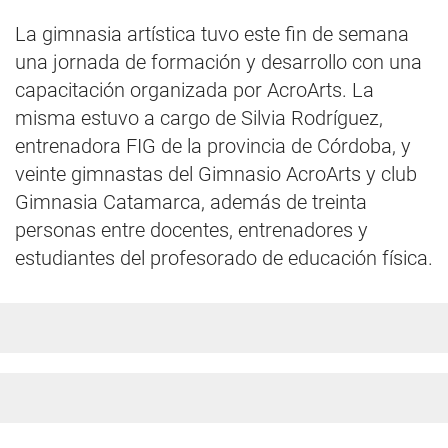
La gimnasia artística tuvo este fin de semana
una jornada de formación y desarrollo con una
capacitación organizada por AcroArts. La
misma estuvo a cargo de Silvia Rodríguez,
entrenadora FIG de la provincia de Córdoba, y
veinte gimnastas del Gimnasio AcroArts y club
Gimnasia Catamarca, además de treinta
personas entre docentes, entrenadores y
estudiantes del profesorado de educación física.