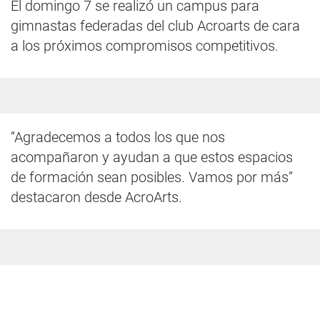
El domingo 7 se realizó un campus para
gimnastas federadas del club Acroarts de cara
a los próximos compromisos competitivos.
“Agradecemos a todos los que nos
acompañaron y ayudan a que estos espacios
de formación sean posibles. Vamos por más”
destacaron desde AcroArts.