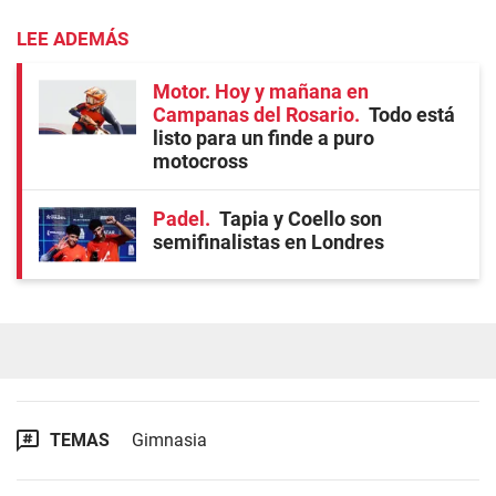
LEE ADEMÁS
Motor. Hoy y mañana en
Campanas del Rosario
Todo está
listo para un finde a puro
motocross
Padel
Tapia y Coello son
semifinalistas en Londres
TEMAS
Gimnasia