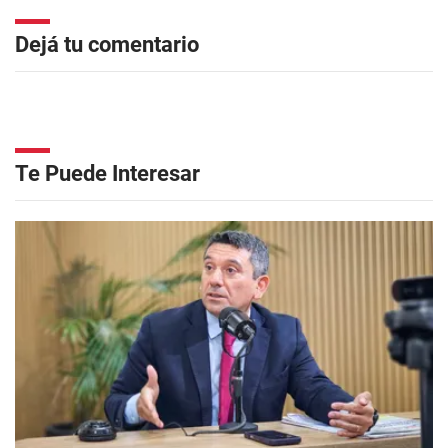
Dejá tu comentario
Te Puede Interesar