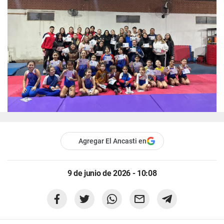
Agregar El Ancasti en
9 de junio de 2026 - 10:08