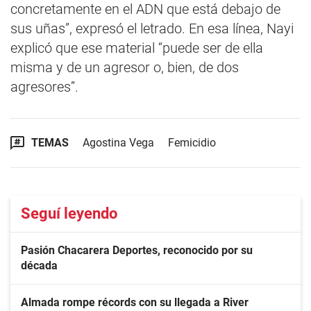
concretamente en el ADN que está debajo de
sus uñas”, expresó el letrado. En esa línea, Nayi
explicó que ese material “puede ser de ella
misma y de un agresor o, bien, de dos
agresores”.
TEMAS
Agostina Vega
Femicidio
Seguí leyendo
Pasión Chacarera Deportes, reconocido por su
década
Almada rompe récords con su llegada a River