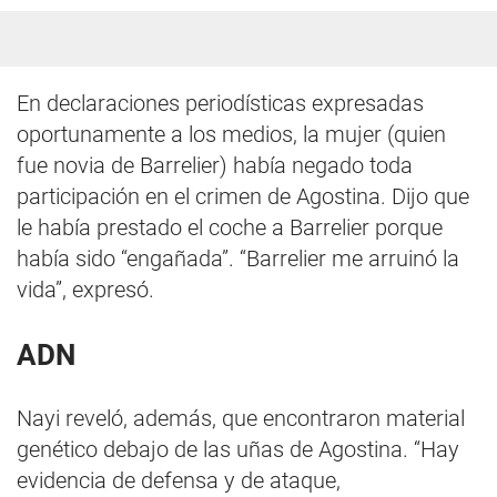
En declaraciones periodísticas expresadas
oportunamente a los medios, la mujer (quien
fue novia de Barrelier) había negado toda
participación en el crimen de Agostina. Dijo que
le había prestado el coche a Barrelier porque
había sido “engañada”. “Barrelier me arruinó la
vida”, expresó.
ADN
Nayi reveló, además, que encontraron material
genético debajo de las uñas de Agostina. “Hay
evidencia de defensa y de ataque,