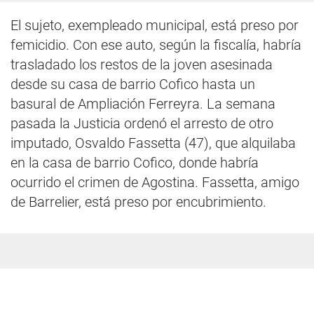
El sujeto, exempleado municipal, está preso por
femicidio. Con ese auto, según la fiscalía, habría
trasladado los restos de la joven asesinada
desde su casa de barrio Cofico hasta un
basural de Ampliación Ferreyra. La semana
pasada la Justicia ordenó el arresto de otro
imputado, Osvaldo Fassetta (47), que alquilaba
en la casa de barrio Cofico, donde habría
ocurrido el crimen de Agostina. Fassetta, amigo
de Barrelier, está preso por encubrimiento.