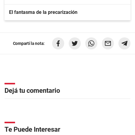
El fantasma de la precarización
Compartí la nota:
Dejá tu comentario
Te Puede Interesar