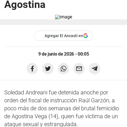
Agostina
Agregar El Ancasti en
9 de junio de 2026 - 00:05
Soledad Andreani fue detenida anoche por
orden del fiscal de instrucción Raúl Garzón, a
poco más de dos semanas del brutal femicidio
de Agostina Vega (14), quien fue víctima de un
ataque sexual y estrangulada.