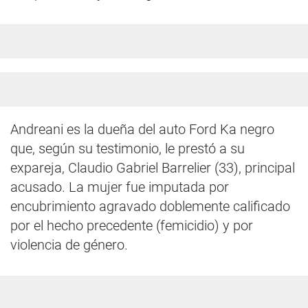
Andreani es la dueña del auto Ford Ka negro
que, según su testimonio, le prestó a su
expareja, Claudio Gabriel Barrelier (33), principal
acusado. La mujer fue imputada por
encubrimiento agravado doblemente calificado
por el hecho precedente (femicidio) y por
violencia de género.