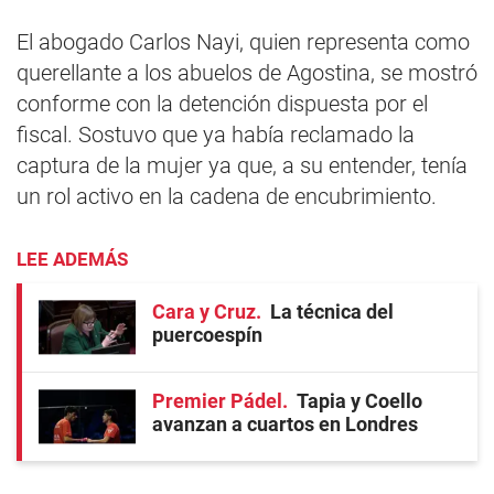
El abogado Carlos Nayi, quien representa como
querellante a los abuelos de Agostina, se mostró
conforme con la detención dispuesta por el
fiscal. Sostuvo que ya había reclamado la
captura de la mujer ya que, a su entender, tenía
un rol activo en la cadena de encubrimiento.
LEE ADEMÁS
Cara y Cruz
La técnica del
puercoespín
Premier Pádel
Tapia y Coello
avanzan a cuartos en Londres