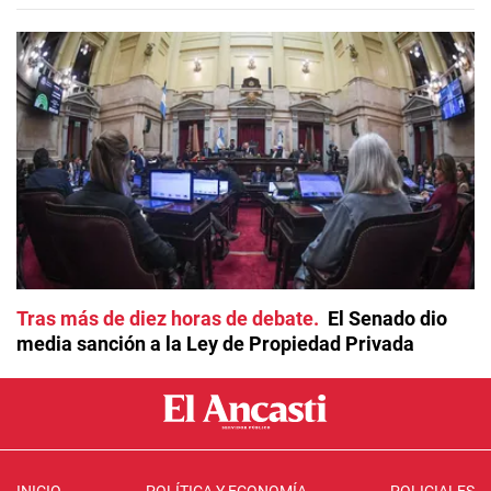
Tras más de diez horas de debate
El Senado dio
media sanción a la Ley de Propiedad Privada