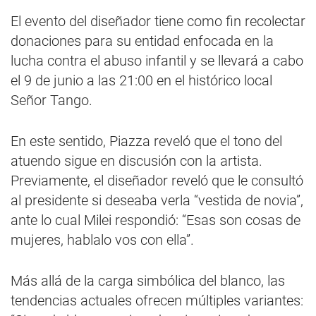
El evento del diseñador tiene como fin recolectar
donaciones para su entidad enfocada en la
lucha contra el abuso infantil y se llevará a cabo
el 9 de junio a las 21:00 en el histórico local
Señor Tango.
En este sentido, Piazza reveló que el tono del
atuendo sigue en discusión con la artista.
Previamente, el diseñador reveló que le consultó
al presidente si deseaba verla “vestida de novia”,
ante lo cual Milei respondió: “Esas son cosas de
mujeres, hablalo vos con ella”.
Más allá de la carga simbólica del blanco, las
tendencias actuales ofrecen múltiples variantes: