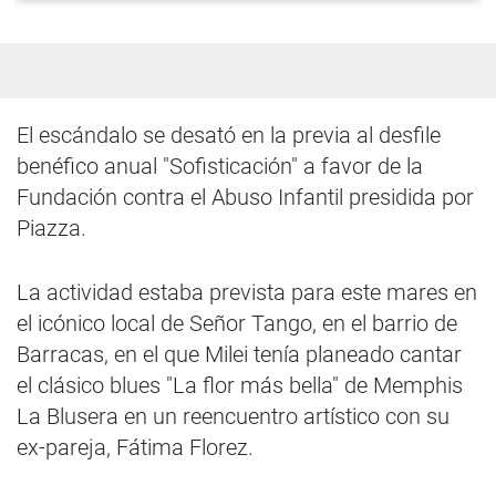
El escándalo se desató en la previa al desfile
benéfico anual "Sofisticación" a favor de la
Fundación contra el Abuso Infantil presidida por
Piazza.
La actividad estaba prevista para este mares en
el icónico local de Señor Tango, en el barrio de
Barracas, en el que Milei tenía planeado cantar
el clásico blues "La flor más bella" de Memphis
La Blusera en un reencuentro artístico con su
ex-pareja, Fátima Florez.