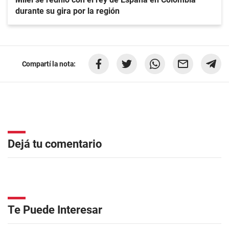
durante su gira por la región
Compartí la nota:
Dejá tu comentario
Te Puede Interesar