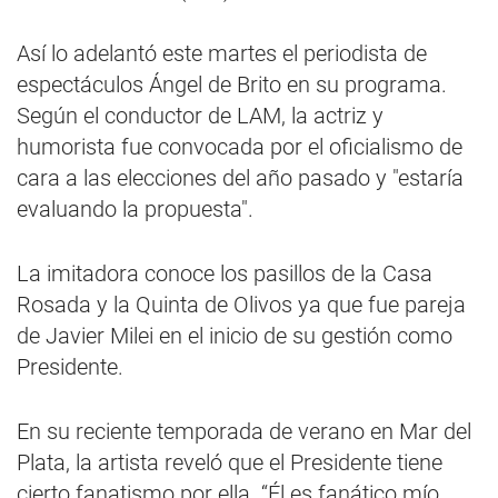
Así lo adelantó este martes el periodista de
espectáculos Ángel de Brito en su programa.
Según el conductor de LAM, la actriz y
humorista fue convocada por el oficialismo de
cara a las elecciones del año pasado y "estaría
evaluando la propuesta".
La imitadora conoce los pasillos de la Casa
Rosada y la Quinta de Olivos ya que fue pareja
de Javier Milei en el inicio de su gestión como
Presidente.
En su reciente temporada de verano en Mar del
Plata, la artista reveló que el Presidente tiene
cierto fanatismo por ella. “Él es fanático mío,