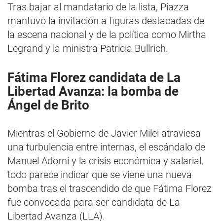
Tras bajar al mandatario de la lista, Piazza
mantuvo la invitación a figuras destacadas de
la escena nacional y de la política como Mirtha
Legrand y la ministra Patricia Bullrich.
Fátima Florez candidata de La
Libertad Avanza: la bomba de
Ángel de Brito
Mientras el Gobierno de Javier Milei atraviesa
una turbulencia entre internas, el escándalo de
Manuel Adorni y la crisis económica y salarial,
todo parece indicar que se viene una nueva
bomba tras el trascendido de que Fátima Florez
fue convocada para ser candidata de La
Libertad Avanza (LLA).