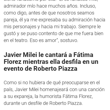
admirador mío hace muchos años. Incluso,
como digo, antes de que nosotros seamos
pareja, él ya me expresaba su admiración hacia
mis personajes y hacia mi trabajo. Siempre le
gustó y se puso contento de que me fuera bien
en el teatro. Eso es amor”, sostuvo.
Javier Milei le cantará a Fátima
Florez mientras ella desfila en un
evento de Roberto Piazza
Como si no hubiera de qué preocuparse en el
país, Javier Milei homenajeará con una canción
a su expareja, la humorista Fátima Florez,
durante un desfile de Roberto Piazza.