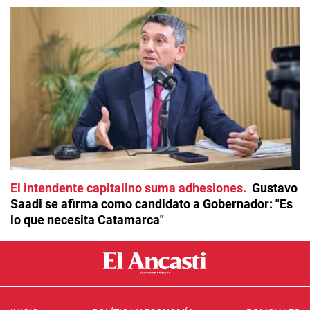
El intendente capitalino suma adhesiones
Gustavo
Saadi se afirma como candidato a Gobernador: "Es
lo que necesita Catamarca"