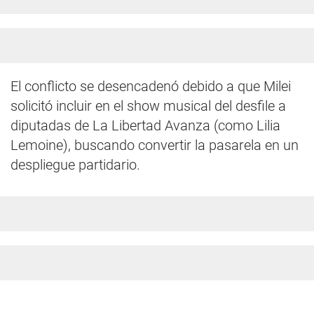
El conflicto se desencadenó debido a que Milei
solicitó incluir en el show musical del desfile a
diputadas de La Libertad Avanza (como Lilia
Lemoine), buscando convertir la pasarela en un
despliegue partidario.