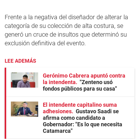
Frente a la negativa del diseñador de alterar la
categoría de su colección de alta costura, se
generó un cruce de insultos que determinó su
exclusión definitiva del evento.
LEE ADEMÁS
Gerónimo Cabrera apuntó contra
la intendenta
"Zenteno usó
fondos públicos para su casa"
El intendente capitalino suma
adhesiones
Gustavo Saadi se
afirma como candidato a
Gobernador: "Es lo que necesita
Catamarca"