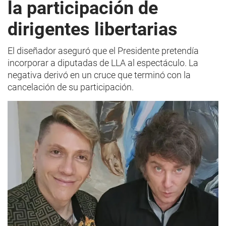
la participación de
dirigentes libertarias
El diseñador aseguró que el Presidente pretendía
incorporar a diputadas de LLA al espectáculo. La
negativa derivó en un cruce que terminó con la
cancelación de su participación.