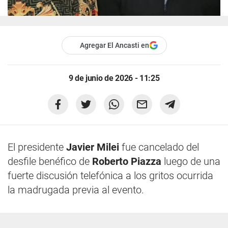
Agregar El Ancasti en
9 de junio de 2026 - 11:25
El presidente
Javier Milei
fue cancelado del
desfile benéfico de
Roberto Piazza
luego de una
fuerte discusión telefónica a los gritos ocurrida
la madrugada previa al evento.