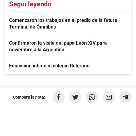
Seguí leyendo
Comenzaron los trabajos en el predio de la futura
Terminal de Ómnibus
Confirmaron la visita del papa León XIV para
noviembre a la Argentina
Educación intimó al colegio Belgrano
Compartí la nota: