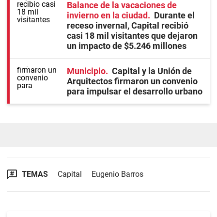
Balance de la vacaciones de
invierno en la ciudad
Durante el
receso invernal, Capital recibió
casi 18 mil visitantes que dejaron
un impacto de $5.246 millones
Municipio
Capital y la Unión de
Arquitectos firmaron un convenio
para impulsar el desarrollo urbano
TEMAS
Capital
Eugenio Barros