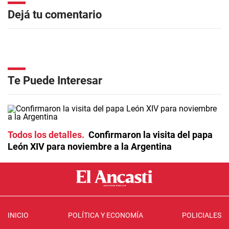
Dejá tu comentario
Te Puede Interesar
Todos los detalles
Confirmaron la visita del papa
León XIV para noviembre a la Argentina
INICIO
POLÍTICA Y ECONOMÍA
POLICIALES