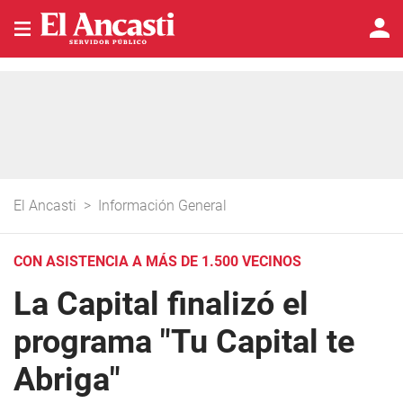
El Ancasti
>
Información General
CON ASISTENCIA A MÁS DE 1.500 VECINOS
La Capital finalizó el
programa "Tu Capital te
Abriga"