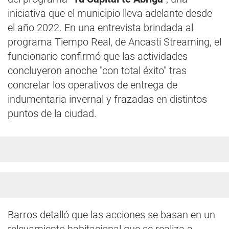
iniciativa que el municipio lleva adelante desde
el año 2022. En una entrevista brindada al
programa Tiempo Real, de Ancasti Streaming, el
funcionario confirmó que las actividades
concluyeron anoche "con total éxito" tras
concretar los operativos de entrega de
indumentaria invernal y frazadas en distintos
puntos de la ciudad.
Barros detalló que las acciones se basan en un