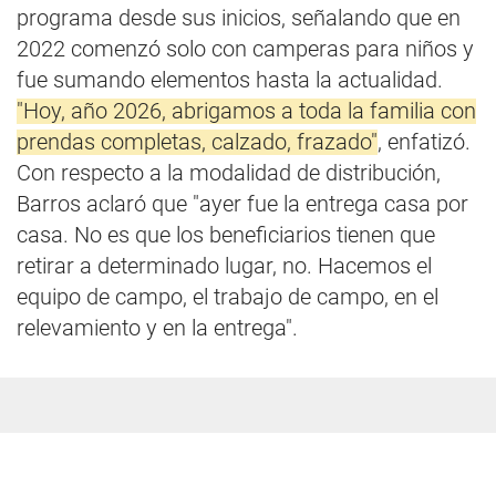
programa desde sus inicios, señalando que en
2022 comenzó solo con camperas para niños y
fue sumando elementos hasta la actualidad.
"Hoy, año 2026, abrigamos a toda la familia con
prendas completas, calzado, frazado"
, enfatizó.
Con respecto a la modalidad de distribución,
Barros aclaró que "ayer fue la entrega casa por
casa. No es que los beneficiarios tienen que
retirar a determinado lugar, no. Hacemos el
equipo de campo, el trabajo de campo, en el
relevamiento y en la entrega".