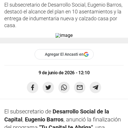
El subsecretario de Desarrollo Social, Eugenio Barros,
destacó el alcance del plan en 10 asentamientos y la
entrega de indumentaria nueva y calzado casa por
casa.
Agregar El Ancasti en
9 de junio de 2026 - 12:10
El subsecretario de
Desarrollo Social de la
Capital
,
Eugenio Barros
, anunció la finalización
del programa
"Tu Capital te Abriga"
, una