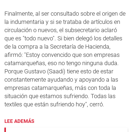
Finalmente, al ser consultado sobre el origen de
la indumentaria y si se trataba de artículos en
circulación o nuevos, el subsecretario aclaró
que es "todo nuevo". Si bien delegó los detalles
de la compra a la Secretaría de Hacienda,
afirmó: "Estoy convencido que son empresas
catamarqueñas, eso no tengo ninguna duda.
Porque Gustavo (Saadi) tiene esto de estar
constantemente ayudando y apoyando a las
empresas catamarqueñas, más con toda la
situación que estamos sufriendo. Todas las
textiles que están sufriendo hoy", cerró.
LEE ADEMÁS