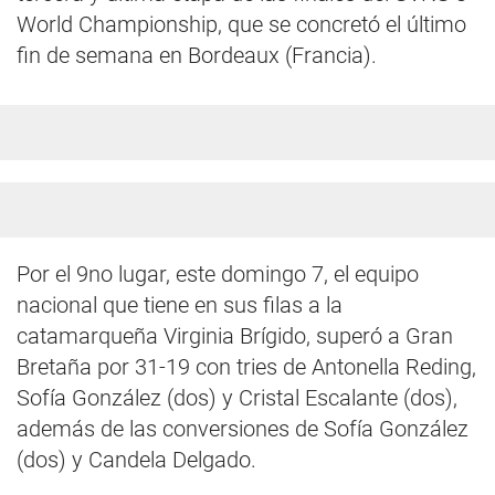
World Championship, que se concretó el último
fin de semana en Bordeaux (Francia).
Por el 9no lugar, este domingo 7, el equipo
nacional que tiene en sus filas a la
catamarqueña Virginia Brígido, superó a Gran
Bretaña por 31-19 con tries de Antonella Reding,
Sofía González (dos) y Cristal Escalante (dos),
además de las conversiones de Sofía González
(dos) y Candela Delgado.