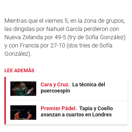
Mientras que el viernes 5, en la zona de grupos,
las dirigidas por Nahuel García perdieron con
Nueva Zelanda por 49-5 (try de Sofía González)
y con Francia por 27-10 (dos tries de Sofía
González).
LEE ADEMÁS
Cara y Cruz
La técnica del
puercoespín
Premier Pádel
Tapia y Coello
avanzan a cuartos en Londres