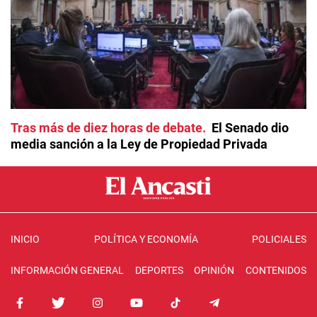
Tras más de diez horas de debate
El Senado dio
media sanción a la Ley de Propiedad Privada
INICIO
POLÍTICA Y ECONOMÍA
POLICIALES
INFORMACIÓN GENERAL
DEPORTES
OPINIÓN
CONTENIDOS