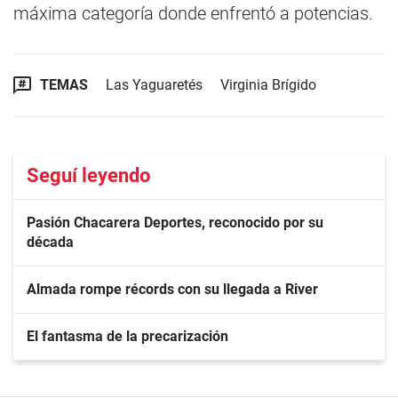
máxima categoría donde enfrentó a potencias.
TEMAS
Las Yaguaretés
Virginia Brígido
Seguí leyendo
Pasión Chacarera Deportes, reconocido por su
década
Almada rompe récords con su llegada a River
El fantasma de la precarización