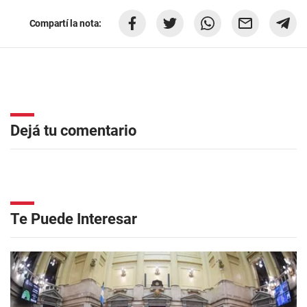
Compartí la nota:
Dejá tu comentario
Te Puede Interesar