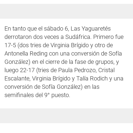
En tanto que el sábado 6, Las Yaguaretés
derrotaron dos veces a Sudáfrica. Primero fue
17-5 (dos tries de Virginia Brígido y otro de
Antonella Reding con una conversión de Sofía
González) en el cierre de la fase de grupos, y
luego 22-17 (tries de Paula Pedrozo, Cristal
Escalante, Virginia Brígido y Talía Rodich y una
conversión de Sofía González) en las
semifinales del 9° puesto.