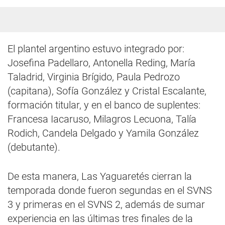
El plantel argentino estuvo integrado por:
Josefina Padellaro, Antonella Reding, María
Taladrid, Virginia Brígido, Paula Pedrozo
(capitana), Sofía González y Cristal Escalante,
formación titular, y en el banco de suplentes:
Francesa Iacaruso, Milagros Lecuona, Talía
Rodich, Candela Delgado y Yamila González
(debutante).
De esta manera, Las Yaguaretés cierran la
temporada donde fueron segundas en el SVNS
3 y primeras en el SVNS 2, además de sumar
experiencia en las últimas tres finales de la