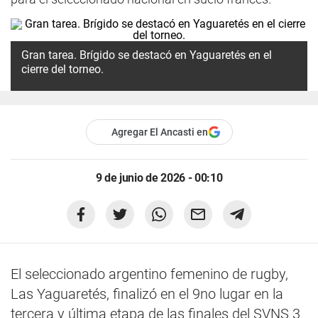
Gran tarea. Brígido se destacó en Yaguaretés en el
cierre del torneo.
Agregar El Ancasti en
9 de junio de 2026 - 00:10
El seleccionado argentino femenino de rugby,
Las Yaguaretés, finalizó en el 9no lugar en la
tercera y última etapa de las finales del SVNS 3