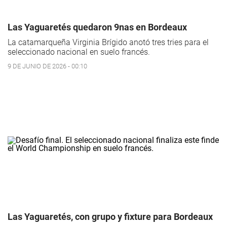
Las Yaguaretés quedaron 9nas en Bordeaux
La catamarqueña Virginia Brígido anotó tres tries para el
seleccionado nacional en suelo francés.
9 DE JUNIO DE 2026 - 00:10
Las Yaguaretés, con grupo y fixture para Bordeaux