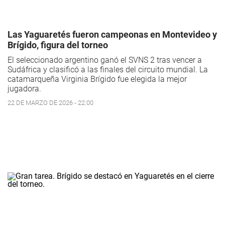
Las Yaguaretés fueron campeonas en Montevideo y
Brígido, figura del torneo
El seleccionado argentino ganó el SVNS 2 tras vencer a
Sudáfrica y clasificó a las finales del circuito mundial. La
catamarqueña Virginia Brígido fue elegida la mejor
jugadora.
22 DE MARZO DE 2026 - 22:00