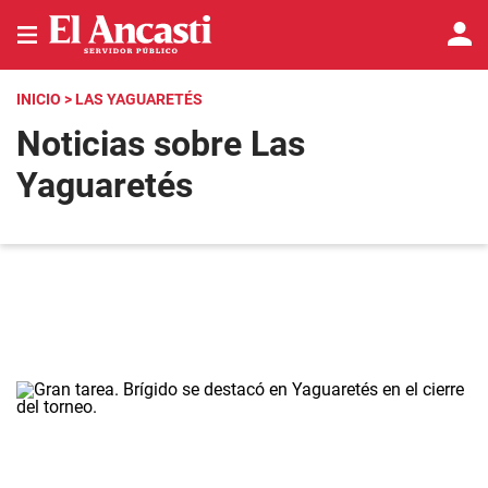
INICIO
> LAS YAGUARETÉS
Noticias sobre Las
Yaguaretés