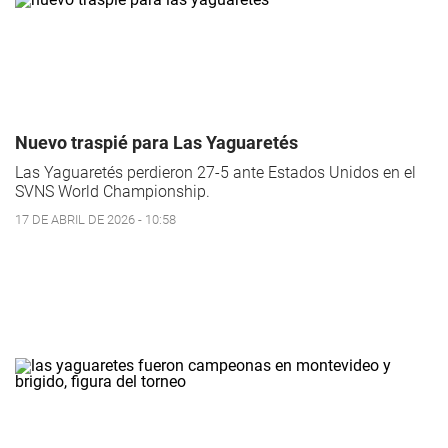
Nuevo traspié para Las Yaguaretés
Las Yaguaretés perdieron 27-5 ante Estados Unidos en el
SVNS World Championship.
17 DE ABRIL DE 2026 - 10:58