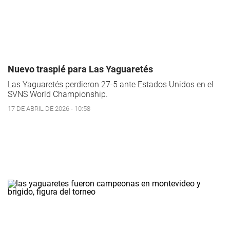
Nuevo traspié para Las Yaguaretés
Las Yaguaretés perdieron 27-5 ante Estados Unidos en el
SVNS World Championship.
17 DE ABRIL DE 2026 - 10:58