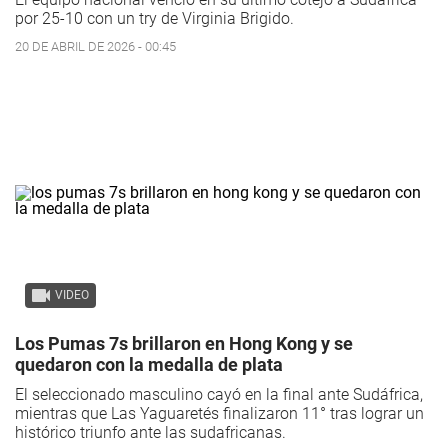
por 25-10 con un try de Virginia Brigido.
20 DE ABRIL DE 2026 - 00:45
VIDEO
Los Pumas 7s brillaron en Hong Kong y se
quedaron con la medalla de plata
El seleccionado masculino cayó en la final ante Sudáfrica,
mientras que Las Yaguaretés finalizaron 11° tras lograr un
histórico triunfo ante las sudafricanas.