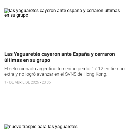
Las Yaguaretés cayeron ante España y cerraron
últimas en su grupo
El seleccionado argentino femenino perdió 17-12 en tiempo
extra y no logró avanzar en el SVNS de Hong Kong.
17 DE ABRIL DE 2026 - 23:35