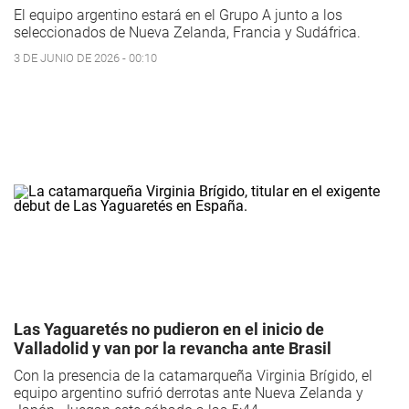
El equipo argentino estará en el Grupo A junto a los
seleccionados de Nueva Zelanda, Francia y Sudáfrica.
3 DE JUNIO DE 2026 - 00:10
Las Yaguaretés no pudieron en el inicio de
Valladolid y van por la revancha ante Brasil
Con la presencia de la catamarqueña Virginia Brígido, el
equipo argentino sufrió derrotas ante Nueva Zelanda y