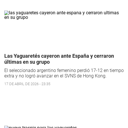
Las Yaguaretés cayeron ante España y cerraron
últimas en su grupo
El seleccionado argentino femenino perdió 17-12 en tiempo
extra y no logró avanzar en el SVNS de Hong Kong.
17 DE ABRIL DE 2026 - 23:35