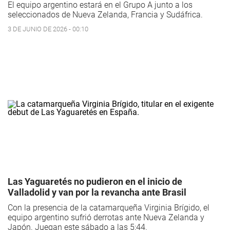
El equipo argentino estará en el Grupo A junto a los
seleccionados de Nueva Zelanda, Francia y Sudáfrica.
3 DE JUNIO DE 2026 - 00:10
Las Yaguaretés no pudieron en el inicio de
Valladolid y van por la revancha ante Brasil
Con la presencia de la catamarqueña Virginia Brígido, el
equipo argentino sufrió derrotas ante Nueva Zelanda y
Japón. Juegan este sábado a las 5:44.