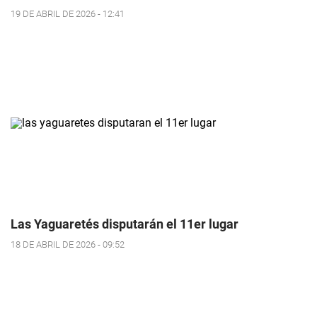
19 DE ABRIL DE 2026 - 12:41
Las Yaguaretés disputarán el 11er lugar
18 DE ABRIL DE 2026 - 09:52