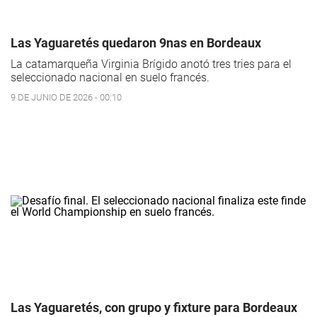
Las Yaguaretés quedaron 9nas en Bordeaux
La catamarqueña Virginia Brígido anotó tres tries para el
seleccionado nacional en suelo francés.
9 DE JUNIO DE 2026 - 00:10
Las Yaguaretés, con grupo y fixture para Bordeaux