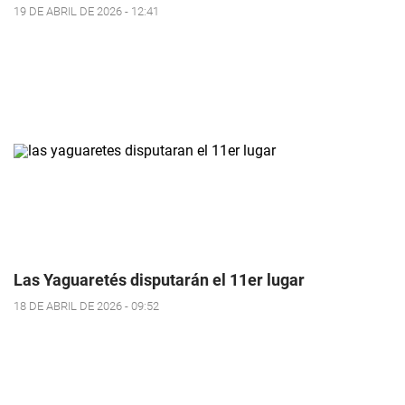
19 DE ABRIL DE 2026 - 12:41
Las Yaguaretés disputarán el 11er lugar
18 DE ABRIL DE 2026 - 09:52