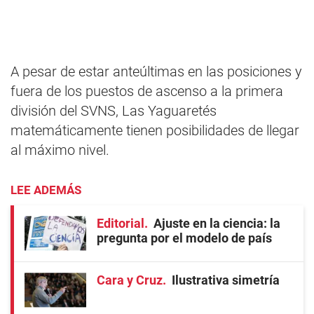
A pesar de estar anteúltimas en las posiciones y
fuera de los puestos de ascenso a la primera
división del SVNS, Las Yaguaretés
matemáticamente tienen posibilidades de llegar
al máximo nivel.
LEE ADEMÁS
Editorial
Ajuste en la ciencia: la
pregunta por el modelo de país
Cara y Cruz
Ilustrativa simetría