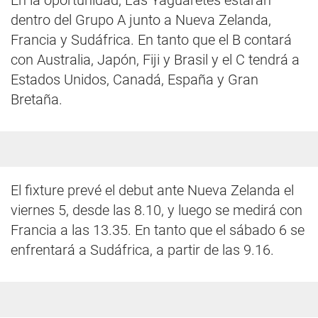
En la oportunidad, Las Yaguaretés estarán
dentro del Grupo A junto a Nueva Zelanda,
Francia y Sudáfrica. En tanto que el B contará
con Australia, Japón, Fiji y Brasil y el C tendrá a
Estados Unidos, Canadá, España y Gran
Bretaña.
El fixture prevé el debut ante Nueva Zelanda el
viernes 5, desde las 8.10, y luego se medirá con
Francia a las 13.35. En tanto que el sábado 6 se
enfrentará a Sudáfrica, a partir de las 9.16.