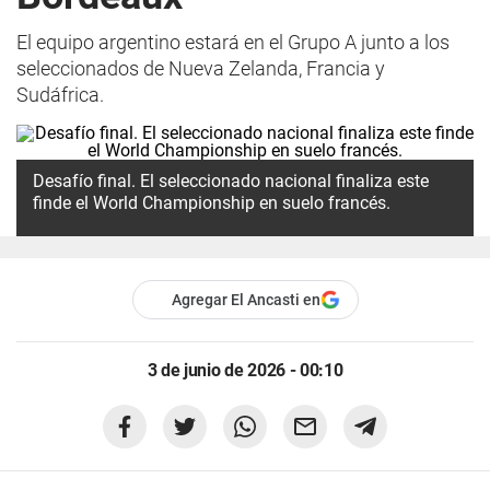
El equipo argentino estará en el Grupo A junto a los
seleccionados de Nueva Zelanda, Francia y
Sudáfrica.
Desafío final. El seleccionado nacional finaliza este
finde el World Championship en suelo francés.
Agregar El Ancasti en
3 de junio de 2026 - 00:10