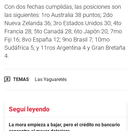
Con dos fechas cumplidas, las posiciones son
las siguientes: 1ro Australia 38 puntos; 2do
Nueva Zelanda 36; 3ro Estados Unidos 30; 4to
Francia 28; 5to Canadá 28; 6to Japón 20; 7mo
Fiji 16; 8vo España 12; 9no Brasil 7; 10mo
Sudáfrica 5; y 11ros Argentina 4 y Gran Bretaña
4.
TEMAS
Las Yaguaretés
Seguí leyendo
La mora empieza a bajar, pero el crédito no bancario