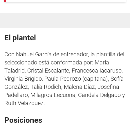
El plantel
Con Nahuel García de entrenador, la plantilla del
seleccionado está conformada por: María
Taladrid, Cristal Escalante, Francesca Iacaruso,
Virginia Brígido, Paula Pedrozo (capitana), Sofía
González, Talía Rodich, Malena Díaz, Josefina
Padellaro, Milagros Lecuona, Candela Delgado y
Ruth Velázquez.
Posiciones