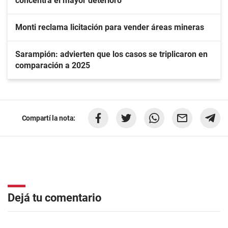
concentra el mayor deterioro
Monti reclama licitación para vender áreas mineras
Sarampión: advierten que los casos se triplicaron en
comparación a 2025
Compartí la nota:
Dejá tu comentario