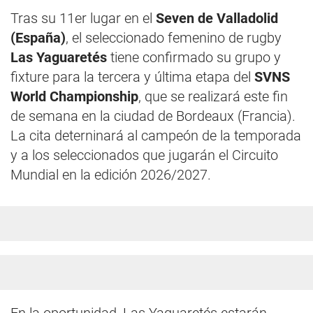
Tras su 11er lugar en el
Seven de Valladolid
(España)
, el seleccionado femenino de rugby
Las Yaguaretés
tiene confirmado su grupo y
fixture para la tercera y última etapa del
SVNS
World Championship
, que se realizará este fin
de semana en la ciudad de Bordeaux (Francia).
La cita deterninará al campeón de la temporada
y a los seleccionados que jugarán el Circuito
Mundial en la edición 2026/2027.