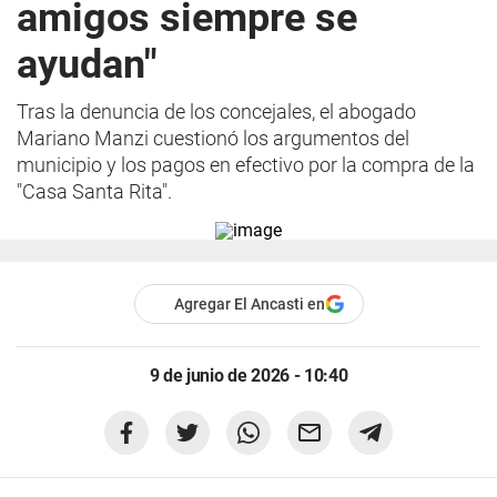
amigos siempre se
ayudan"
Tras la denuncia de los concejales, el abogado
Mariano Manzi cuestionó los argumentos del
municipio y los pagos en efectivo por la compra de la
"Casa Santa Rita".
Agregar El Ancasti en
9 de junio de 2026 - 10:40