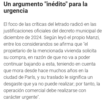
Un argumento "inédito" para la
urgencia
El foco de las críticas del letrado radicó en las
justificaciones oficiales del decreto municipal de
diciembre de 2024. Según leyó el propio Manzi,
entre los considerandos se afirma que "el
propietario de la mencionada vivienda solicita
su compra, en razón de que no va a poder
continuar bajando a esta, teniendo en cuenta
que mora desde hace muchos años en la
ciudad de París, y su traslado le significa un
desgaste que ya no puede realizar; por tanto, la
operación comercial debe realizarse con
carácter urgente".