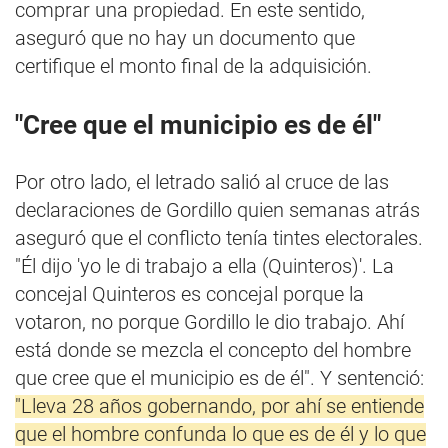
comprar una propiedad. En este sentido,
aseguró que no hay un documento que
certifique el monto final de la adquisición.
"Cree que el municipio es de él"
Por otro lado, el letrado salió al cruce de las
declaraciones de Gordillo quien semanas atrás
aseguró que el conflicto tenía tintes electorales.
"Él dijo 'yo le di trabajo a ella (Quinteros)'. La
concejal Quinteros es concejal porque la
votaron, no porque Gordillo le dio trabajo. Ahí
está donde se mezcla el concepto del hombre
que cree que el municipio es de él". Y sentenció:
"Lleva 28 años gobernando, por ahí se entiende
que el hombre confunda lo que es de él y lo que