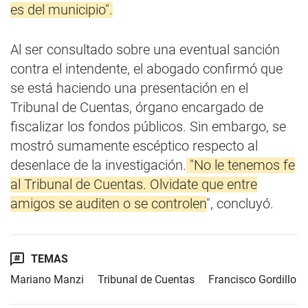
es del municipio".
Al ser consultado sobre una eventual sanción
contra el intendente, el abogado confirmó que
se está haciendo una presentación en el
Tribunal de Cuentas, órgano encargado de
fiscalizar los fondos públicos. Sin embargo, se
mostró sumamente escéptico respecto al
desenlace de la investigación.
"No le tenemos fe
al Tribunal de Cuentas. Olvidate que entre
amigos se auditen o se controlen
", concluyó.
TEMAS
Mariano Manzi
Tribunal de Cuentas
Francisco Gordillo