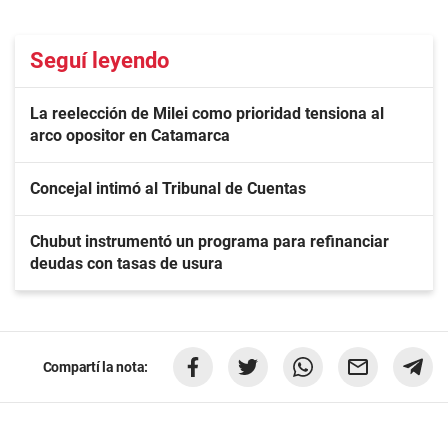
Seguí leyendo
La reelección de Milei como prioridad tensiona al
arco opositor en Catamarca
Concejal intimó al Tribunal de Cuentas
Chubut instrumentó un programa para refinanciar
deudas con tasas de usura
Compartí la nota: