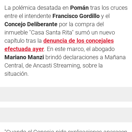
La polémica desatada en
Pomán
tras los cruces
entre el intendente
Francisco Gordillo
y el
Concejo Deliberante
por la compra del
inmueble "Casa Santa Rita" sumó un nuevo
capítulo tras la
denuncia de los concejales
efectuada ayer
. En este marco, el abogado
Mariano Manzi
brindó declaraciones a Mañana
Central, de Ancasti Streaming, sobre la
situación.