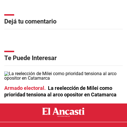
Dejá tu comentario
Te Puede Interesar
Armado electoral
La reelección de Milei como
prioridad tensiona al arco opositor en Catamarca