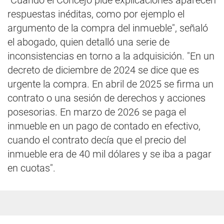
"Cuando el Concejo pide explicaciones aparecen
respuestas inéditas, como por ejemplo el
argumento de la compra del inmueble", señaló
el abogado, quien detalló una serie de
inconsistencias en torno a la adquisición. "En un
decreto de diciembre de 2024 se dice que es
urgente la compra. En abril de 2025 se firma un
contrato o una sesión de derechos y acciones
posesorias. En marzo de 2026 se paga el
inmueble en un pago de contado en efectivo,
cuando el contrato decía que el precio del
inmueble era de 40 mil dólares y se iba a pagar
en cuotas".