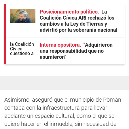
Posicionamiento político
La
Coalición Cívica ARI rechazó los
cambios a la Ley de Tierras y
advirtió por la soberanía nacional
Interna opositora
"Adquirieron
una responsabilidad que no
asumieron"
Asimismo, aseguró que el municipio de Pomán
contaba con la infraestructura para llevar
adelante un espacio cultural, como el que se
quiere hacer en el inmueble, sin necesidad de