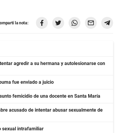
ompartí la nota:
tentar agredir a su hermana y autolesionarse con
puma fue enviado a juicio
esunto femicidio de una docente en Santa María
mbre acusado de intentar abusar sexualmente de
sexual intrafamiliar