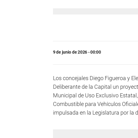
9 de junio de 2026 - 00:00
Los concejales Diego Figueroa y El
Deliberante de la Capital un proye
Municipal de Uso Exclusivo Estatal,
Combustible para Vehículos Oficiales
impulsada en la Legislatura por la