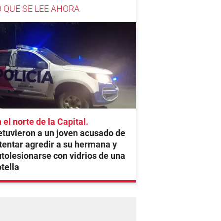
O QUE SE LEE AHORA
 el norte de la Capital
tuvieron a un joven acusado de
tentar agredir a su hermana y
tolesionarse con vidrios de una
tella