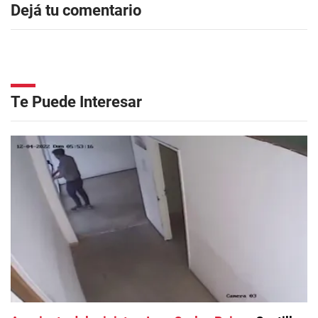
Dejá tu comentario
Te Puede Interesar