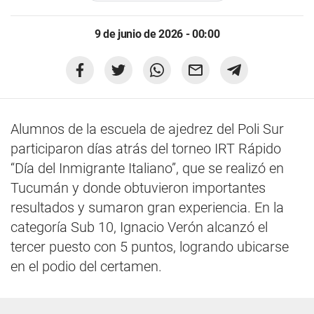
9 de junio de 2026 - 00:00
Alumnos de la escuela de ajedrez del Poli Sur
participaron días atrás del torneo IRT Rápido
“Día del Inmigrante Italiano”, que se realizó en
Tucumán y donde obtuvieron importantes
resultados y sumaron gran experiencia. En la
categoría Sub 10, Ignacio Verón alcanzó el
tercer puesto con 5 puntos, logrando ubicarse
en el podio del certamen.