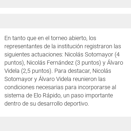
En tanto que en el torneo abierto, los
representantes de la institución registraron las
siguientes actuaciones: Nicolás Sotomayor (4
puntos), Nicolás Fernández (3 puntos) y Álvaro
Videla (2,5 puntos). Para destacar, Nicolás
Sotomayor y Álvaro Videla reunieron las
condiciones necesarias para incorporarse al
sistema de Elo Rápido, un paso importante
dentro de su desarrollo deportivo.