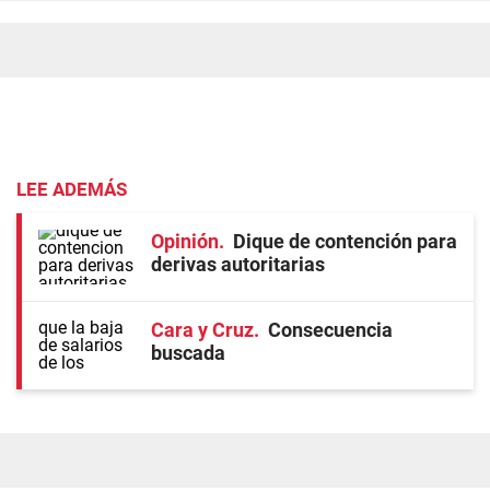
LEE ADEMÁS
Opinión
Dique de contención para
derivas autoritarias
Cara y Cruz
Consecuencia
buscada