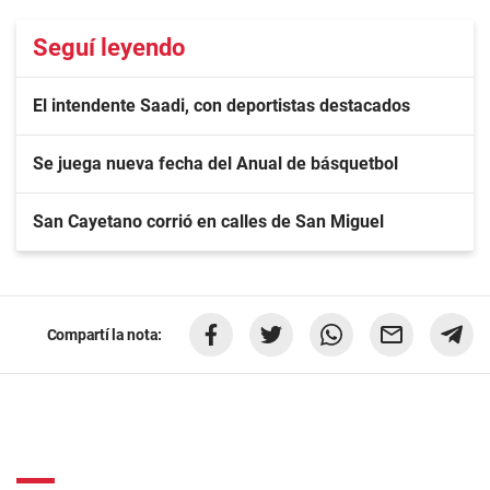
Seguí leyendo
El intendente Saadi, con deportistas destacados
Se juega nueva fecha del Anual de básquetbol
San Cayetano corrió en calles de San Miguel
Compartí la nota: