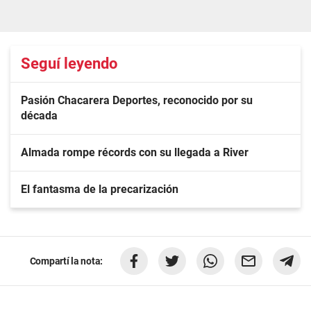
Seguí leyendo
Pasión Chacarera Deportes, reconocido por su
década
Almada rompe récords con su llegada a River
El fantasma de la precarización
Compartí la nota: