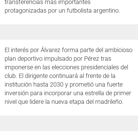
transferencias más importantes
protagonizadas por un futbolista argentino.
El interés por Álvarez forma parte del ambicioso
plan deportivo impulsado por Pérez tras
imponerse en las elecciones presidenciales del
club. El dirigente continuará al frente de la
institución hasta 2030 y prometió una fuerte
inversión para incorporar una estrella de primer
nivel que lidere la nueva etapa del madrileño.