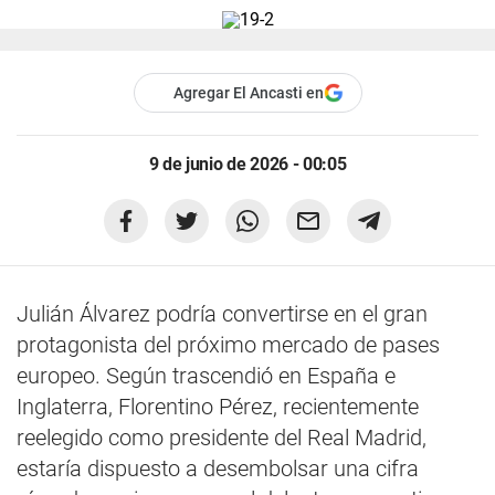
Agregar El Ancasti en
9 de junio de 2026 - 00:05
Julián Álvarez podría convertirse en el gran
protagonista del próximo mercado de pases
europeo. Según trascendió en España e
Inglaterra, Florentino Pérez, recientemente
reelegido como presidente del Real Madrid,
estaría dispuesto a desembolsar una cifra