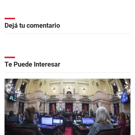
Dejá tu comentario
Te Puede Interesar