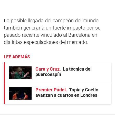
La posible llegada del campeón del mundo
también generaría un fuerte impacto por su
pasado reciente vinculado al Barcelona en
distintas especulaciones del mercado.
LEE ADEMÁS
Cara y Cruz
La técnica del
puercoespín
Premier Pádel
Tapia y Coello
avanzan a cuartos en Londres