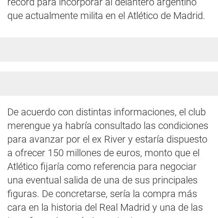
récord para incorporar al delantero argentino
que actualmente milita en el Atlético de Madrid.
De acuerdo con distintas informaciones, el club
merengue ya habría consultado las condiciones
para avanzar por el ex River y estaría dispuesto
a ofrecer 150 millones de euros, monto que el
Atlético fijaría como referencia para negociar
una eventual salida de una de sus principales
figuras. De concretarse, sería la compra más
cara en la historia del Real Madrid y una de las