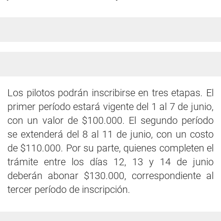
Los pilotos podrán inscribirse en tres etapas. El
primer período estará vigente del 1 al 7 de junio,
con un valor de $100.000. El segundo período
se extenderá del 8 al 11 de junio, con un costo
de $110.000. Por su parte, quienes completen el
trámite entre los días 12, 13 y 14 de junio
deberán abonar $130.000, correspondiente al
tercer período de inscripción.