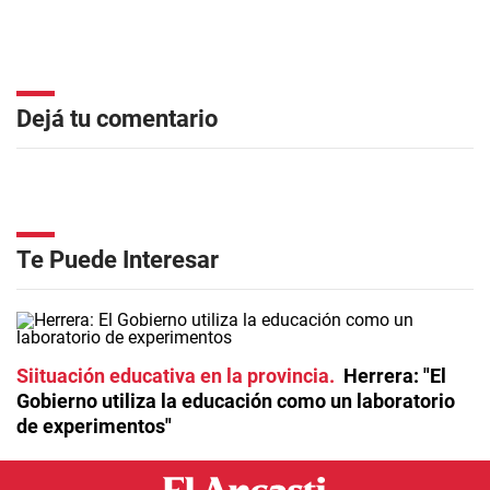
Dejá tu comentario
Te Puede Interesar
Siituación educativa en la provincia
Herrera: "El
Gobierno utiliza la educación como un laboratorio
de experimentos"