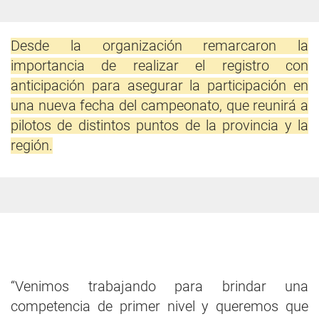
Desde la organización remarcaron la
importancia de realizar el registro con
anticipación para asegurar la participación en
una nueva fecha del campeonato, que reunirá a
pilotos de distintos puntos de la provincia y la
región.
“Venimos trabajando para brindar una
competencia de primer nivel y queremos que