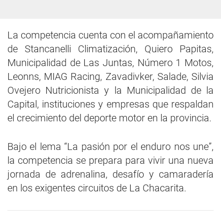
La competencia cuenta con el acompañamiento
de Stancanelli Climatización, Quiero Papitas,
Municipalidad de Las Juntas, Número 1 Motos,
Leonns, MIAG Racing, Zavadivker, Salade, Silvia
Ovejero Nutricionista y la Municipalidad de la
Capital, instituciones y empresas que respaldan
el crecimiento del deporte motor en la provincia.
Bajo el lema “La pasión por el enduro nos une”,
la competencia se prepara para vivir una nueva
jornada de adrenalina, desafío y camaradería
en los exigentes circuitos de La Chacarita.