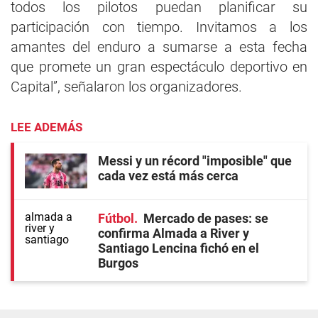
todos los pilotos puedan planificar su
participación con tiempo. Invitamos a los
amantes del enduro a sumarse a esta fecha
que promete un gran espectáculo deportivo en
Capital”, señalaron los organizadores.
LEE ADEMÁS
Messi y un récord "imposible" que
cada vez está más cerca
Fútbol
Mercado de pases: se
confirma Almada a River y
Santiago Lencina fichó en el
Burgos