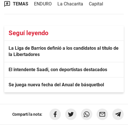
TEMAS
ENDURO
La Chacarita
Capital
Seguí leyendo
La Liga de Barrios definió a los candidatos al título de
la Libertadores
El intendente Saadi, con deportistas destacados
Se juega nueva fecha del Anual de básquetbol
Compartí la nota: