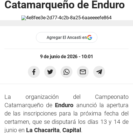
Catamarqueño de Enduro
Agregar El Ancasti en
9 de junio de 2026 - 10:01
La organización del Campeonato
Catamarqueño de
Enduro
anunció la apertura
de las inscripciones para la próxima fecha del
certamen, que se disputará los días 13 y 14 de
junio en
La Chacarita
,
Capital
.