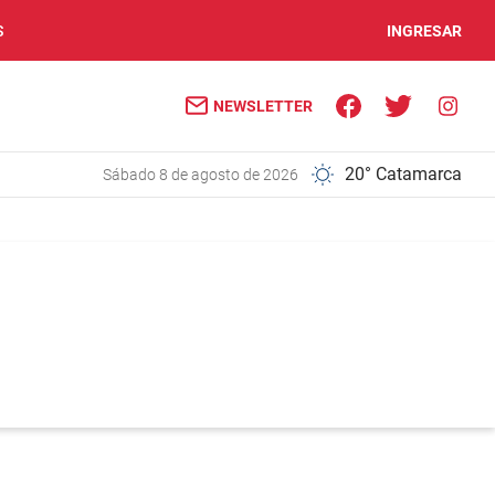
S
INGRESAR
NEWSLETTER
20° Catamarca
sábado 8 de agosto de 2026