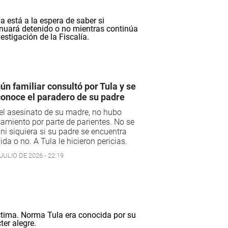
ún familiar consultó por Tula y se
onoce el paradero de su padre
el asesinato de su madre, no hubo
amiento por parte de parientes. No se
ni siquiera si su padre se encuentra
ida o no. A Tula le hicieron pericias.
JULIO DE 2026 - 22:19