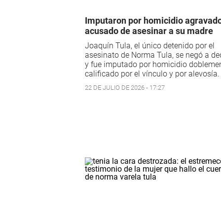
Imputaron por homicidio agravado
acusado de asesinar a su madre
Joaquín Tula, el único detenido por el
asesinato de Norma Tula, se negó a de
y fue imputado por homicidio dobleme
calificado por el vínculo y por alevosía.
22 DE JULIO DE 2026 - 17:27