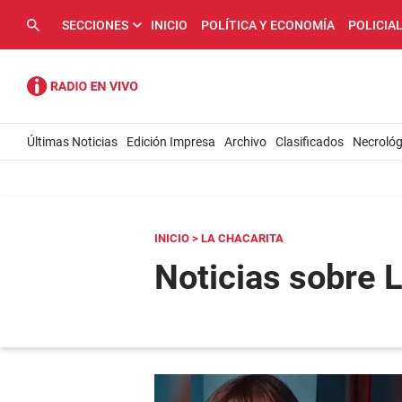
SECCIONES
INICIO
POLÍTICA Y ECONOMÍA
POLICIA
Últimas Noticias
Edición Impresa
Archivo
Clasificados
Necrológ
INICIO
> LA CHACARITA
Noticias sobre 