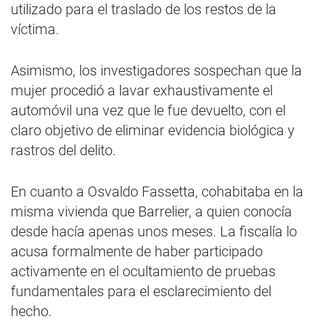
utilizado para el traslado de los restos de la
víctima.
Asimismo, los investigadores sospechan que la
mujer procedió a lavar exhaustivamente el
automóvil una vez que le fue devuelto, con el
claro objetivo de eliminar evidencia biológica y
rastros del delito.
En cuanto a Osvaldo Fassetta, cohabitaba en la
misma vivienda que Barrelier, a quien conocía
desde hacía apenas unos meses. La fiscalía lo
acusa formalmente de haber participado
activamente en el ocultamiento de pruebas
fundamentales para el esclarecimiento del
hecho.