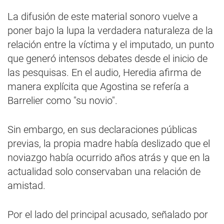
La difusión de este material sonoro vuelve a
poner bajo la lupa la verdadera naturaleza de la
relación entre la víctima y el imputado, un punto
que generó intensos debates desde el inicio de
las pesquisas. En el audio, Heredia afirma de
manera explícita que Agostina se refería a
Barrelier como "su novio".
Sin embargo, en sus declaraciones públicas
previas, la propia madre había deslizado que el
noviazgo había ocurrido años atrás y que en la
actualidad solo conservaban una relación de
amistad.
Por el lado del principal acusado, señalado por