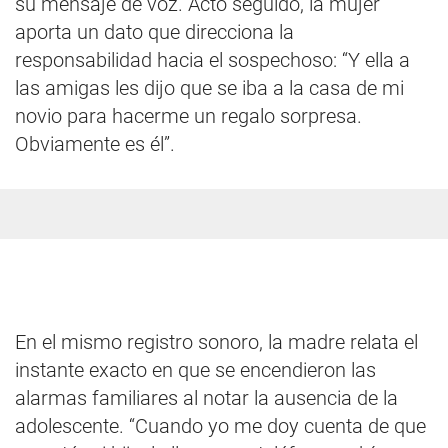
su mensaje de voz. Acto seguido, la mujer
aporta un dato que direcciona la
responsabilidad hacia el sospechoso: “Y ella a
las amigas les dijo que se iba a la casa de mi
novio para hacerme un regalo sorpresa.
Obviamente es él”.
En el mismo registro sonoro, la madre relata el
instante exacto en que se encendieron las
alarmas familiares al notar la ausencia de la
adolescente. “Cuando yo me doy cuenta de que