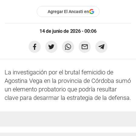
Agregar El Ancasti en
14 de junio de 2026 - 00:06
La investigación por el brutal femicidio de
Agostina Vega en la provincia de Córdoba sumó
un elemento probatorio que podría resultar
clave para desarmar la estrategia de la defensa.