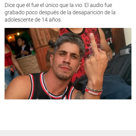
Dice que él fue el único que la vio. El audio fue
grabado poco después de la desaparición de la
adolescente de 14 años.