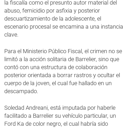
la fiscalía como el presunto autor material del
abuso, femicidio por asfixia y posterior
descuartizamiento de la adolescente, el
escenario procesal se encamina a una instancia
clave.
Para el Ministerio Público Fiscal, el crimen no se
limitó a la acción solitaria de Barrelier, sino que
contó con una estructura de colaboración
posterior orientada a borrar rastros y ocultar el
cuerpo de la joven, el cual fue hallado en un
descampado.
Soledad Andreani, está imputada por haberle
facilitado a Barrelier su vehículo particular, un
Ford Ka de color negro, el cual habría sido