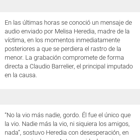
En las últimas horas se conoció un mensaje de
audio enviado por Melisa Heredia, madre de la
víctima, en los momentos inmediatamente
posteriores a que se perdiera el rastro de la
menor. La grabación compromete de forma
directa a Claudio Barrelier, el principal imputado
en la causa.
“No la vio más nadie, gordo. Él fue el único que
la vio. Nadie más la vio, ni siquiera los amigos,
nada”, sostuvo Heredia con desesperación, en