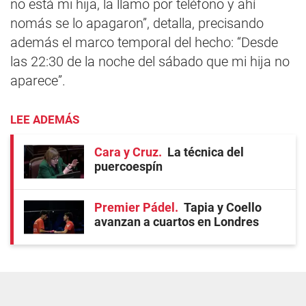
no está mi hija, la llamo por teléfono y ahí
nomás se lo apagaron”, detalla, precisando
además el marco temporal del hecho: “Desde
las 22:30 de la noche del sábado que mi hija no
aparece”.
LEE ADEMÁS
Cara y Cruz
La técnica del
puercoespín
Premier Pádel
Tapia y Coello
avanzan a cuartos en Londres