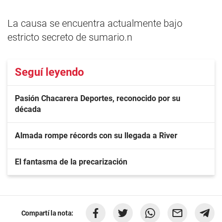
La causa se encuentra actualmente bajo
estricto secreto de sumario.n
Seguí leyendo
Pasión Chacarera Deportes, reconocido por su
década
Almada rompe récords con su llegada a River
El fantasma de la precarización
Compartí la nota: