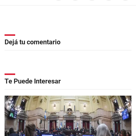
Dejá tu comentario
Te Puede Interesar