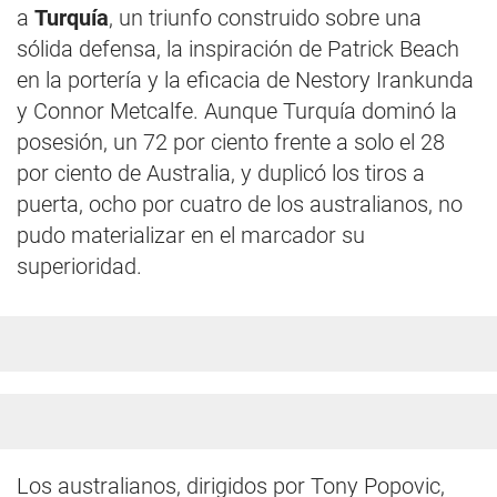
a
Turquía
, un triunfo construido sobre una
sólida defensa, la inspiración de Patrick Beach
en la portería y la eficacia de Nestory Irankunda
y Connor Metcalfe. Aunque Turquía dominó la
posesión, un 72 por ciento frente a solo el 28
por ciento de Australia, y duplicó los tiros a
puerta, ocho por cuatro de los australianos, no
pudo materializar en el marcador su
superioridad.
Los australianos, dirigidos por Tony Popovic,