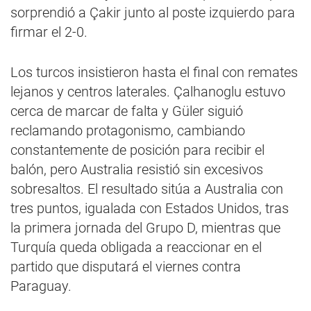
sorprendió a Çakir junto al poste izquierdo para
firmar el 2-0.
Los turcos insistieron hasta el final con remates
lejanos y centros laterales. Çalhanoglu estuvo
cerca de marcar de falta y Güler siguió
reclamando protagonismo, cambiando
constantemente de posición para recibir el
balón, pero Australia resistió sin excesivos
sobresaltos. El resultado sitúa a Australia con
tres puntos, igualada con Estados Unidos, tras
la primera jornada del Grupo D, mientras que
Turquía queda obligada a reaccionar en el
partido que disputará el viernes contra
Paraguay.