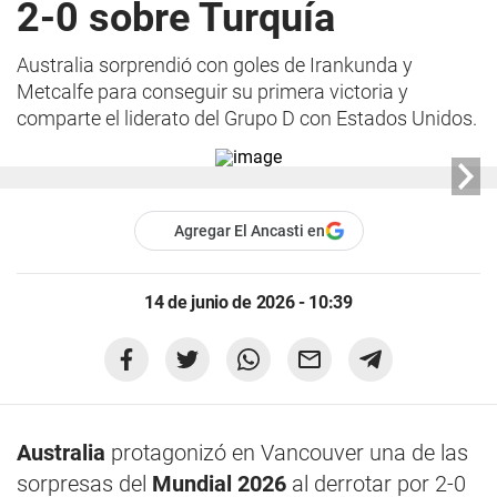
2-0 sobre Turquía
Australia sorprendió con goles de Irankunda y
Metcalfe para conseguir su primera victoria y
comparte el liderato del Grupo D con Estados Unidos.
Agregar El Ancasti en
14 de junio de 2026 - 10:39
Australia
protagonizó en Vancouver una de las
sorpresas del
Mundial 2026
al derrotar por 2-0