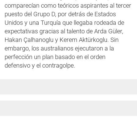
comparecían como teóricos aspirantes al tercer
puesto del Grupo D, por detrás de Estados
Unidos y una Turquía que llegaba rodeada de
expectativas gracias al talento de Arda Güler,
Hakan Çalhanoglu y Kerem Aktürkoglu. Sin
embargo, los australianos ejecutaron a la
perfección un plan basado en el orden
defensivo y el contragolpe.