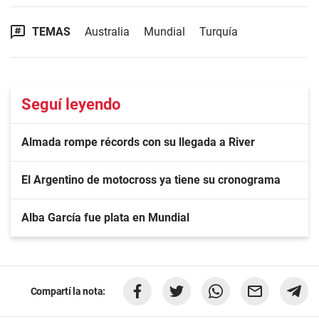
TEMAS
Australia
Mundial
Turquía
Seguí leyendo
Almada rompe récords con su llegada a River
El Argentino de motocross ya tiene su cronograma
Alba García fue plata en Mundial
Compartí la nota: