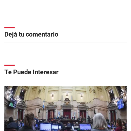
Dejá tu comentario
Te Puede Interesar