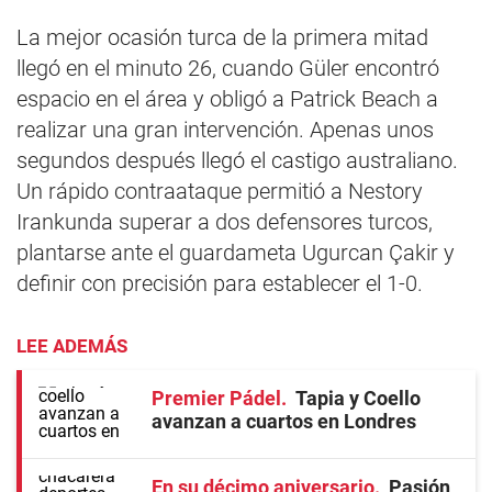
La mejor ocasión turca de la primera mitad
llegó en el minuto 26, cuando Güler encontró
espacio en el área y obligó a Patrick Beach a
realizar una gran intervención. Apenas unos
segundos después llegó el castigo australiano.
Un rápido contraataque permitió a Nestory
Irankunda superar a dos defensores turcos,
plantarse ante el guardameta Ugurcan Çakir y
definir con precisión para establecer el 1-0.
LEE ADEMÁS
Premier Pádel
Tapia y Coello
avanzan a cuartos en Londres
En su décimo aniversario
Pasión