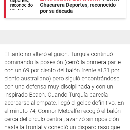
Chacarera Deportes, reconocido
por su década
El tanto no alteró el guion. Turquía continuó
dominando la posesión (cerró la primera parte
con un 69 por ciento del balón frente al 31 por
ciento australiano) pero siguió encontrándose
con una defensa muy disciplinada y con un
inspirado Beach. Cuando Turquía parecía
acercarse al empate, llegó el golpe definitivo. En
el minuto 74, Connor Metcalfe recogió el balón
cerca del círculo central, avanzó sin oposición
hasta la frontal y conectó un disparo raso que