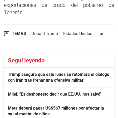
exportaciones de crudo del gobierno de
Teherán.
TEMAS
Donald Trump
Estados Unidos
Irán
Seguí leyendo
Trump asegura que este lunes se retomará el diálogo
con Irán tras frenar una ofensiva militar
Milei: "Es deshonesto decir que EE.UU. nos salvó"
Meta deberá pagar US$567 millones por afectar la
salud mental de niños