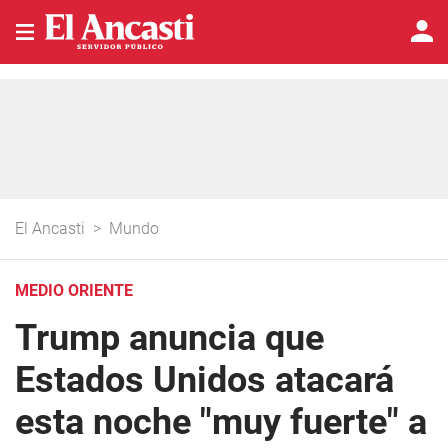
El Ancasti
>
Mundo
MEDIO ORIENTE
Trump anuncia que
Estados Unidos atacará
esta noche "muy fuerte" a