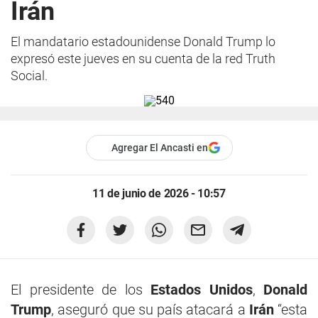
Irán
El mandatario estadounidense Donald Trump lo
expresó este jueves en su cuenta de la red Truth
Social.
Agregar El Ancasti en
11 de junio de 2026 - 10:57
El presidente de los
Estados Unidos
,
Donald
Trump
, aseguró que su país atacará a
Irán
“esta