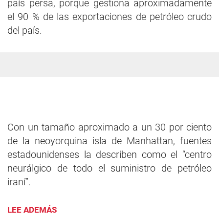
país persa, porque gestiona aproximadamente
el 90 % de las exportaciones de petróleo crudo
del país.
Con un tamaño aproximado a un 30 por ciento
de la neoyorquina isla de Manhattan, fuentes
estadounidenses la describen como el “centro
neurálgico de todo el suministro de petróleo
iraní”.
LEE ADEMÁS