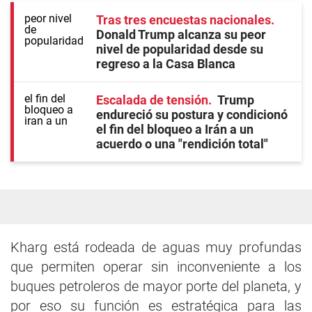
Tras tres encuestas nacionales
Donald Trump alcanza su peor
nivel de popularidad desde su
regreso a la Casa Blanca
Escalada de tensión
Trump
endureció su postura y condicionó
el fin del bloqueo a Irán a un
acuerdo o una "rendición total"
Kharg está rodeada de aguas muy profundas
que permiten operar sin inconveniente a los
buques petroleros de mayor porte del planeta, y
por eso su función es estratégica para las