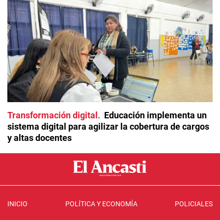
Transformación digital
Educación implementa un
sistema digital para agilizar la cobertura de cargos
y altas docentes
INICIO
POLÍTICA Y ECONOMÍA
POLICIALES