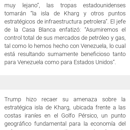
muy lejano”, las tropas estadounidenses
tomarán “la isla de Kharg y otros puntos
estratégicos de infraestructura petrolera”. El jefe
de la Casa Blanca enfatizó: “Asumiremos el
control total de sus mercados de petróleo y gas,
tal como lo hemos hecho con Venezuela, lo cual
está resultando sumamente beneficioso tanto
para Venezuela como para Estados Unidos”.
Trump hizo recaer su amenaza sobre la
estratégica isla de Kharg, ubicada frente a las
costas iraníes en el Golfo Pérsico, un punto
geográfico fundamental para la economía del