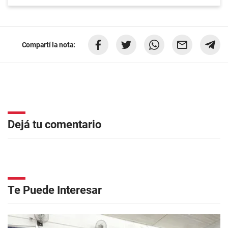
Compartí la nota:
Dejá tu comentario
Te Puede Interesar