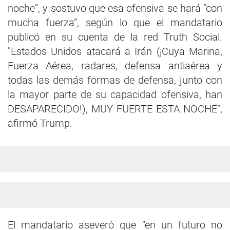
noche”, y sostuvo que esa ofensiva se hará “con
mucha fuerza”, según lo que el mandatario
publicó en su cuenta de la red Truth Social.
"Estados Unidos atacará a Irán (¡Cuya Marina,
Fuerza Aérea, radares, defensa antiaérea y
todas las demás formas de defensa, junto con
la mayor parte de su capacidad ofensiva, han
DESAPARECIDO!), MUY FUERTE ESTA NOCHE",
afirmó Trump.
El mandatario aseveró que “en un futuro no