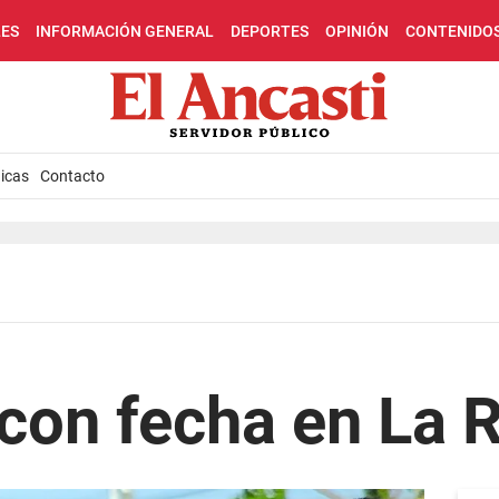
LES
INFORMACIÓN GENERAL
DEPORTES
OPINIÓN
CONTENIDO
icas
Contacto
con fecha en La R