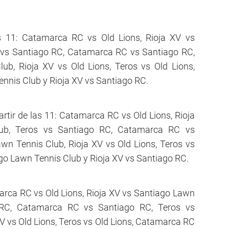
11: Catamarca RC vs Old Lions, Rioja XV vs
 vs Santiago RC, Catamarca RC vs Santiago RC,
ub, Rioja XV vs Old Lions, Teros vs Old Lions,
nis Club y Rioja XV vs Santiago RC.
tir de las 11: Catamarca RC vs Old Lions, Rioja
ub, Teros vs Santiago RC, Catamarca RC vs
wn Tennis Club, Rioja XV vs Old Lions, Teros vs
go Lawn Tennis Club y Rioja XV vs Santiago RC.
rca RC vs Old Lions, Rioja XV vs Santiago Lawn
 RC, Catamarca RC vs Santiago RC, Teros vs
V vs Old Lions, Teros vs Old Lions, Catamarca RC