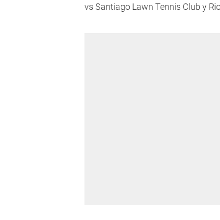
vs Santiago Lawn Tennis Club y Rio