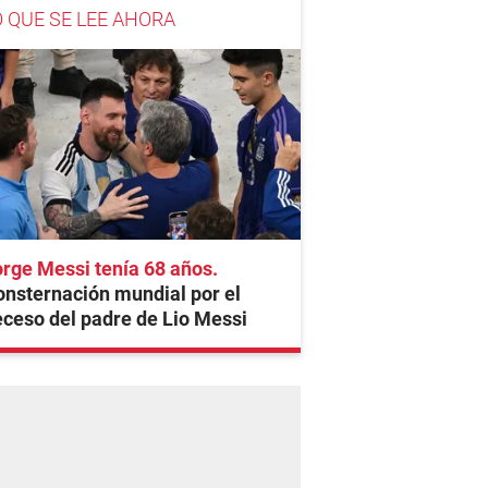
O QUE SE LEE AHORA
rge Messi tenía 68 años
nsternación mundial por el
ceso del padre de Lio Messi