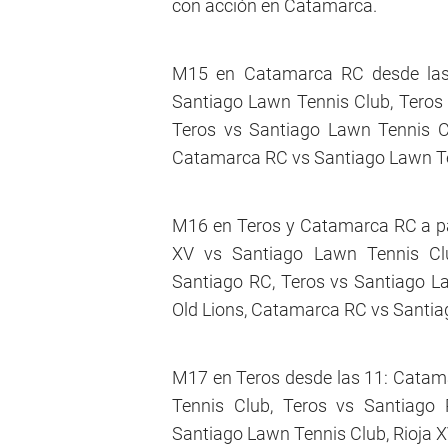
con acción en Catamarca.
M15 en Catamarca RC desde las 
Santiago Lawn Tennis Club, Teros
Teros vs Santiago Lawn Tennis Cl
Catamarca RC vs Santiago Lawn Ten
M16 en Teros y Catamarca RC a par
XV vs Santiago Lawn Tennis Cl
Santiago RC, Teros vs Santiago La
Old Lions, Catamarca RC vs Santia
M17 en Teros desde las 11: Catama
Tennis Club, Teros vs Santiago
Santiago Lawn Tennis Club, Rioja X