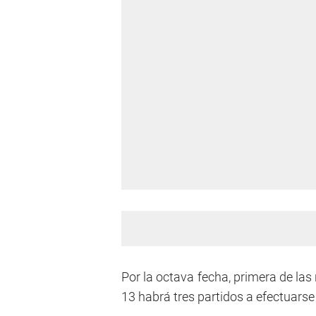
Por la octava fecha, primera de la
13 habrá tres partidos a efectuarse 