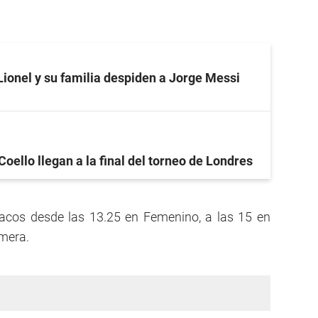
Lionel y su familia despiden a Jorge Messi
Coello llegan a la final del torneo de Londres
tacos desde las 13.25 en Femenino, a las 15 en
imera.