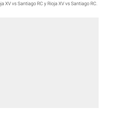
ja XV vs Santiago RC y Rioja XV vs Santiago RC.