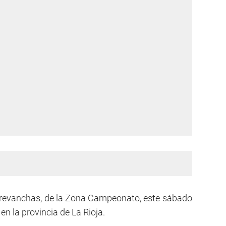
s revanchas, de la Zona Campeonato, este sábado
en la provincia de La Rioja.