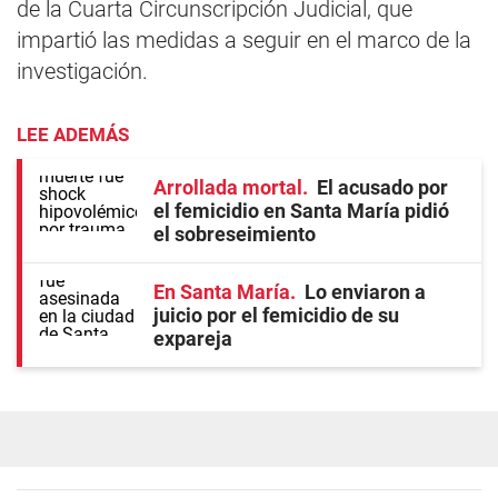
de la Cuarta Circunscripción Judicial, que
impartió las medidas a seguir en el marco de la
investigación.
LEE ADEMÁS
Arrollada mortal
El acusado por
el femicidio en Santa María pidió
el sobreseimiento
En Santa María
Lo enviaron a
juicio por el femicidio de su
expareja