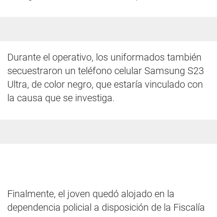
Durante el operativo, los uniformados también
secuestraron un teléfono celular Samsung S23
Ultra, de color negro, que estaría vinculado con
la causa que se investiga.
Finalmente, el joven quedó alojado en la
dependencia policial a disposición de la Fiscalía