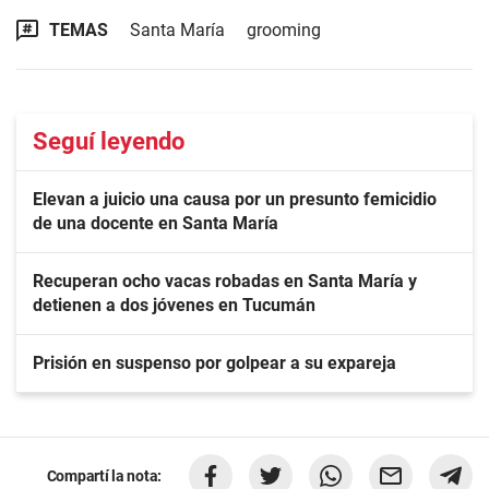
TEMAS
Santa María
grooming
Seguí leyendo
Elevan a juicio una causa por un presunto femicidio
de una docente en Santa María
Recuperan ocho vacas robadas en Santa María y
detienen a dos jóvenes en Tucumán
Prisión en suspenso por golpear a su expareja
Compartí la nota: