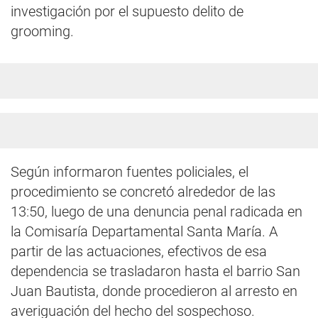
investigación por el supuesto delito de
grooming.
Según informaron fuentes policiales, el
procedimiento se concretó alrededor de las
13:50, luego de una denuncia penal radicada en
la Comisaría Departamental Santa María. A
partir de las actuaciones, efectivos de esa
dependencia se trasladaron hasta el barrio San
Juan Bautista, donde procedieron al arresto en
averiguación del hecho del sospechoso.