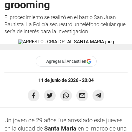
grooming
El procedimiento se realizó en el barrio San Juan
Bautista. La Policía secuestró un teléfono celular que
sería de interés para la investigación.
Agregar El Ancasti en
11 de junio de 2026 - 20:04
Un joven de 29 años fue arrestado este jueves
en la ciudad de
Santa María
en el marco de una