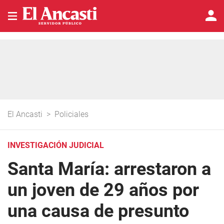
El Ancasti
>
Policiales
INVESTIGACIÓN JUDICIAL
Santa María: arrestaron a
un joven de 29 años por
una causa de presunto