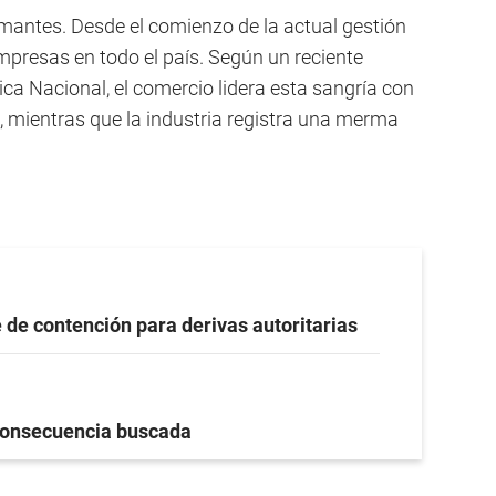
rmantes. Desde el comienzo de la actual gestión
presas en todo el país. Según un reciente
ca Nacional, el comercio lidera esta sangría con
 mientras que la industria registra una merma
 de contención para derivas autoritarias
onsecuencia buscada