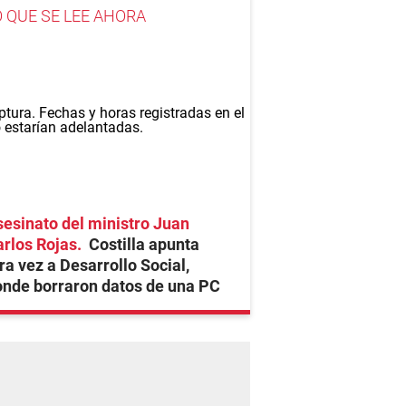
O QUE SE LEE AHORA
esinato del ministro Juan
rlos Rojas
Costilla apunta
ra vez a Desarrollo Social,
nde borraron datos de una PC