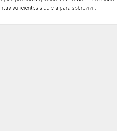
as suficientes siquiera para sobrevivir.