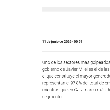
11 de junio de 2026 - 00:51
Uno de los sectores más golpeados
gobierno de Javier Milei es el de 
el que constituye el mayor generado
representan el 97,8% del total de 
mientras que en Catamarca más de
segmento.