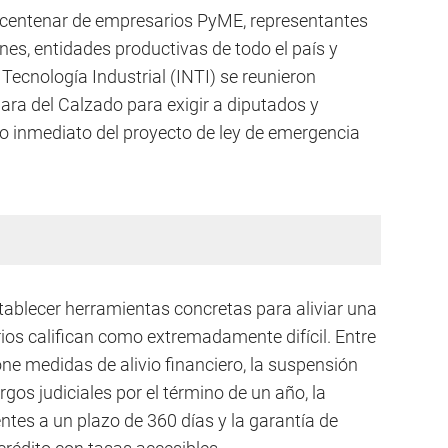
n centenar de empresarios PyME, representantes
es, entidades productivas de todo el país y
Tecnología Industrial (INTI) se reunieron
ara del Calzado para exigir a diputados y
o inmediato del proyecto de ley de emergencia
stablecer herramientas concretas para aliviar una
os califican como extremadamente difícil. Entre
ne medidas de alivio financiero, la suspensión
rgos judiciales por el término de un año, la
ntes a un plazo de 360 días y la garantía de