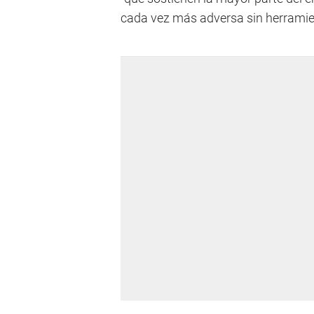
cada vez más adversa sin herramient