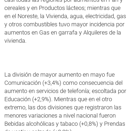
cereales y en Productos lácteos; mientras que
en el Noreste, la Vivienda, agua, electricidad, gas
y otros combustibles tuvo mayor incidencia por
aumentos en Gas en garrafa y Alquileres de la
vivienda.
La división de mayor aumento en mayo fue
Comunicación (+3,4%) como consecuencia del
aumento en servicios de telefonía; escoltada por
Educación (+2,9%). Mientras que en el otro
extremo, las dos divisiones que registraron las
menores variaciones a nivel nacional fueron
Bebidas alcohólicas y tabaco (+0,8%) y Prendas