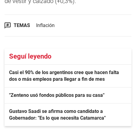
de vestir y calzado (+0,3%).
TEMAS
Inflación
Seguí leyendo
Casi el 90% de los argentinos cree que hacen falta
dos o más empleos para llegar a fin de mes
"Zenteno usó fondos públicos para su casa"
Gustavo Saadi se afirma como candidato a
Gobernador: "Es lo que necesita Catamarca"