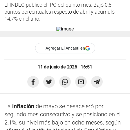
El INDEC publicó el IPC del quinto mes. Bajó 0,5
puntos porcentuales respecto de abril y acumuló
14,7% en el año.
Agregar El Ancasti en
11 de junio de 2026 - 16:51
La
inflación
de mayo se desaceleró por
segundo mes consecutivo y se posicionó en el
2,1%, su nivel más bajo en ocho meses, según