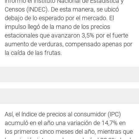
informó el Instituto Nacional de Estadística y
Censos (INDEC). De esta manera, se ubicó
debajo de lo esperado por el mercado. El
impulso llegó de la mano de los precios
estacionales que avanzaron 3,5% por el fuerte
aumento de verduras, compensado apenas por
la caída de las frutas.
Así, el índice de precios al consumidor (IPC)
acumuló en el año una variación de 14,7% en
los primeros cinco meses del año, mientras que