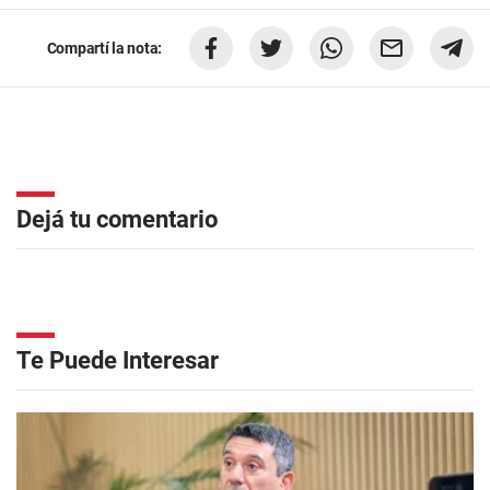
Compartí la nota:
Dejá tu comentario
Te Puede Interesar