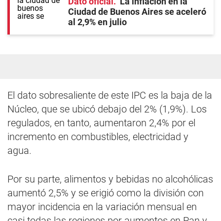
Dato oficial
La inflación en la
Ciudad de Buenos Aires se aceleró
al 2,9% en julio
El dato sobresaliente de este IPC es la baja de la
Núcleo, que se ubicó debajo del 2% (1,9%). Los
regulados, en tanto, aumentaron 2,4% por el
incremento en combustibles, electricidad y
agua.
Por su parte, alimentos y bebidas no alcohólicas
aumentó 2,5% y se erigió como la división con
mayor incidencia en la variación mensual en
casi todas las regiones por aumentos en Pan y