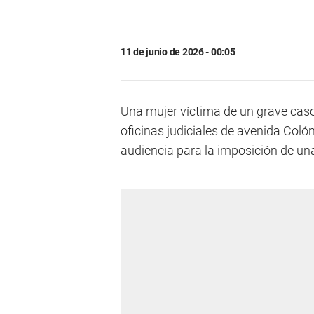
11 de junio de 2026 - 00:05
Una mujer víctima de un grave cas
oficinas judiciales de avenida Colón
audiencia para la imposición de un