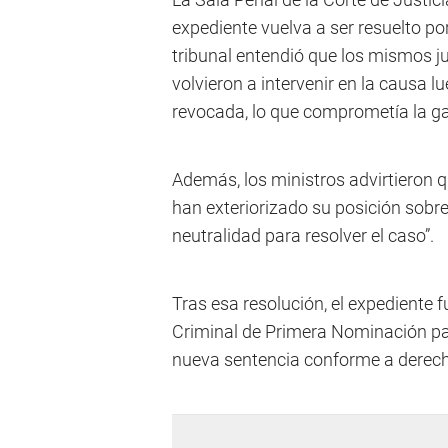
expediente vuelva a ser resuelto po
tribunal entendió que los mismos ju
volvieron a intervenir en la causa 
revocada, lo que comprometía la ga
Además, los ministros advirtieron q
han exteriorizado su posición sobr
neutralidad para resolver el caso”.
Tras esa resolución, el expediente 
Criminal de Primera Nominación pa
nueva sentencia conforme a derec