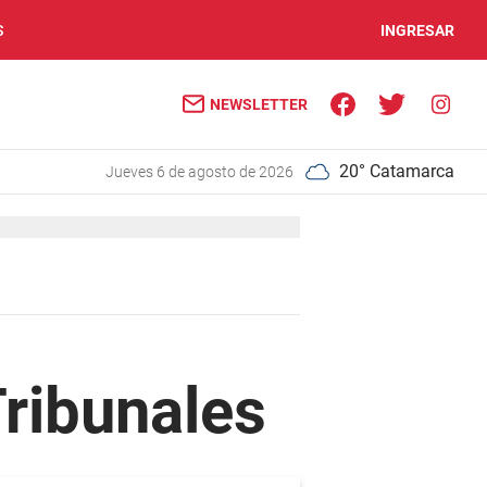
S
INGRESAR
NEWSLETTER
20° Catamarca
jueves 6 de agosto de 2026
ribunales