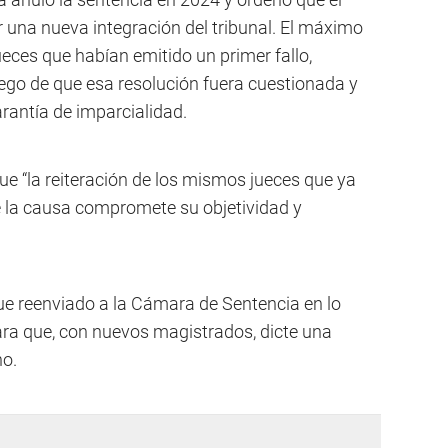
r una nueva integración del tribunal. El máximo
eces que habían emitido un primer fallo,
luego de que esa resolución fuera cuestionada y
rantía de imparcialidad.
ue “la reiteración de los mismos jueces que ya
e la causa compromete su objetividad y
fue reenviado a la Cámara de Sentencia en lo
ra que, con nuevos magistrados, dicte una
ho.