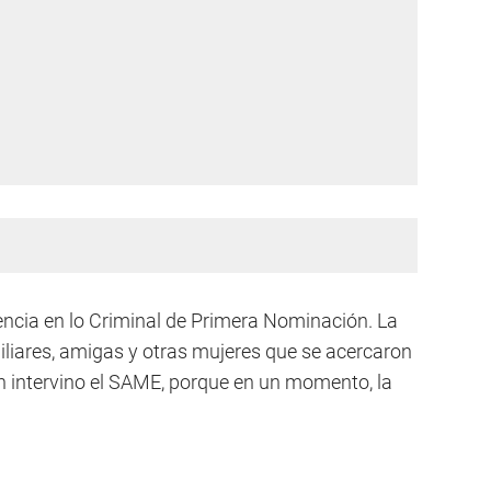
encia en lo Criminal de Primera Nominación. La
iares, amigas y otras mujeres que se acercaron
n intervino el SAME, porque en un momento, la