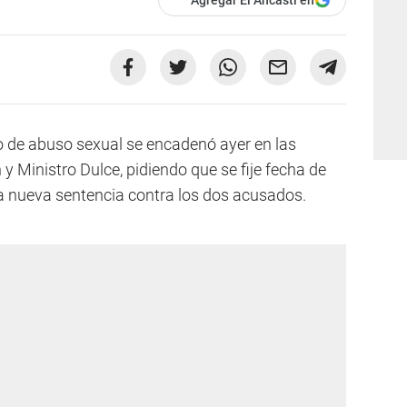
o de abuso sexual se encadenó ayer en las
 y Ministro Dulce, pidiendo que se fije fecha de
a nueva sentencia contra los dos acusados.