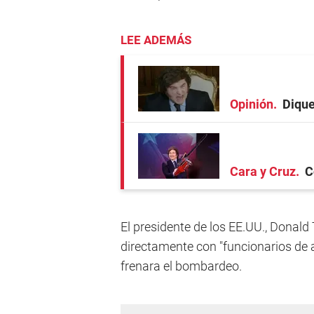
LEE ADEMÁS
Opinión
Dique
Cara y Cruz
C
El presidente de los EE.UU., Donald
directamente con "funcionarios de a
frenara el bombardeo.