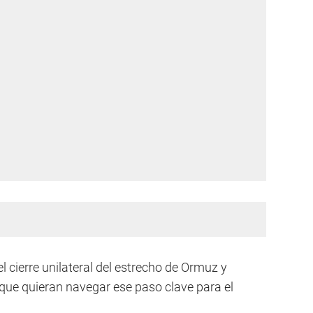
 cierre unilateral del estrecho de Ormuz y
e quieran navegar ese paso clave para el