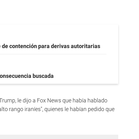
 de contención para derivas autoritarias
onsecuencia buscada
 Trump, le dijo a Fox News que había hablado
lto rango iraníes", quienes le habían pedido que