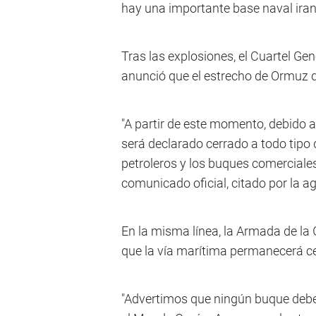
hay una importante base naval iraní
Tras las explosiones, el Cuartel Ge
anunció que el estrecho de Ormuz 
"A partir de este momento, debido a
será declarado cerrado a todo tipo
petroleros y los buques comerciales, 
comunicado oficial, citado por la a
En la misma línea, la Armada de la
que la vía marítima permanecerá ce
"Advertimos que ningún buque debe