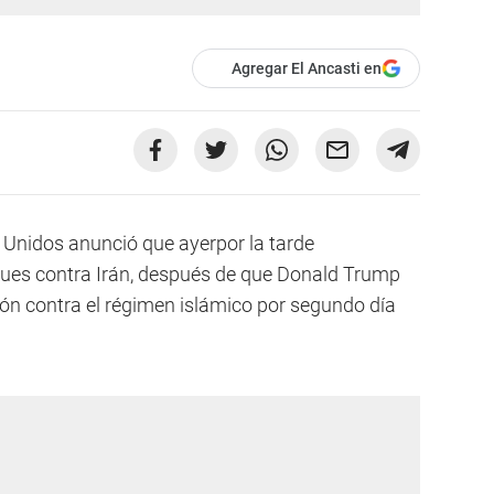
Agregar El Ancasti en
 Unidos anunció que ayerpor la tarde
ues contra Irán, después de que Donald Trump
ión contra el régimen islámico por segundo día