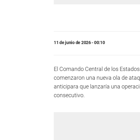
11 de junio de 2026 - 00:10
El Comando Central de los Estados
comenzaron una nueva ola de ataq
anticipara que lanzaría una operac
consecutivo.