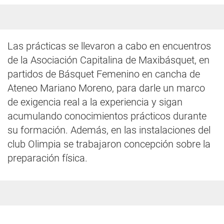
Las prácticas se llevaron a cabo en encuentros
de la Asociación Capitalina de Maxibásquet, en
partidos de Básquet Femenino en cancha de
Ateneo Mariano Moreno, para darle un marco
de exigencia real a la experiencia y sigan
acumulando conocimientos prácticos durante
su formación. Además, en las instalaciones del
club Olimpia se trabajaron concepción sobre la
preparación física.