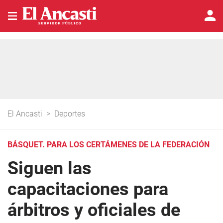
El Ancasti
>
Deportes
BÁSQUET. PARA LOS CERTÁMENES DE LA FEDERACIÓN
Siguen las
capacitaciones para
árbitros y oficiales de