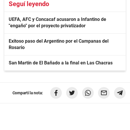
Seguí leyendo
UEFA, AFC y Concacaf acusaron a Infantino de
"engaño" por el proyecto privatizador
Exitoso paso del Argentino por el Campanas del
Rosario
San Martín de El Bañado a la final en Las Chacras
Compartí la nota: