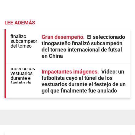
LEE ADEMÁS
Gran desempeño
El seleccionado
tinogasteño finalizó subcampeón
del torneo internacional de futsal
en China
Impactantes imágenes
Video: un
futbolista cayó al túnel de los
vestuarios durante el festejo de un
gol que finalmente fue anulado