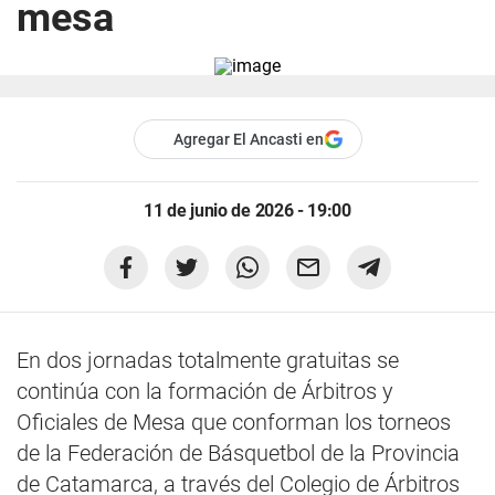
mesa
Agregar El Ancasti en
11 de junio de 2026 - 19:00
En dos jornadas totalmente gratuitas se
continúa con la formación de Árbitros y
Oficiales de Mesa que conforman los torneos
de la Federación de Básquetbol de la Provincia
de Catamarca, a través del Colegio de Árbitros