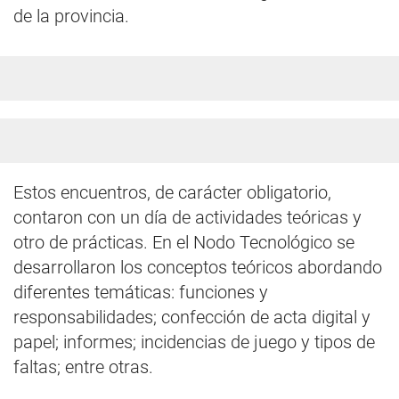
de la provincia.
Estos encuentros, de carácter obligatorio,
contaron con un día de actividades teóricas y
otro de prácticas. En el Nodo Tecnológico se
desarrollaron los conceptos teóricos abordando
diferentes temáticas: funciones y
responsabilidades; confección de acta digital y
papel; informes; incidencias de juego y tipos de
faltas; entre otras.