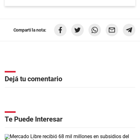
Compartí la nota:
Dejá tu comentario
Te Puede Interesar