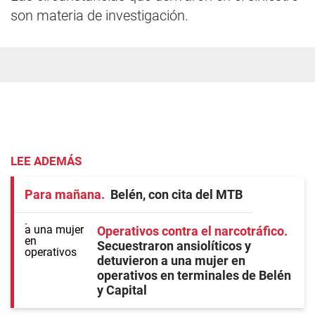
son materia de investigación.
LEE ADEMÁS
Para mañana
Belén, con cita del MTB
Operativos contra el narcotráfico
Secuestraron ansiolíticos y
detuvieron a una mujer en
operativos en terminales de Belén
y Capital