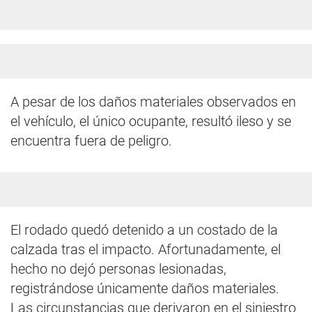
A pesar de los daños materiales observados en
el vehículo, el único ocupante, resultó ileso y se
encuentra fuera de peligro.
El rodado quedó detenido a un costado de la
calzada tras el impacto. Afortunadamente, el
hecho no dejó personas lesionadas,
registrándose únicamente daños materiales.
Las circunstancias que derivaron en el siniestro