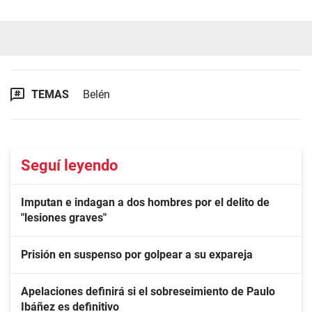
TEMAS
Belén
Seguí leyendo
Imputan e indagan a dos hombres por el delito de
"lesiones graves"
Prisión en suspenso por golpear a su expareja
Apelaciones definirá si el sobreseimiento de Paulo
Ibáñez es definitivo