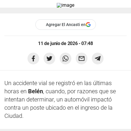
Agregar El Ancasti en
11 de junio de 2026 - 07:48
Un accidente vial se registró en las últimas
horas en
Belén
, cuando, por razones que se
intentan determinar, un automóvil impactó
contra un poste ubicado en el ingreso de la
Ciudad.