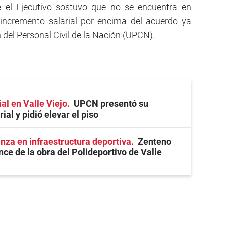
ue el Ejecutivo sostuvo que no se encuentra en
incremento salarial por encima del acuerdo ya
 del Personal Civil de la Nación (UPCN).
ial en Valle Viejo
UPCN presentó su
ial y pidió elevar el piso
anza en infraestructura deportiva
Zenteno
nce de la obra del Polideportivo de Valle