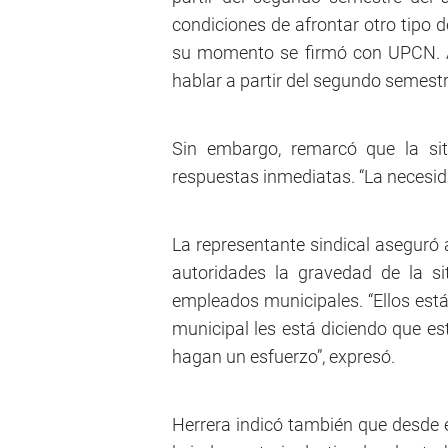
condiciones de afrontar otro tipo 
su momento se firmó con UPCN. 
hablar a partir del segundo semestr
Sin embargo, remarcó que la si
respuestas inmediatas. “La necesid
La representante sindical aseguró 
autoridades la gravedad de la s
empleados municipales. “Ellos est
municipal les está diciendo que e
hagan un esfuerzo”, expresó.
Herrera indicó también que desde e