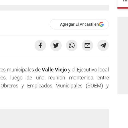
Agregar El Ancasti en
ores municipales de
Valle Viejo
y el Ejecutivo local
ces, luego de una reunión mantenida entre
e Obreros y Empleados Municipales (SOEM) y