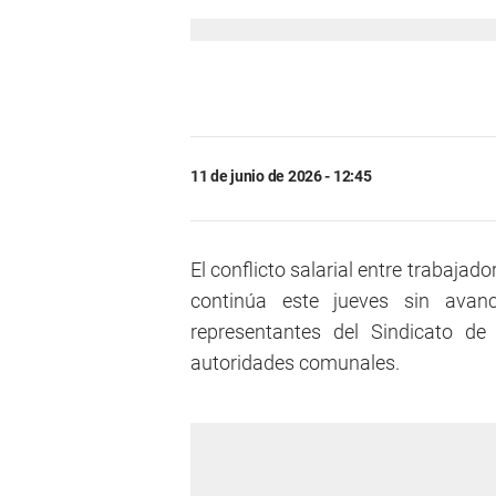
11 de junio de 2026 - 12:45
El conflicto salarial entre trabajad
continúa este jueves sin avan
representantes del Sindicato d
autoridades comunales.