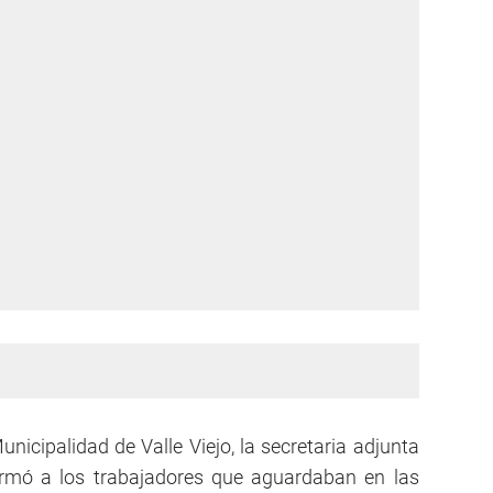
unicipalidad de Valle Viejo, la secretaria adjunta
formó a los trabajadores que aguardaban en las