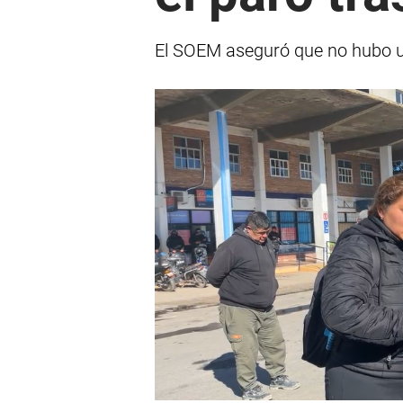
El SOEM aseguró que no hubo una