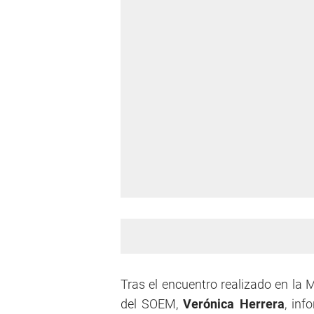
Tras el encuentro realizado en la M
del SOEM,
Verónica Herrera
, in