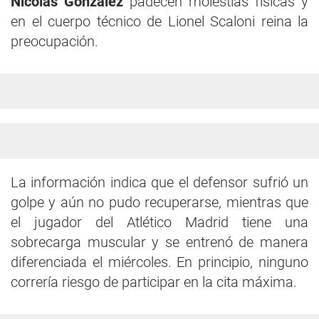
Nicolás González
padecen molestias físicas y
en el cuerpo técnico de Lionel Scaloni reina la
preocupación.
La información indica que el defensor sufrió un
golpe y aún no pudo recuperarse, mientras que
el jugador del Atlético Madrid tiene una
sobrecarga muscular y se entrenó de manera
diferenciada el miércoles. En principio, ninguno
correría riesgo de participar en la cita máxima.