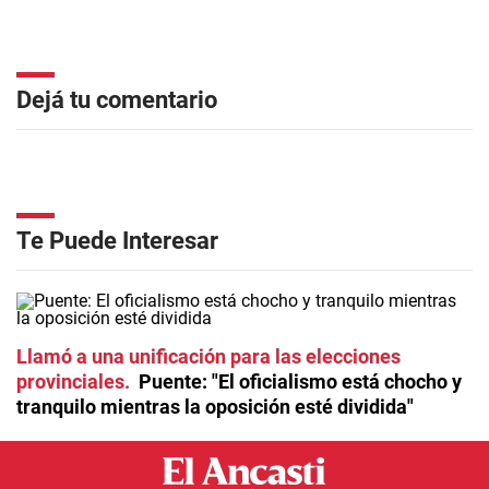
Dejá tu comentario
Te Puede Interesar
Llamó a una unificación para las elecciones
provinciales
Puente: "El oficialismo está chocho y
tranquilo mientras la oposición esté dividida"