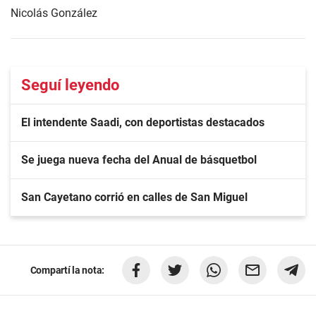
Nicolás González
Seguí leyendo
El intendente Saadi, con deportistas destacados
Se juega nueva fecha del Anual de básquetbol
San Cayetano corrió en calles de San Miguel
Compartí la nota: