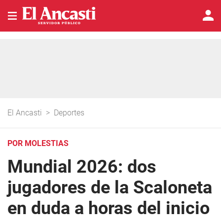
El Ancasti
>
Deportes
POR MOLESTIAS
Mundial 2026: dos
jugadores de la Scaloneta
en duda a horas del inicio