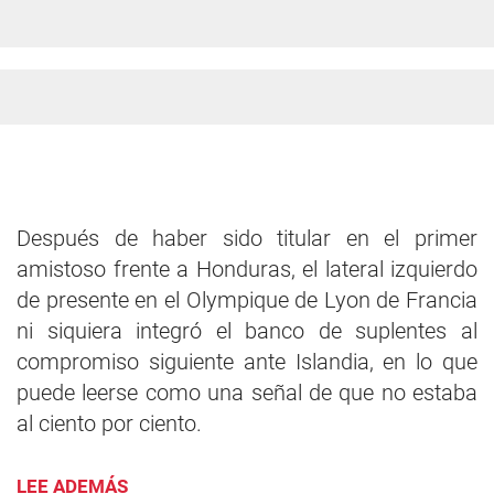
Después de haber sido titular en el primer
amistoso frente a Honduras, el lateral izquierdo
de presente en el Olympique de Lyon de Francia
ni siquiera integró el banco de suplentes al
compromiso siguiente ante Islandia, en lo que
puede leerse como una señal de que no estaba
al ciento por ciento.
LEE ADEMÁS