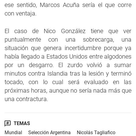
ese sentido, Marcos Acuña sería el que corre
con ventaja.
El caso de Nico González tiene que ver
puntualmente con una sobrecarga, una
situación que genera incertidumbre porque ya
había llegado a Estados Unidos entre algodones
por un desgarro. El zurdo volvió a sumar
minutos contra Islandia tras la lesión y terminó
tocado, con lo cual será evaluado en las
próximas horas, aunque no sería nada más que
una contractura.
TEMAS
Mundial
Selección Argentina
Nicolás Tagliafico