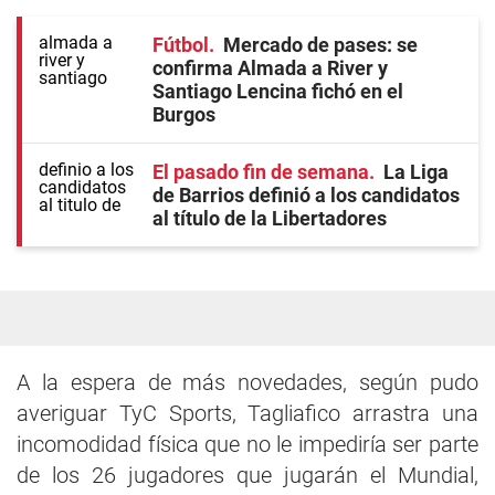
Fútbol
Mercado de pases: se
confirma Almada a River y
Santiago Lencina fichó en el
Burgos
El pasado fin de semana
La Liga
de Barrios definió a los candidatos
al título de la Libertadores
A la espera de más novedades, según pudo
averiguar TyC Sports, Tagliafico arrastra una
incomodidad física que no le impediría ser parte
de los 26 jugadores que jugarán el Mundial,