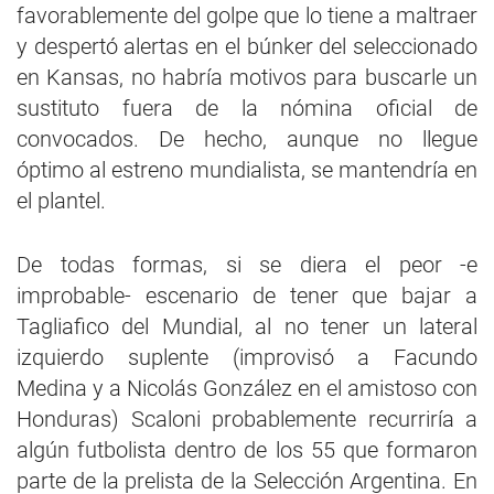
favorablemente del golpe que lo tiene a maltraer
y despertó alertas en el búnker del seleccionado
en Kansas, no habría motivos para buscarle un
sustituto fuera de la nómina oficial de
convocados. De hecho, aunque no llegue
óptimo al estreno mundialista, se mantendría en
el plantel.
De todas formas, si se diera el peor -e
improbable- escenario de tener que bajar a
Tagliafico del Mundial, al no tener un lateral
izquierdo suplente (improvisó a Facundo
Medina y a Nicolás González en el amistoso con
Honduras) Scaloni probablemente recurriría a
algún futbolista dentro de los 55 que formaron
parte de la prelista de la Selección Argentina. En