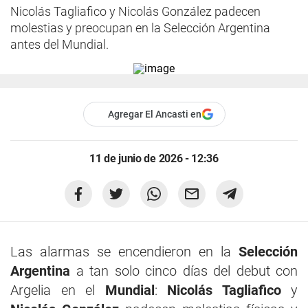
Nicolás Tagliafico y Nicolás González padecen
molestias y preocupan en la Selección Argentina
antes del Mundial.
Agregar El Ancasti en
11 de junio de 2026 - 12:36
Las alarmas se encendieron en la
Selección
Argentina
a tan solo cinco días del debut con
Argelia en el
Mundial
:
Nicolás Tagliafico
y