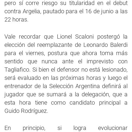
pero sí corre riesgo su titularidad en el debut
contra Argelia, pautado para el 16 de junio a las
22 horas.
Vale recordar que Lionel Scaloni postergó la
elección del reemplazante de Leonardo Balerdi
para el viernes, postura que ahora toma más
sentido que nunca ante el imprevisto con
Tagliafico. Si bien el defensor no está lesionado,
será evaluado en las próximas horas y luego el
entrenador de la Selección Argentina definirá al
jugador que se sumará a la delegación, que a
esta hora tiene como candidato principal a
Guido Rodríguez.
En principio, si logra evolucionar