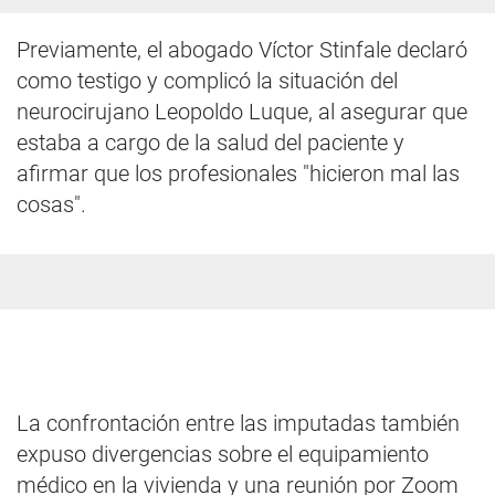
Previamente, el abogado Víctor Stinfale declaró
como testigo y complicó la situación del
neurocirujano Leopoldo Luque, al asegurar que
estaba a cargo de la salud del paciente y
afirmar que los profesionales "hicieron mal las
cosas".
La confrontación entre las imputadas también
expuso divergencias sobre el equipamiento
médico en la vivienda y una reunión por Zoom