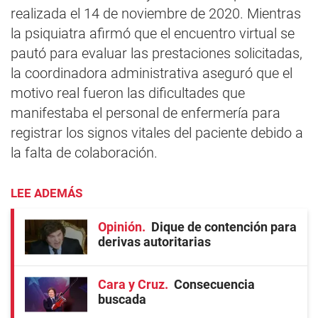
realizada el 14 de noviembre de 2020. Mientras
la psiquiatra afirmó que el encuentro virtual se
pautó para evaluar las prestaciones solicitadas,
la coordinadora administrativa aseguró que el
motivo real fueron las dificultades que
manifestaba el personal de enfermería para
registrar los signos vitales del paciente debido a
la falta de colaboración.
LEE ADEMÁS
Opinión
Dique de contención para
derivas autoritarias
Cara y Cruz
Consecuencia
buscada