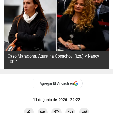
Caso Maradona. Agustina Cosachov (izq.) y Nancy
Forlini.
Agregar El Ancasti en
11 de junio de 2026 - 22:22