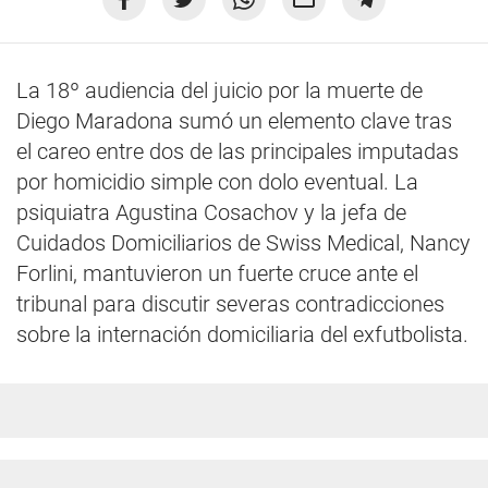
La 18º audiencia del juicio por la muerte de
Diego Maradona sumó un elemento clave tras
el careo entre dos de las principales imputadas
por homicidio simple con dolo eventual. La
psiquiatra Agustina Cosachov y la jefa de
Cuidados Domiciliarios de Swiss Medical, Nancy
Forlini, mantuvieron un fuerte cruce ante el
tribunal para discutir severas contradicciones
sobre la internación domiciliaria del exfutbolista.