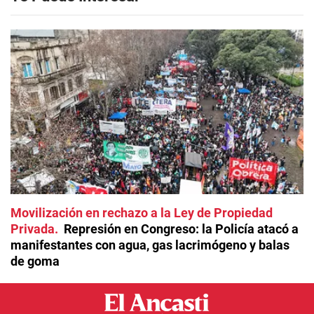
Movilización en rechazo a la Ley de Propiedad
Privada
Represión en Congreso: la Policía atacó a
manifestantes con agua, gas lacrimógeno y balas
de goma