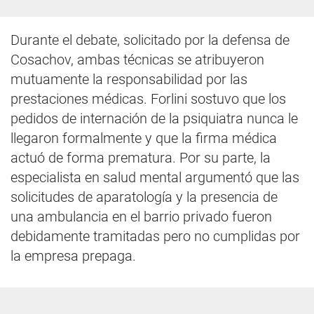
Durante el debate, solicitado por la defensa de
Cosachov, ambas técnicas se atribuyeron
mutuamente la responsabilidad por las
prestaciones médicas. Forlini sostuvo que los
pedidos de internación de la psiquiatra nunca le
llegaron formalmente y que la firma médica
actuó de forma prematura. Por su parte, la
especialista en salud mental argumentó que las
solicitudes de aparatología y la presencia de
una ambulancia en el barrio privado fueron
debidamente tramitadas pero no cumplidas por
la empresa prepaga.