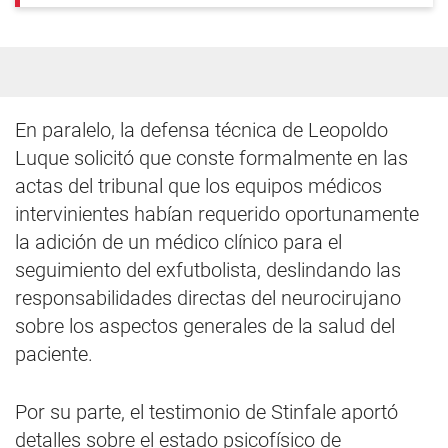
En paralelo, la defensa técnica de Leopoldo
Luque solicitó que conste formalmente en las
actas del tribunal que los equipos médicos
intervinientes habían requerido oportunamente
la adición de un médico clínico para el
seguimiento del exfutbolista, deslindando las
responsabilidades directas del neurocirujano
sobre los aspectos generales de la salud del
paciente.
Por su parte, el testimonio de Stinfale aportó
detalles sobre el estado psicofísico de