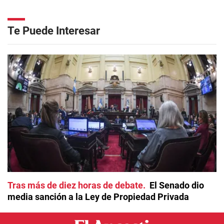
Te Puede Interesar
Tras más de diez horas de debate
El Senado dio
media sanción a la Ley de Propiedad Privada