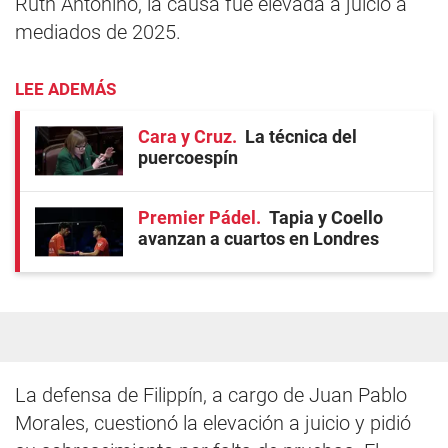
Ruth Antonino, la causa fue elevada a juicio a
mediados de 2025.
LEE ADEMÁS
Cara y Cruz
La técnica del
puercoespín
Premier Pádel
Tapia y Coello
avanzan a cuartos en Londres
La defensa de Filippín, a cargo de Juan Pablo
Morales, cuestionó la elevación a juicio y pidió