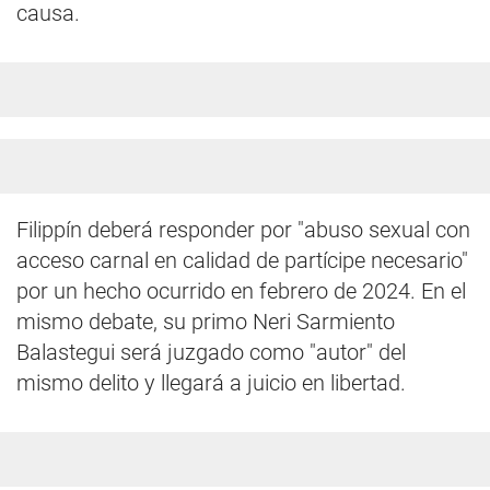
causa.
Filippín deberá responder por "abuso sexual con
acceso carnal en calidad de partícipe necesario"
por un hecho ocurrido en febrero de 2024. En el
mismo debate, su primo Neri Sarmiento
Balastegui será juzgado como "autor" del
mismo delito y llegará a juicio en libertad.