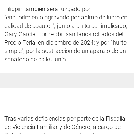
Filippín también será juzgado por
"encubrimiento agravado por ánimo de lucro en
calidad de coautor", junto a un tercer implicado,
Gary García, por recibir sanitarios robados del
Predio Ferial en diciembre de 2024; y por "hurto
simple", por la sustracción de un aparato de un
sanatorio de calle Junín.
Tras varias deficiencias por parte de la Fiscalía
de Violencia Familiar y de Género, a cargo de