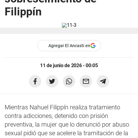
Filippín
Agregar El Ancasti en
11 de junio de 2026 - 00:05
Mientras Nahuel Filippín realiza tratamiento
contra adicciones, detenido con prisión
preventiva, la mujer que lo denunció por abuso
sexual pidió que se acelere la tramitación de la