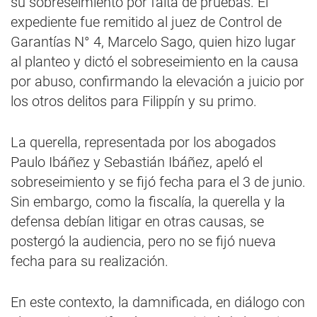
su sobreseimiento por falta de pruebas. El
expediente fue remitido al juez de Control de
Garantías N° 4, Marcelo Sago, quien hizo lugar
al planteo y dictó el sobreseimiento en la causa
por abuso, confirmando la elevación a juicio por
los otros delitos para Filippín y su primo.
La querella, representada por los abogados
Paulo Ibáñez y Sebastián Ibáñez, apeló el
sobreseimiento y se fijó fecha para el 3 de junio.
Sin embargo, como la fiscalía, la querella y la
defensa debían litigar en otras causas, se
postergó la audiencia, pero no se fijó nueva
fecha para su realización.
En este contexto, la damnificada, en diálogo con