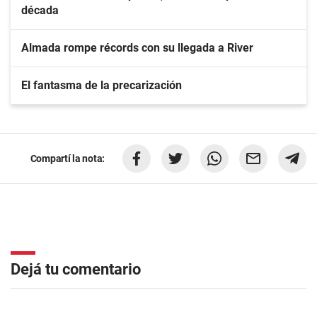
década
Almada rompe récords con su llegada a River
El fantasma de la precarización
Compartí la nota:
Dejá tu comentario