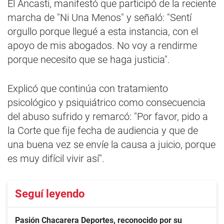
El Ancasti, manifestó que participó de la reciente
marcha de "Ni Una Menos" y señaló: "Sentí
orgullo porque llegué a esta instancia, con el
apoyo de mis abogados. No voy a rendirme
porque necesito que se haga justicia".
Explicó que continúa con tratamiento
psicológico y psiquiátrico como consecuencia
del abuso sufrido y remarcó: "Por favor, pido a
la Corte que fije fecha de audiencia y que de
una buena vez se envíe la causa a juicio, porque
es muy difícil vivir así".
Seguí leyendo
Pasión Chacarera Deportes, reconocido por su