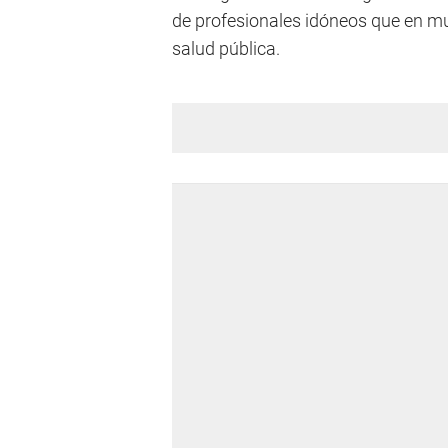
de profesionales idóneos que en m
salud pública.