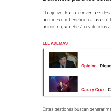
El objetivo de este convenio es des
acciones que beneficien a los estud
asimismo, se deberán evaluar los a
LEE ADEMÁS
Opinión
Dique
Cara y Cruz
C
Estas gestiones buscan generar me