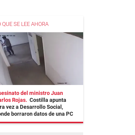
O QUE SE LEE AHORA
esinato del ministro Juan
rlos Rojas
Costilla apunta
ra vez a Desarrollo Social,
nde borraron datos de una PC