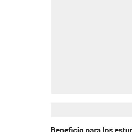
Beneficio para los estu