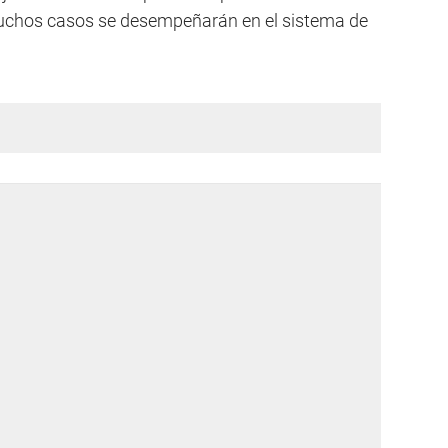
uchos casos se desempeñarán en el sistema de