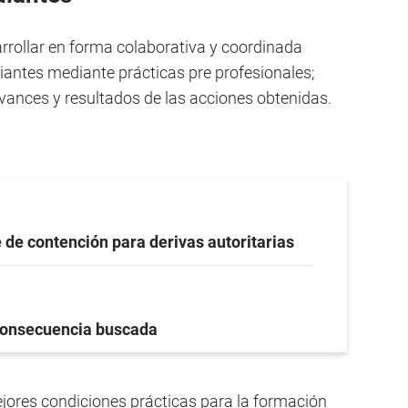
arrollar en forma colaborativa y coordinada
iantes mediante prácticas pre profesionales;
vances y resultados de las acciones obtenidas.
 de contención para derivas autoritarias
onsecuencia buscada
jores condiciones prácticas para la formación