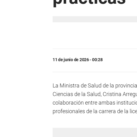
11 de junio de 2026 - 00:28
La Ministra de Salud de la provinci
Ciencias de la Salud, Cristina Arre
colaboración entre ambas institucio
profesionales de la carrera de la lic