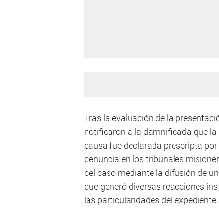
Tras la evaluación de la presentaci
notificaron a la damnificada que la
causa fue declarada prescripta por 
denuncia en los tribunales misioner
del caso mediante la difusión de u
que generó diversas reacciones inst
las particularidades del expediente.