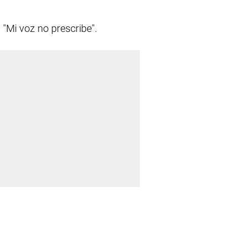
"Mi voz no prescribe".