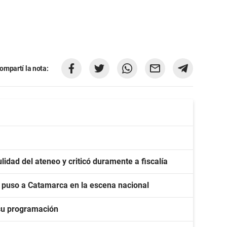
ompartí la nota:
lidad del ateneo y criticó duramente a fiscalía
y puso a Catamarca en la escena nacional
su programación