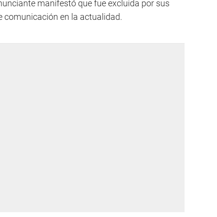
denunciante manifestó que fue excluida por sus
e comunicación en la actualidad.