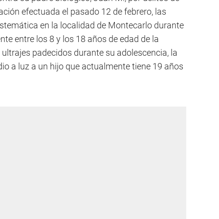
ación efectuada el pasado 12 de febrero, las
stemática en la localidad de Montecarlo durante
te entre los 8 y los 18 años de edad de la
ultrajes padecidos durante su adolescencia, la
o a luz a un hijo que actualmente tiene 19 años