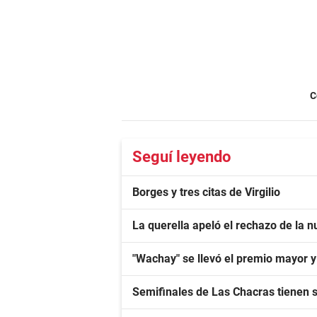
C
Seguí leyendo
Borges y tres citas de Virgilio
La querella apeló el rechazo de la nu
"Wachay" se llevó el premio mayor 
Semifinales de Las Chacras tienen 