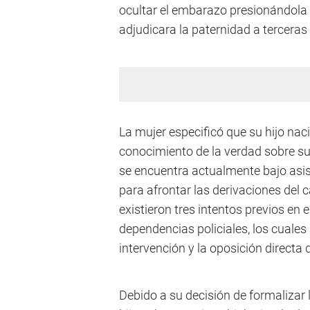
ocultar el embarazo presionándola 
adjudicara la paternidad a terceras
La mujer especificó que su hijo na
conocimiento de la verdad sobre su
se encuentra actualmente bajo asis
para afrontar las derivaciones del
existieron tres intentos previos en 
dependencias policiales, los cuales
intervención y la oposición directa 
Debido a su decisión de formalizar 