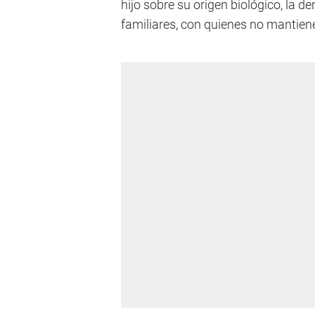
hijo sobre su origen biológico, la 
familiares, con quienes no mantien