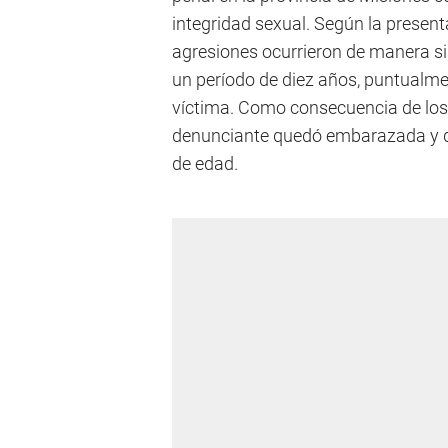
integridad sexual. Según la present
agresiones ocurrieron de manera si
un período de diez años, puntualmen
víctima. Como consecuencia de los 
denunciante quedó embarazada y di
de edad.