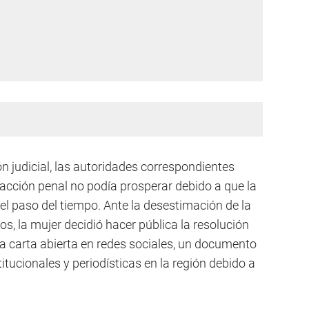
ón judicial, las autoridades correspondientes
 acción penal no podía prosperar debido a que la
el paso del tiempo. Ante la desestimación de la
os, la mujer decidió hacer pública la resolución
na carta abierta en redes sociales, un documento
itucionales y periodísticas en la región debido a