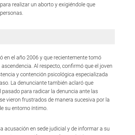
para realizar un aborto y exigiéndole que
 personas.
ció en el año 2006 y que recientemente tomó
 ascendencia. Al respecto, confirmó que el joven
tencia y contención psicológica especializada
 caso. La denunciante también aclaró que
el pasado para radicar la denuncia ante las
 se vieron frustrados de manera sucesiva por la
de su entorno íntimo.
la acusación en sede judicial y de informar a su