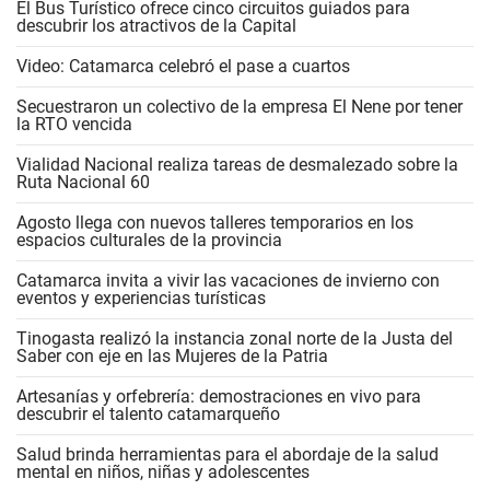
El Bus Turístico ofrece cinco circuitos guiados para
descubrir los atractivos de la Capital
Video: Catamarca celebró el pase a cuartos
Secuestraron un colectivo de la empresa El Nene por tener
la RTO vencida
Vialidad Nacional realiza tareas de desmalezado sobre la
Ruta Nacional 60
Agosto llega con nuevos talleres temporarios en los
espacios culturales de la provincia
Catamarca invita a vivir las vacaciones de invierno con
eventos y experiencias turísticas
Tinogasta realizó la instancia zonal norte de la Justa del
Saber con eje en las Mujeres de la Patria
Artesanías y orfebrería: demostraciones en vivo para
descubrir el talento catamarqueño
Salud brinda herramientas para el abordaje de la salud
mental en niños, niñas y adolescentes