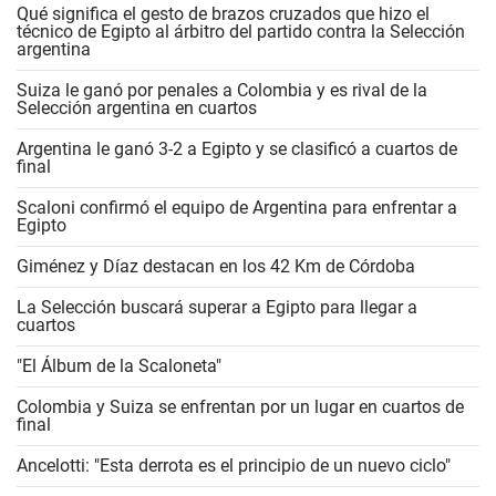
Qué significa el gesto de brazos cruzados que hizo el
técnico de Egipto al árbitro del partido contra la Selección
argentina
Suiza le ganó por penales a Colombia y es rival de la
Selección argentina en cuartos
Argentina le ganó 3-2 a Egipto y se clasificó a cuartos de
final
Scaloni confirmó el equipo de Argentina para enfrentar a
Egipto
Giménez y Díaz destacan en los 42 Km de Córdoba
La Selección buscará superar a Egipto para llegar a
cuartos
"El Álbum de la Scaloneta"
Colombia y Suiza se enfrentan por un lugar en cuartos de
final
Ancelotti: "Esta derrota es el principio de un nuevo ciclo"