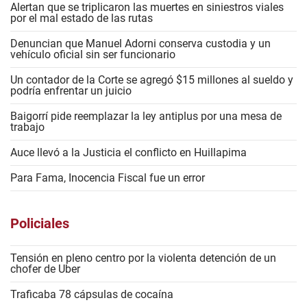
Alertan que se triplicaron las muertes en siniestros viales
por el mal estado de las rutas
Denuncian que Manuel Adorni conserva custodia y un
vehículo oficial sin ser funcionario
Un contador de la Corte se agregó $15 millones al sueldo y
podría enfrentar un juicio
Baigorrí pide reemplazar la ley antiplus por una mesa de
trabajo
Auce llevó a la Justicia el conflicto en Huillapima
Para Fama, Inocencia Fiscal fue un error
Policiales
Tensión en pleno centro por la violenta detención de un
chofer de Uber
Traficaba 78 cápsulas de cocaína