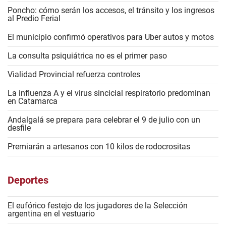
Poncho: cómo serán los accesos, el tránsito y los ingresos
al Predio Ferial
El municipio confirmó operativos para Uber autos y motos
La consulta psiquiátrica no es el primer paso
Vialidad Provincial refuerza controles
La influenza A y el virus sincicial respiratorio predominan
en Catamarca
Andalgalá se prepara para celebrar el 9 de julio con un
desfile
Premiarán a artesanos con 10 kilos de rodocrositas
Deportes
El eufórico festejo de los jugadores de la Selección
argentina en el vestuario