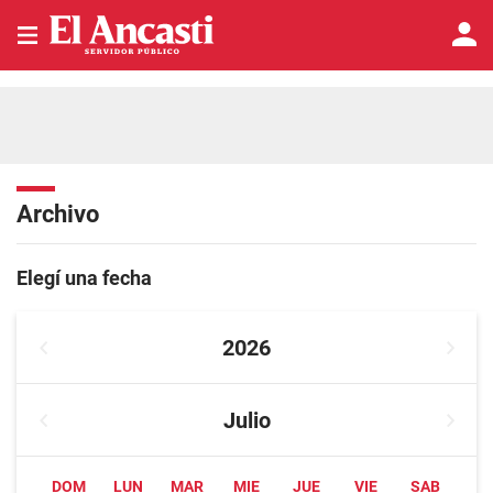
Archivo
Elegí una fecha
2026
Julio
DOM
LUN
MAR
MIE
JUE
VIE
SAB