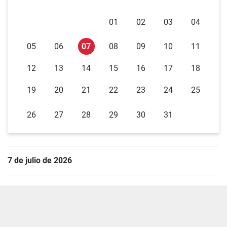
01
02
03
04
05
06
07
08
09
10
11
12
13
14
15
16
17
18
19
20
21
22
23
24
25
26
27
28
29
30
31
7 de julio de 2026