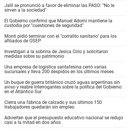
Jalil se pronunció a favor de eliminar las PASO: "No le
sirven a la sociedad"
El Gobierno confirmó que Manuel Adorni mantiene la
custodia por "cuestiones de seguridad"
Monti pidió terminar con el "corralito sanitario" para los
afiliados de OSEP
Investigan a la sobrina de Jesica Cirio y solicitaron
medidas sobre su patrimonio
Una empresa de logística santafesina cerró varias
sucursales y lleva 200 despidos en los últimos meses
Un buque de guerra británico cruzó aguas argentinas sin
aviso y reabre interrogantes sobre la política del Gobierno
en el Atlántico Sur
Cierra una fábrica de calzado y sus últimos 150
trabajadores quedarán sin empleo
Advierten que el presupuesto educativo nacional se redujo
casi a la mitad en dos años