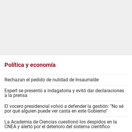
Política y economía
Rechazan el pedido de nulidad de Insaurralde
Espert se presentó a indagatoria y evitó dar declaraciones
a la prensa
El vocero presidencial volvió a defender la gestión: "No sé
por qué alguien puede ver casta en este Gobierno"
La Academia de Ciencias cuestionó los despidos en la
CNEA y alertó por el deterioro del sistema científico