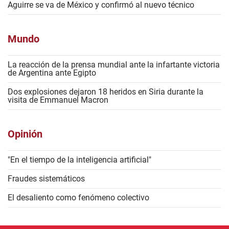
Aguirre se va de México y confirmó al nuevo técnico
Mundo
La reacción de la prensa mundial ante la infartante victoria
de Argentina ante Egipto
Dos explosiones dejaron 18 heridos en Siria durante la
visita de Emmanuel Macron
Opinión
"En el tiempo de la inteligencia artificial"
Fraudes sistemáticos
El desaliento como fenómeno colectivo