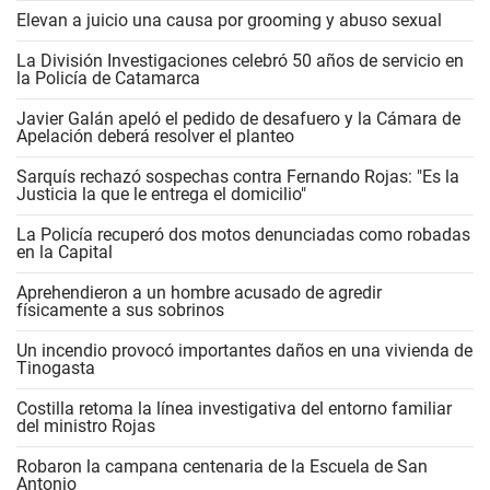
Elevan a juicio una causa por grooming y abuso sexual
La División Investigaciones celebró 50 años de servicio en
la Policía de Catamarca
Javier Galán apeló el pedido de desafuero y la Cámara de
Apelación deberá resolver el planteo
Sarquís rechazó sospechas contra Fernando Rojas: "Es la
Justicia la que le entrega el domicilio"
La Policía recuperó dos motos denunciadas como robadas
en la Capital
Aprehendieron a un hombre acusado de agredir
físicamente a sus sobrinos
Un incendio provocó importantes daños en una vivienda de
Tinogasta
Costilla retoma la línea investigativa del entorno familiar
del ministro Rojas
Robaron la campana centenaria de la Escuela de San
Antonio