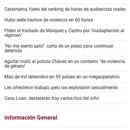
Catamarca, fuera del ranking de horas de audiencias orales
Hubo siete hechos de violencia en 60 horas
Piden el traslado de Márquez y Castro por "inadaptación al
régimen"
"No me siento apto": carta de un preso para continuar
detenido
Aguilar mató al policía Chávez en un contexto "de violencia
de género"
Más de mil detenidos en 59 países en un megaoperativo
Les ofrecieron trabajo, pero las explotaron sexualmente
Caso Loan: declararán hoy varios tíos del niño
Información General