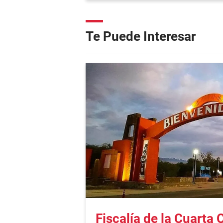
Te Puede Interesar
Fiscalía de la Cuarta 