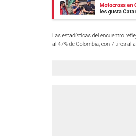
Motocross en 
les gusta Cata
Las estadísticas del encuentro refl
al 47% de Colombia, con 7 tiros al 