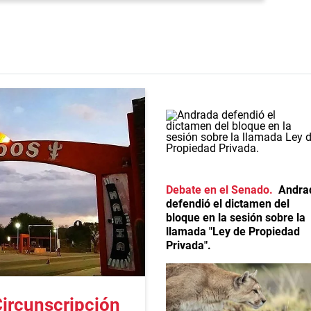
Debate en el Senado
Andra
defendió el dictamen del
bloque en la sesión sobre la
llamada "Ley de Propiedad
Privada".
Circunscripción