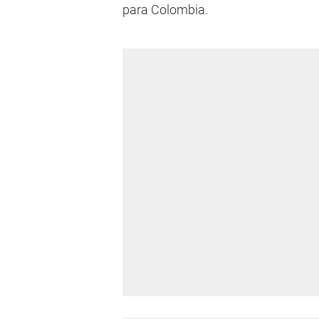
para Colombia.