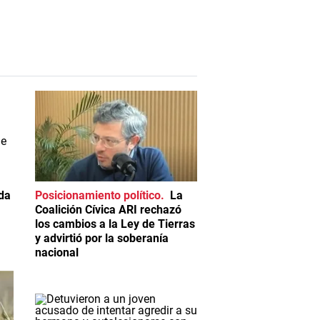
da
Posicionamiento político
La
Coalición Cívica ARI rechazó
los cambios a la Ley de Tierras
y advirtió por la soberanía
nacional