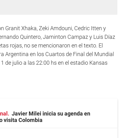
n Granit Xhaka, Zeki Amdouni, Cedric Itten y
ernando Quintero, Jaminton Campaz y Luis Díaz
tas rojas, no se mencionaron en el texto. El
a Argentina en los Cuartos de Final del Mundial
 de julio a las 22:00 hs en el estadio Kansas
onal
Javier Milei inicia su agenda en
o visita Colombia