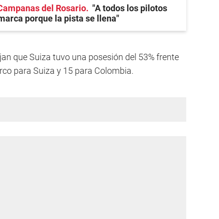
Campanas del Rosario
"A todos los pilotos
marca porque la pista se llena"
ejan que Suiza tuvo una posesión del 53% frente
arco para Suiza y 15 para Colombia.