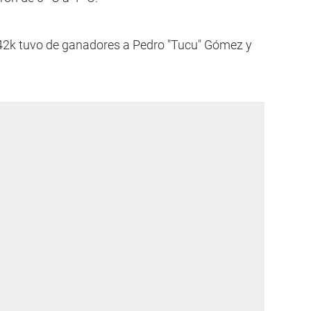
 42k tuvo de ganadores a Pedro "Tucu" Gómez y