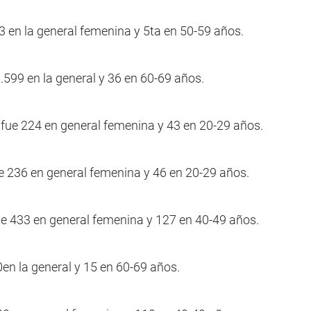
 en la general femenina y 5ta en 50-59 años.
99 en la general y 36 en 60-69 años.
fue 224 en general femenina y 43 en 20-29 años.
236 en general femenina y 46 en 20-29 años.
 433 en general femenina y 127 en 40-49 años.
n la general y 15 en 60-69 años.