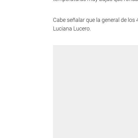
Cabe señalar que la general de los
Luciana Lucero.