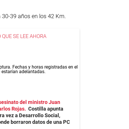
 30-39 años en los 42 Km.
O QUE SE LEE AHORA
esinato del ministro Juan
rlos Rojas
Costilla apunta
ra vez a Desarrollo Social,
nde borraron datos de una PC