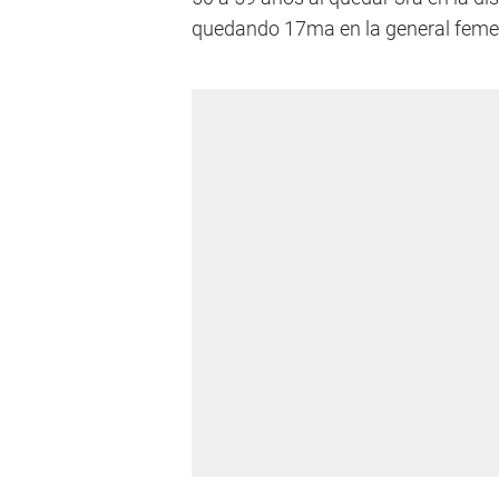
quedando 17ma en la general feme