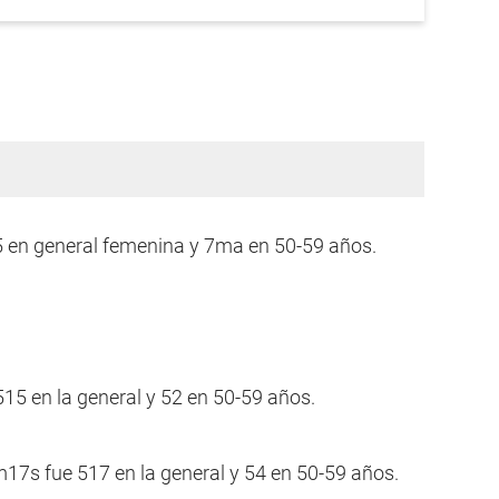
en general femenina y 7ma en 50-59 años.
5 en la general y 52 en 50-59 años.
17s fue 517 en la general y 54 en 50-59 años.