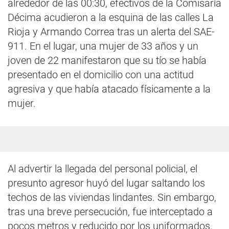
alrededor de las 00:30, efectivos de la Comisaría
Décima acudieron a la esquina de las calles La
Rioja y Armando Correa tras un alerta del SAE-
911. En el lugar, una mujer de 33 años y un
joven de 22 manifestaron que su tío se había
presentado en el domicilio con una actitud
agresiva y que había atacado físicamente a la
mujer.
Al advertir la llegada del personal policial, el
presunto agresor huyó del lugar saltando los
techos de las viviendas lindantes. Sin embargo,
tras una breve persecución, fue interceptado a
pocos metros y reducido por los uniformados.