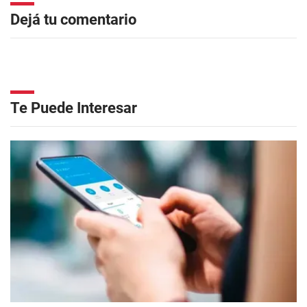
Dejá tu comentario
Te Puede Interesar