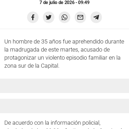
7 de julio de 2026 - 09:49
Un hombre de 35 años fue aprehendido durante
la madrugada de este martes, acusado de
protagonizar un violento episodio familiar en la
zona sur de la Capital.
De acuerdo con la información policial,