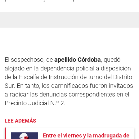
El sospechoso, de
apellido Córdoba
, quedó
alojado en la dependencia policial a disposición
de la Fiscalía de Instrucción de turno del Distrito
Sur. En tanto, los damnificados fueron invitados
a radicar las denuncias correspondientes en el
Precinto Judicial N.º 2.
LEE ADEMÁS
Entre el viernes y la madrugada de