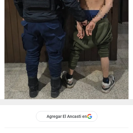
Agregar El Ancasti en