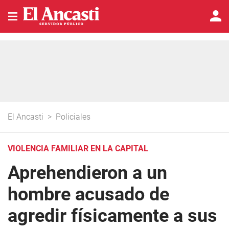
El Ancasti
>
Policiales
VIOLENCIA FAMILIAR EN LA CAPITAL
Aprehendieron a un
hombre acusado de
agredir físicamente a sus