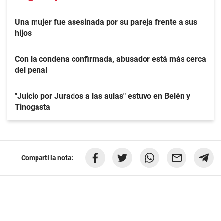
Una mujer fue asesinada por su pareja frente a sus
hijos
Con la condena confirmada, abusador está más cerca
del penal
"Juicio por Jurados a las aulas" estuvo en Belén y
Tinogasta
Compartí la nota: