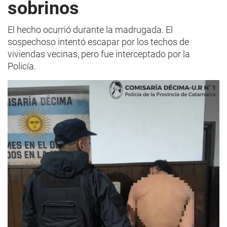
sobrinos
El hecho ocurrió durante la madrugada. El
sospechoso intentó escapar por los techos de
viviendas vecinas, pero fue interceptado por la
Policía.