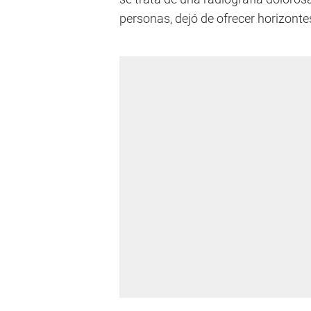
personas, dejó de ofrecer horizonte