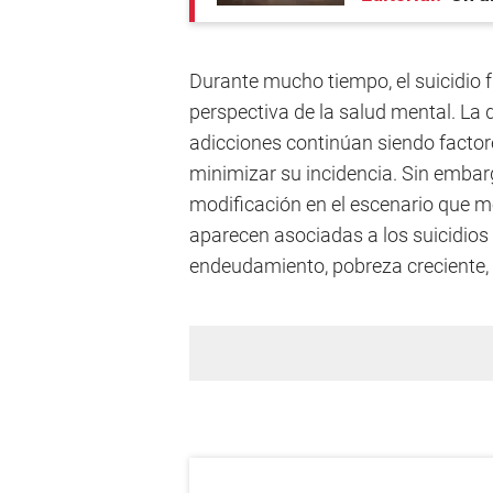
Durante mucho tiempo, el suicidio 
perspectiva de la salud mental. La d
adicciones continúan siendo factor
minimizar su incidencia. Sin embar
modificación en el escenario que 
aparecen asociadas a los suicidios
endeudamiento, pobreza creciente, 