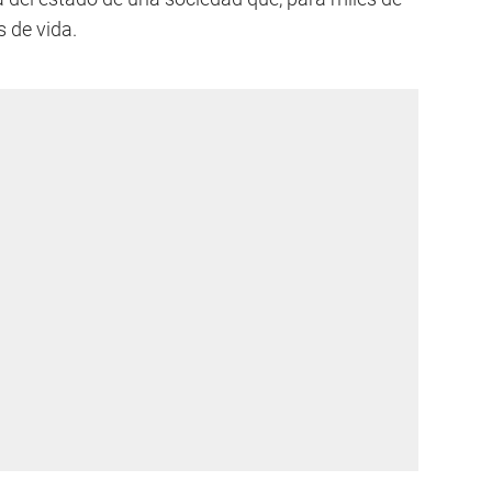
s de vida.