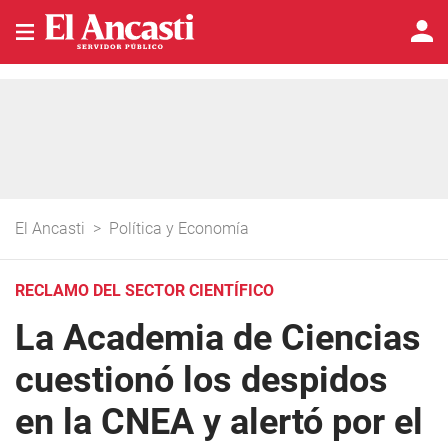
El Ancasti
>
Política y Economía
RECLAMO DEL SECTOR CIENTÍFICO
La Academia de Ciencias
cuestionó los despidos
en la CNEA y alertó por el