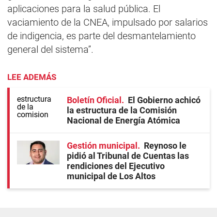
aplicaciones para la salud pública. El
vaciamiento de la CNEA, impulsado por salarios
de indigencia, es parte del desmantelamiento
general del sistema”.
LEE ADEMÁS
Boletín Oficial
El Gobierno achicó
la estructura de la Comisión
Nacional de Energía Atómica
Gestión municipal
Reynoso le
pidió al Tribunal de Cuentas las
rendiciones del Ejecutivo
municipal de Los Altos