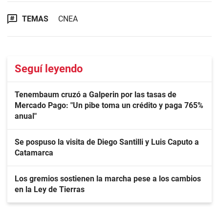
TEMAS
CNEA
Seguí leyendo
Tenembaum cruzó a Galperin por las tasas de
Mercado Pago: "Un pibe toma un crédito y paga 765%
anual"
Se pospuso la visita de Diego Santilli y Luis Caputo a
Catamarca
Los gremios sostienen la marcha pese a los cambios
en la Ley de Tierras