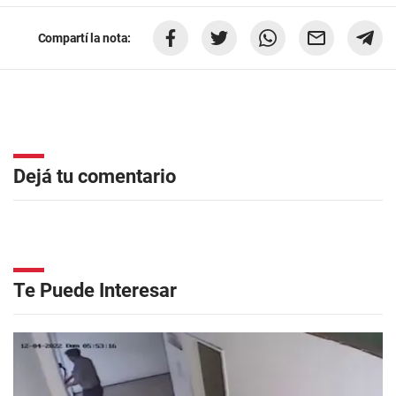
Compartí la nota:
Dejá tu comentario
Te Puede Interesar