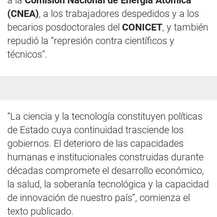
a la
Comisión Nacional de Energía Atómica
(CNEA)
, a los trabajadores despedidos y a los
becarios posdoctorales del
CONICET
, y también
repudió la “represión contra científicos y
técnicos”.
“La ciencia y la tecnología constituyen políticas
de Estado cuya continuidad trasciende los
gobiernos. El deterioro de las capacidades
humanas e institucionales construidas durante
décadas compromete el desarrollo económico,
la salud, la soberanía tecnológica y la capacidad
de innovación de nuestro país”, comienza el
texto publicado.