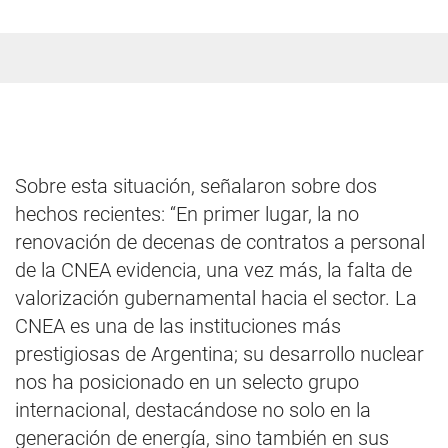
Sobre esta situación, señalaron sobre dos
hechos recientes: “En primer lugar, la no
renovación de decenas de contratos a personal
de la CNEA evidencia, una vez más, la falta de
valorización gubernamental hacia el sector. La
CNEA es una de las instituciones más
prestigiosas de Argentina; su desarrollo nuclear
nos ha posicionado en un selecto grupo
internacional, destacándose no solo en la
generación de energía, sino también en sus