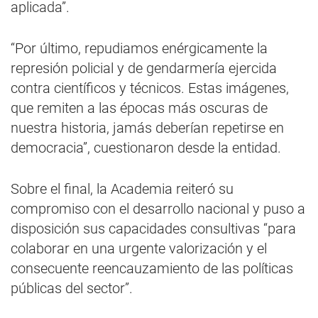
aplicada”.
“Por último, repudiamos enérgicamente la
represión policial y de gendarmería ejercida
contra científicos y técnicos. Estas imágenes,
que remiten a las épocas más oscuras de
nuestra historia, jamás deberían repetirse en
democracia”, cuestionaron desde la entidad.
Sobre el final, la Academia reiteró su
compromiso con el desarrollo nacional y puso a
disposición sus capacidades consultivas “para
colaborar en una urgente valorización y el
consecuente reencauzamiento de las políticas
públicas del sector”.