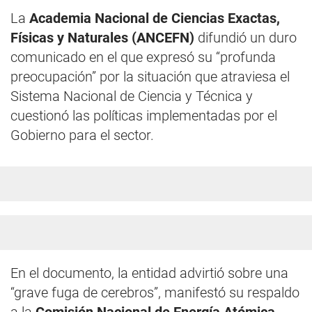
La
Academia Nacional de Ciencias Exactas,
Físicas y Naturales (ANCEFN)
difundió un duro
comunicado en el que expresó su “profunda
preocupación” por la situación que atraviesa el
Sistema Nacional de Ciencia y Técnica y
cuestionó las políticas implementadas por el
Gobierno para el sector.
En el documento, la entidad advirtió sobre una
“grave fuga de cerebros”, manifestó su respaldo