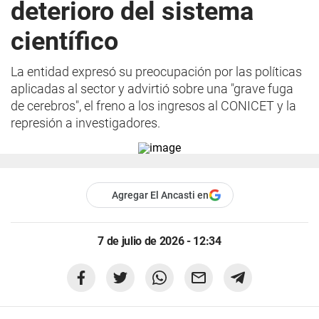
deterioro del sistema
científico
La entidad expresó su preocupación por las políticas
aplicadas al sector y advirtió sobre una "grave fuga
de cerebros", el freno a los ingresos al CONICET y la
represión a investigadores.
Agregar El Ancasti en
7 de julio de 2026 - 12:34