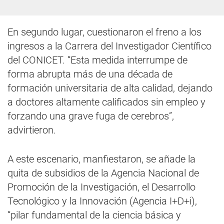
En segundo lugar, cuestionaron el freno a los
ingresos a la Carrera del Investigador Científico
del CONICET. “Esta medida interrumpe de
forma abrupta más de una década de
formación universitaria de alta calidad, dejando
a doctores altamente calificados sin empleo y
forzando una grave fuga de cerebros”,
advirtieron.
A este escenario, manfiestaron, se añade la
quita de subsidios de la Agencia Nacional de
Promoción de la Investigación, el Desarrollo
Tecnológico y la Innovación (Agencia I+D+i),
“pilar fundamental de la ciencia básica y