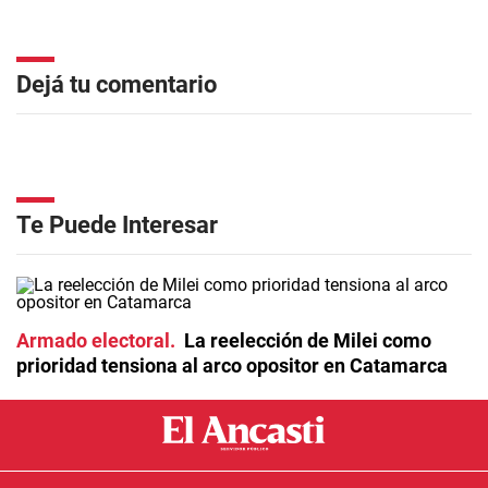
Dejá tu comentario
Te Puede Interesar
Armado electoral
La reelección de Milei como
prioridad tensiona al arco opositor en Catamarca