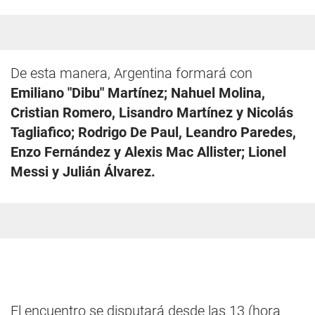
De esta manera, Argentina formará con
Emiliano "Dibu" Martínez; Nahuel Molina,
Cristian Romero, Lisandro Martínez y Nicolás
Tagliafico; Rodrigo De Paul, Leandro Paredes,
Enzo Fernández y Alexis Mac Allister; Lionel
Messi y Julián Álvarez.
El encuentro se disputará desde las 13 (hora