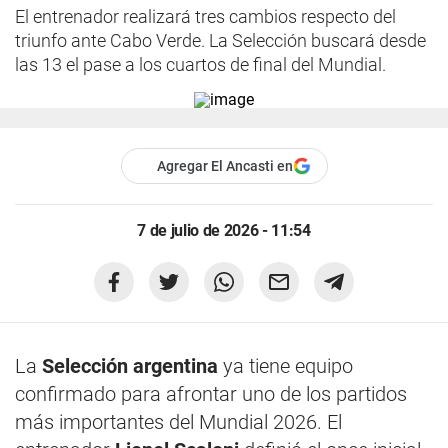
El entrenador realizará tres cambios respecto del
triunfo ante Cabo Verde. La Selección buscará desde
las 13 el pase a los cuartos de final del Mundial.
Agregar El Ancasti en
7 de julio de 2026 - 11:54
La
Selección argentina
ya tiene equipo
confirmado para afrontar uno de los partidos
más importantes del Mundial 2026. El