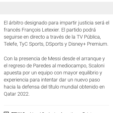
El árbitro designado para impartir justicia será el
francés François Letexier. El partido podrá
seguirse en directo a través de la TV Pública,
Telefe, TyC Sports, DSports y Disney+ Premium.
Con la presencia de Messi desde el arranque y
el regreso de Paredes al mediocampo, Scaloni
apuesta por un equipo con mayor equilibrio y
experiencia para intentar dar un nuevo paso
hacia la defensa del título mundial obtenido en
Qatar 2022.