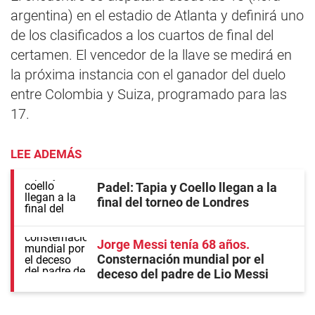
argentina) en el estadio de Atlanta y definirá uno
de los clasificados a los cuartos de final del
certamen. El vencedor de la llave se medirá en
la próxima instancia con el ganador del duelo
entre Colombia y Suiza, programado para las
17.
LEE ADEMÁS
Padel: Tapia y Coello llegan a la
final del torneo de Londres
Jorge Messi tenía 68 años
Consternación mundial por el
deceso del padre de Lio Messi