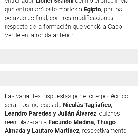
entrenador
Lionel Scaloni
definió el once inicial
que enfrentará este martes a
Egipto
, por los
octavos de final, con tres modificaciones
respecto de la formación que venció a Cabo
Verde en la ronda anterior.
Las variantes dispuestas por el cuerpo técnico
serán los ingresos de
Nicolás Tagliafico,
Leandro Paredes y Julián Álvarez
, quienes
reemplazarán a
Facundo Medina, Thiago
Almada y Lautaro Martínez
, respectivamente.