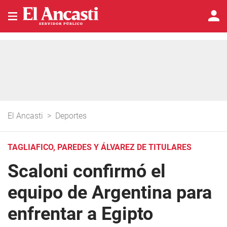
El Ancasti
>
Deportes
TAGLIAFICO, PAREDES Y ÁLVAREZ DE TITULARES
Scaloni confirmó el
equipo de Argentina para
enfrentar a Egipto