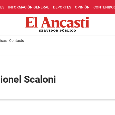
LES
INFORMACIÓN GENERAL
DEPORTES
OPINIÓN
CONTENIDO
icas
Contacto
ionel Scaloni