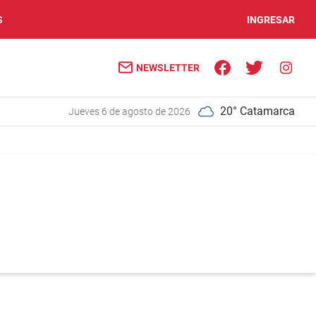
S
INGRESAR
NEWSLETTER
20° Catamarca
jueves 6 de agosto de 2026