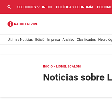
SECCIONES
INICIO
POLÍTICA Y ECONOMÍA
POLICIA
Últimas Noticias
Edición Impresa
Archivo
Clasificados
Necrológ
INICIO
> LIONEL SCALONI
Noticias sobre L