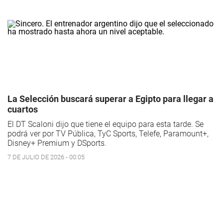
La Selección buscará superar a Egipto para llegar a
cuartos
El DT Scaloni dijo que tiene el equipo para esta tarde. Se
podrá ver por TV Pública, TyC Sports, Telefe, Paramount+,
Disney+ Premium y DSports.
7 DE JULIO DE 2026 - 00:05