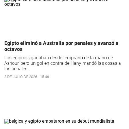
Egipto eliminó a Australia por penales y avanzó a
octavos
Los egipcios ganaban desde temprano de la mano de
Ashour, pero un gol en contra de Hany mandó las cosas a
los penales.
3 DE JULIO DE 2026 - 15:46