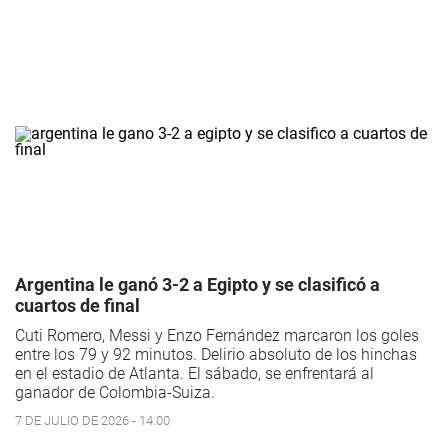
Argentina le ganó 3-2 a Egipto y se clasificó a
cuartos de final
Cuti Romero, Messi y Enzo Fernández marcaron los goles
entre los 79 y 92 minutos. Delirio absoluto de los hinchas
en el estadio de Atlanta. El sábado, se enfrentará al
ganador de Colombia-Suiza.
7 DE JULIO DE 2026 - 14:00