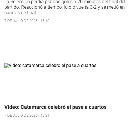
La Selección perdía por dos goles a 20 minutos del final del
partido. Reaccionó a tiempo, lo dio vuelta 3-2 y se metió en
cuartos de final.
7 DE JULIO DE 2026 - 16:10
Video: Catamarca celebró el pase a cuartos
7 DE JULIO DE 2026 - 15:31