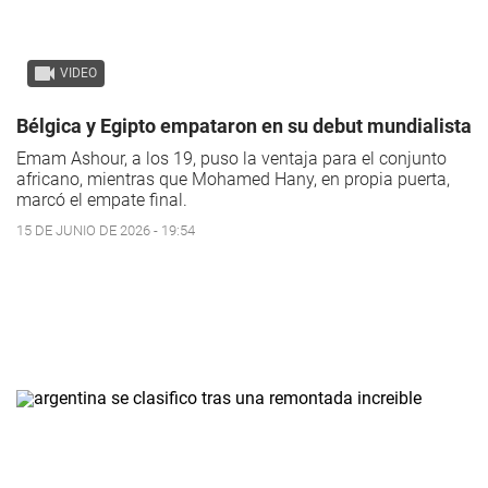
VIDEO
Bélgica y Egipto empataron en su debut mundialista
Emam Ashour, a los 19, puso la ventaja para el conjunto
africano, mientras que Mohamed Hany, en propia puerta,
marcó el empate final.
15 DE JUNIO DE 2026 - 19:54