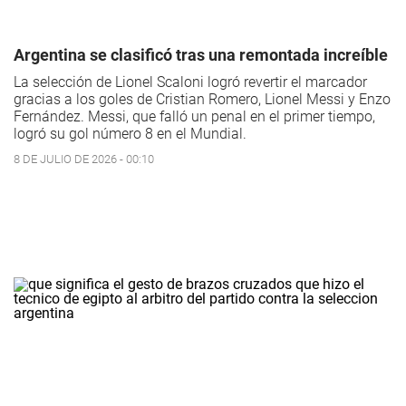
Argentina se clasificó tras una remontada increíble
La selección de Lionel Scaloni logró revertir el marcador
gracias a los goles de Cristian Romero, Lionel Messi y Enzo
Fernández. Messi, que falló un penal en el primer tiempo,
logró su gol número 8 en el Mundial.
8 DE JULIO DE 2026 - 00:10