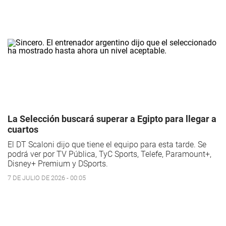
La Selección buscará superar a Egipto para llegar a
cuartos
El DT Scaloni dijo que tiene el equipo para esta tarde. Se
podrá ver por TV Pública, TyC Sports, Telefe, Paramount+,
Disney+ Premium y DSports.
7 DE JULIO DE 2026 - 00:05