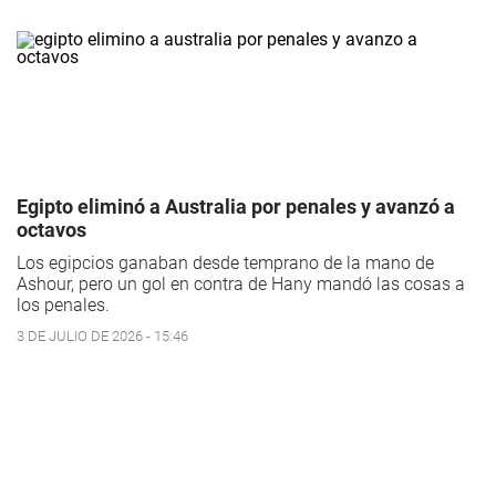
Egipto eliminó a Australia por penales y avanzó a
octavos
Los egipcios ganaban desde temprano de la mano de
Ashour, pero un gol en contra de Hany mandó las cosas a
los penales.
3 DE JULIO DE 2026 - 15:46