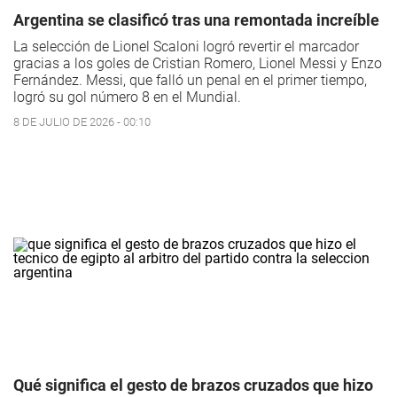
Argentina se clasificó tras una remontada increíble
La selección de Lionel Scaloni logró revertir el marcador
gracias a los goles de Cristian Romero, Lionel Messi y Enzo
Fernández. Messi, que falló un penal en el primer tiempo,
logró su gol número 8 en el Mundial.
8 DE JULIO DE 2026 - 00:10
Qué significa el gesto de brazos cruzados que hizo