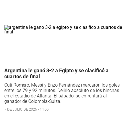
Argentina le ganó 3-2 a Egipto y se clasificó a
cuartos de final
Cuti Romero, Messi y Enzo Fernández marcaron los goles
entre los 79 y 92 minutos. Delirio absoluto de los hinchas
en el estadio de Atlanta. El sábado, se enfrentará al
ganador de Colombia-Suiza.
7 DE JULIO DE 2026 - 14:00