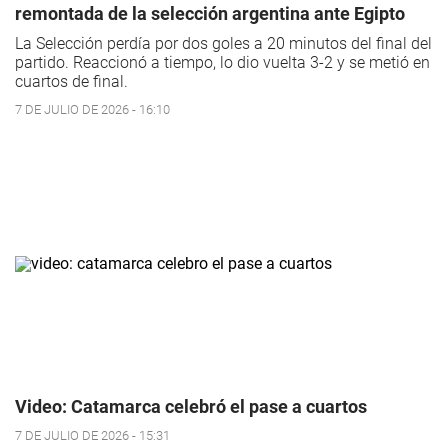
remontada de la selección argentina ante Egipto
La Selección perdía por dos goles a 20 minutos del final del
partido. Reaccionó a tiempo, lo dio vuelta 3-2 y se metió en
cuartos de final.
7 DE JULIO DE 2026 - 16:10
Video: Catamarca celebró el pase a cuartos
7 DE JULIO DE 2026 - 15:31