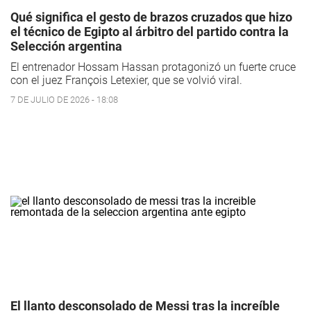
Qué significa el gesto de brazos cruzados que hizo
el técnico de Egipto al árbitro del partido contra la
Selección argentina
El entrenador Hossam Hassan protagonizó un fuerte cruce
con el juez François Letexier, que se volvió viral.
7 DE JULIO DE 2026 - 18:08
El llanto desconsolado de Messi tras la increíble