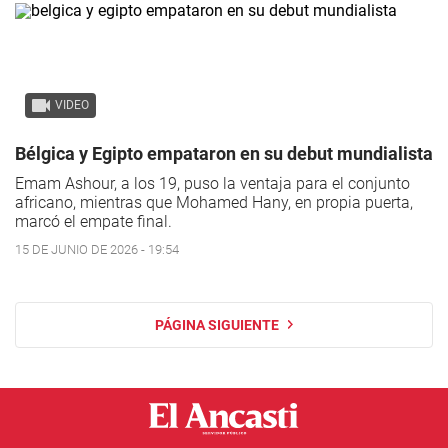
VIDEO
Bélgica y Egipto empataron en su debut mundialista
Emam Ashour, a los 19, puso la ventaja para el conjunto
africano, mientras que Mohamed Hany, en propia puerta,
marcó el empate final.
15 DE JUNIO DE 2026 - 19:54
PÁGINA SIGUIENTE