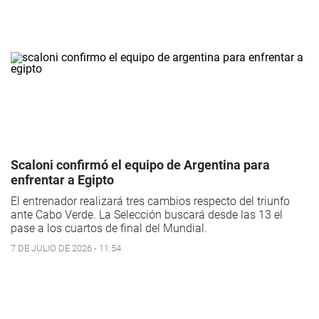
Scaloni confirmó el equipo de Argentina para
enfrentar a Egipto
El entrenador realizará tres cambios respecto del triunfo
ante Cabo Verde. La Selección buscará desde las 13 el
pase a los cuartos de final del Mundial.
7 DE JULIO DE 2026 - 11:54