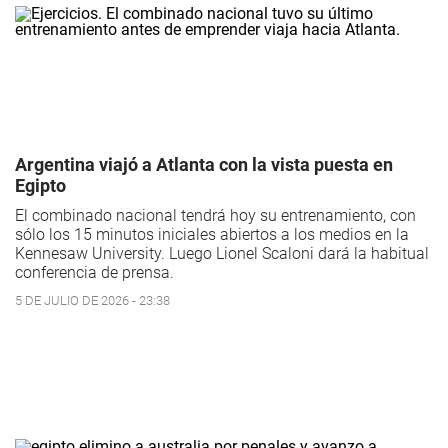
Argentina viajó a Atlanta con la vista puesta en
Egipto
El combinado nacional tendrá hoy su entrenamiento, con
sólo los 15 minutos iniciales abiertos a los medios en la
Kennesaw University. Luego Lionel Scaloni dará la habitual
conferencia de prensa.
5 DE JULIO DE 2026 - 23:38