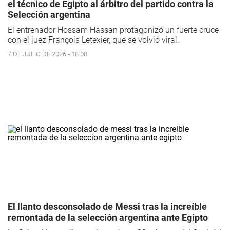
el técnico de Egipto al árbitro del partido contra la
Selección argentina
El entrenador Hossam Hassan protagonizó un fuerte cruce
con el juez François Letexier, que se volvió viral.
7 DE JULIO DE 2026 - 18:08
El llanto desconsolado de Messi tras la increíble
remontada de la selección argentina ante Egipto