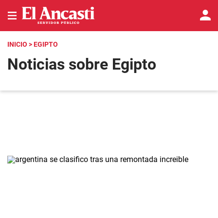
INICIO
> EGIPTO
Noticias sobre Egipto