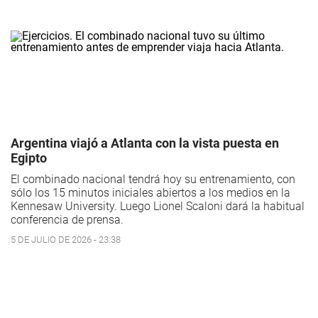
Argentina viajó a Atlanta con la vista puesta en
Egipto
El combinado nacional tendrá hoy su entrenamiento, con
sólo los 15 minutos iniciales abiertos a los medios en la
Kennesaw University. Luego Lionel Scaloni dará la habitual
conferencia de prensa.
5 DE JULIO DE 2026 - 23:38