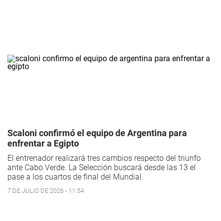
Scaloni confirmó el equipo de Argentina para
enfrentar a Egipto
El entrenador realizará tres cambios respecto del triunfo
ante Cabo Verde. La Selección buscará desde las 13 el
pase a los cuartos de final del Mundial.
7 DE JULIO DE 2026 - 11:54